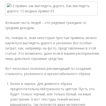
Большая часть людей – это рядовые граждане со
средним доходом.
Но, поверьте, зная некоторые простые правила, можно
научиться выглядеть дорого и ухоженно без особых
затрат, как, например, на фото, представленных в этой
статье. Это возможно, даже если в вашем распоряжении
лишь довольно скромные средства.
Вот несколько полезных рекомендаций по созданию
стильного, ухоженного и презентабельного образа:
Белое и черное. Для дневного образа
предпочтительна нейтральность цветов. Пусть это
будет только черный, или только белый, на ваше
усмотрение. А вот текстуры тканей можно
варьировать, так получится даже интереснее.