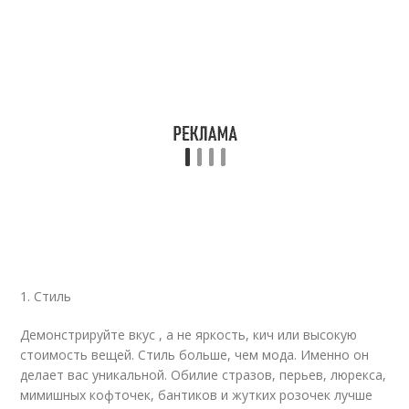
1. Стиль
Демонстрируйте вкус , а не яркость, кич или высокую
стоимость вещей. Стиль больше, чем мода. Именно он
делает вас уникальной. Обилие стразов, перьев, люрекса,
мимишных кофточек, бантиков и жутких розочек лучше