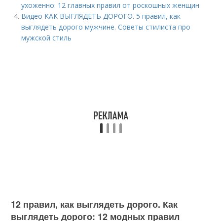
ухоженно: 12 главных правил от роскошных женщин
Видео КАК ВЫГЛЯДЕТЬ ДОРОГО. 5 правил, как
выглядеть дорого мужчине. Советы стилиста про
мужской стиль
12 правил, как выглядеть дорого. Как
выглядеть дорого: 12 модных правил