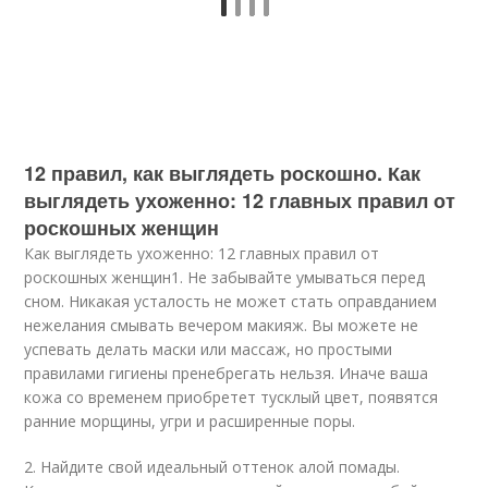
12 правил, как выглядеть роскошно. Как
выглядеть ухоженно: 12 главных правил от
роскошных женщин
Как выглядеть ухоженно: 12 главных правил от
роскошных женщин1. Не забывайте умываться перед
сном. Никакая усталость не может стать оправданием
нежелания смывать вечером макияж. Вы можете не
успевать делать маски или массаж, но простыми
правилами гигиены пренебрегать нельзя. Иначе ваша
кожа со временем приобретет тусклый цвет, появятся
ранние морщины, угри и расширенные поры.
2. Найдите свой идеальный оттенок алой помады.