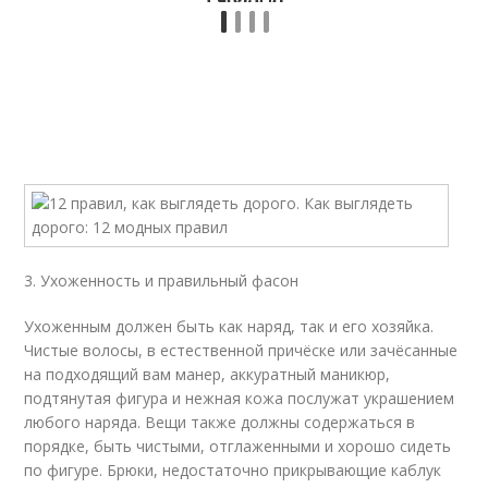
3. Ухоженность и правильный фасон
Ухоженным должен быть как наряд, так и его хозяйка.
Чистые волосы, в естественной причёске или зачёсанные
на подходящий вам манер, аккуратный маникюр,
подтянутая фигура и нежная кожа послужат украшением
любого наряда. Вещи также должны содержаться в
порядке, быть чистыми, отглаженными и хорошо сидеть
по фигуре. Брюки, недостаточно прикрывающие каблук