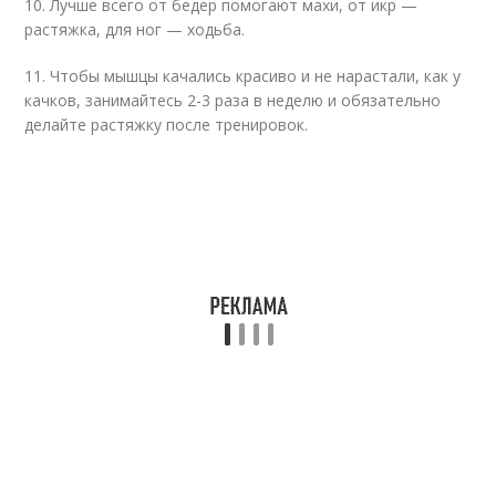
10. Лучше всего от бедер помогают махи, от икр —
растяжка, для ног — ходьба.
11. Чтобы мышцы качались красиво и не нарастали, как у
качков, занимайтесь 2-3 раза в неделю и обязательно
делайте растяжку после тренировок.