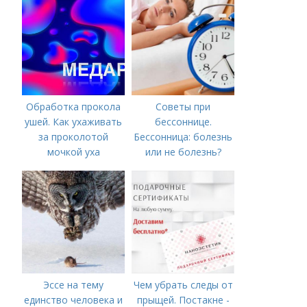
Обработка прокола
Советы при
ушей. Как ухаживать
бессоннице.
за проколотой
Бессонница: болезнь
мочкой уха
или не болезнь?
Эссе на тему
Чем убрать следы от
единство человека и
прыщей. Постакне -