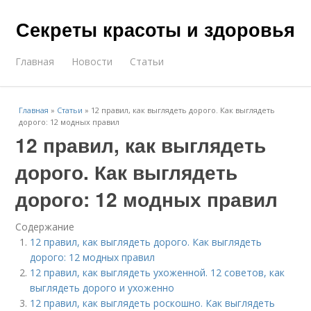
Секреты красоты и здоровья
Главная
Новости
Статьи
Главная
»
Статьи
»
12 правил, как выглядеть дорого. Как выглядеть
дорого: 12 модных правил
12 правил, как выглядеть
дорого. Как выглядеть
дорого: 12 модных правил
Содержание
12 правил, как выглядеть дорого. Как выглядеть
дорого: 12 модных правил
12 правил, как выглядеть ухоженной. 12 советов, как
выглядеть дорого и ухоженно
12 правил, как выглядеть роскошно. Как выглядеть