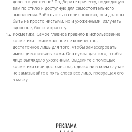
дорого и ухоженно? Подберите прическу, подходящую
вам по стилю и доступную для самостоятельного
выполнения. Заботьтесь о своих волосах, они должны
быть не просто чистыми, но и ухоженными, излучать
здоровье, блеск и красоту.
Косметика. Самое главное правило в использование
косметики – минимальное ее количество,
достаточное лишь для того, чтобы замаскировать
имеющиеся изъяны кожи. Она нужна для того, чтобы
лицо выглядело ухоженным. Выделите с помощью
косметики свои достоинства, однако ни в коем случае
не замазывайте в пять слоев все лицо, превращая его
в маску.