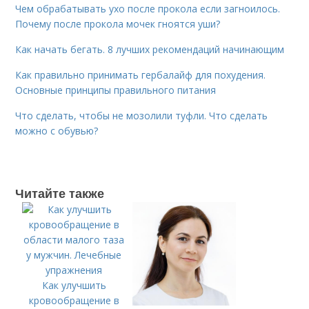
Чем обрабатывать ухо после прокола если загноилось.
Почему после прокола мочек гноятся уши?
Как начать бегать. 8 лучших рекомендаций начинающим
Как правильно принимать гербалайф для похудения.
Основные принципы правильного питания
Что сделать, чтобы не мозолили туфли. Что сделать
можно с обувью?
Читайте также
Как улучшить
кровообращение в