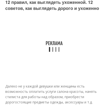
12 правил, как выглядеть ухоженной. 12
советов, как выглядеть дорого и ухоженно
Далеко не у каждой девушки или женщины есть
возможность оплатить услуги салона красоты, нанять
стилиста для работы над образом, приобрести
дорогостоящие предметы одежды, аксессуары и т.д.