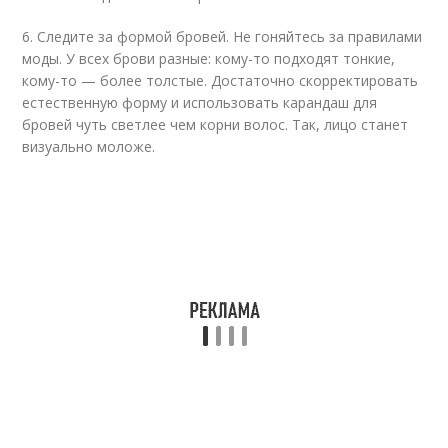
6. Следите за формой бровей. Не гоняйтесь за правилами
моды. У всех брови разные: кому-то подходят тонкие,
кому-то — более толстые. Достаточно скорректировать
естественную форму и использовать карандаш для
бровей чуть светлее чем корни волос. Так, лицо станет
визуально моложе.