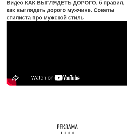
Видео КАК ВЫГЛЯДЕТЬ ДОРОГО. 5 правил,
как выглядеть дорого мужчине. Советы
стилиста про мужской стиль