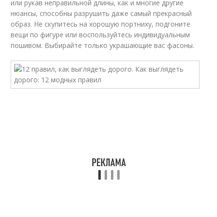
или рукав неправильной длины, как и многие другие
нюансы, способны разрушить даже самый прекрасный
образ. Не скупитесь на хорошую портниху, подгоните
вещи по фигуре или воспользуйтесь индивидуальным
пошивом. Выбирайте только украшающие вас фасоны.