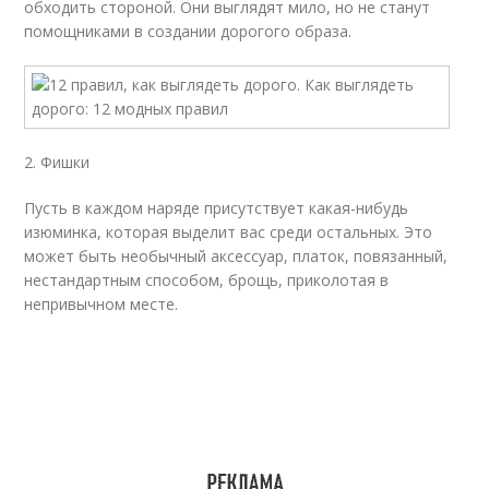
обходить стороной. Они выглядят мило, но не станут
помощниками в создании дорогого образа.
2. Фишки
Пусть в каждом наряде присутствует какая-нибудь
изюминка, которая выделит вас среди остальных. Это
может быть необычный аксессуар, платок, повязанный,
нестандартным способом, брощь, приколотая в
непривычном месте.