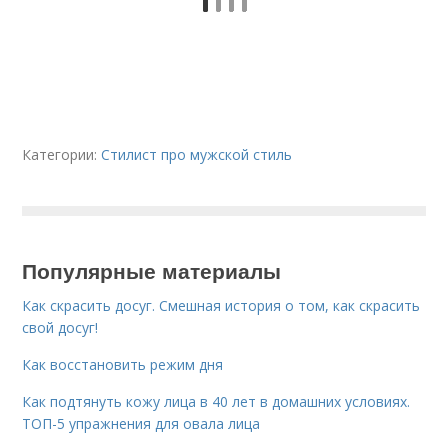
Категории:
Стилист про мужской стиль
Популярные материалы
Как скрасить досуг. Смешная история о том, как скрасить
свой досуг!
Как восстановить режим дня
Как подтянуть кожу лица в 40 лет в домашних условиях.
ТОП-5 упражнения для овала лица