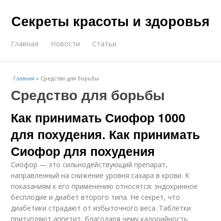
Секреты красоты и здоровья
Главная
Новости
Статьи
Главная
»
Средство для борьбы
Средство для борьбы
Как принимать Сиофор 1000
для похудения. Как принимать
Сиофор для похудения
Сиофор — это сильнодействующий препарат,
направленный на снижение уровня сахара в крови. К
показаниям к его применению относятся: эндокринное
бесплодие и диабет второго типа. Не секрет, что
диабетики страдают от избыточного веса. Таблетки
притупляют аппетит, благодаря чему калорийность