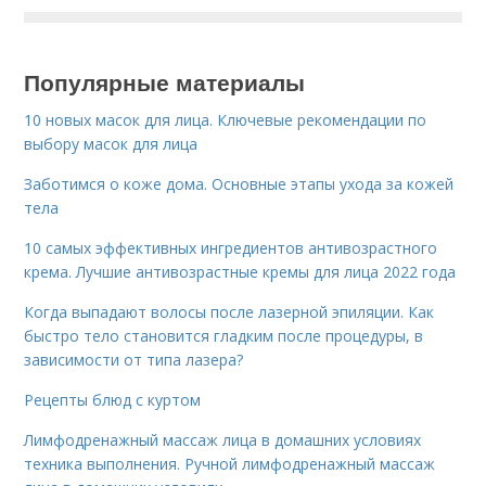
Популярные материалы
10 новых масок для лица. Ключевые рекомендации по
выбору масок для лица
Заботимся о коже дома. Основные этапы ухода за кожей
тела
10 самых эффективных ингредиентов антивозрастного
крема. Лучшие антивозрастные кремы для лица 2022 года
Когда выпадают волосы после лазерной эпиляции. Как
быстро тело становится гладким после процедуры, в
зависимости от типа лазера?
Рецепты блюд с куртом
Лимфодренажный массаж лица в домашних условиях
техника выполнения. Ручной лимфодренажный массаж