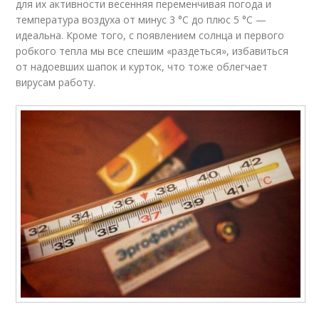
для их активности весенняя переменчивая погода и
температура воздуха от минус 3 °С до плюс 5 °С —
идеальна. Кроме того, с появлением солнца и первого
робкого тепла мы все спешим «раздеться», избавиться
от надоевших шапок и курток, что тоже облегчает
вирусам работу.