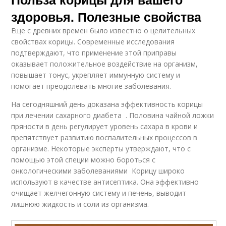
здоровья. Полезные свойства
Еще с древних времен было известно о целительных
свойствах корицы. Современные исследования
подтверждают, что применение этой приправы
оказывает положительное воздействие на организм,
повышает тонус, укрепляет иммунную систему и
помогает преодолевать многие заболевания.
На сегодняшний день доказана эффективность корицы
при лечении сахарного диабета . Половина чайной ложки
пряности в день регулирует уровень сахара в крови и
препятствует развитию воспалительных процессов в
организме. Некоторые эксперты утверждают, что с
помощью этой специи можно бороться с
онкологическими заболеваниями Корицу широко
используют в качестве антисептика. Она эффективно
очищает желчегонную систему и печень, выводит
лишнюю жидкость и соли из организма.