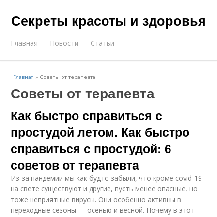
Секреты красоты и здоровья
Главная
Новости
Статьи
Главная
»
Советы от терапевта
Советы от терапевта
Как быстро справиться с
простудой летом. Как быстро
справиться с простудой: 6
советов от терапевта
Из-за пандемии мы как будто забыли, что кроме covid-19
на свете существуют и другие, пусть менее опасные, но
тоже неприятные вирусы. Они особенно активны в
переходные сезоны — осенью и весной. Почему в этот