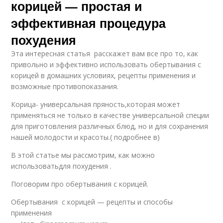
корицей — простая и
эффективная процедура
похудения
Эта интересная статья расскажет вам все про то, как
привольно и эффективно использовать обертывания с
корицей в домашних условиях, рецепты применения и
возможные противопоказания.
Корица- универсальная пряность,которая может
применяться не только в качестве универсальной специи
для приготовления различных блюд, но и для сохранения
нашей молодости и красоты.( подробнее в)
В этой статье мы рассмотрим, как можно
использоватьдля похудения .
Поговорим про обертывания с корицей.
Обертывания с корицей — рецепты и способы
применения