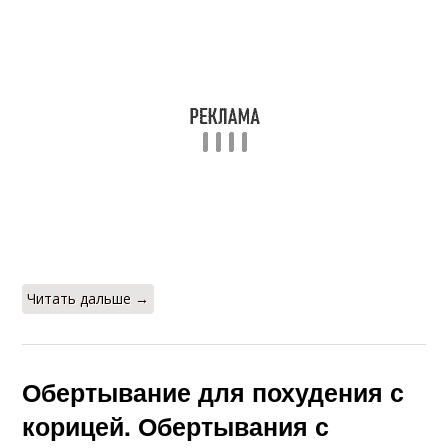
Читать дальше →
Обертывание для похудения с
корицей. Обертывания с