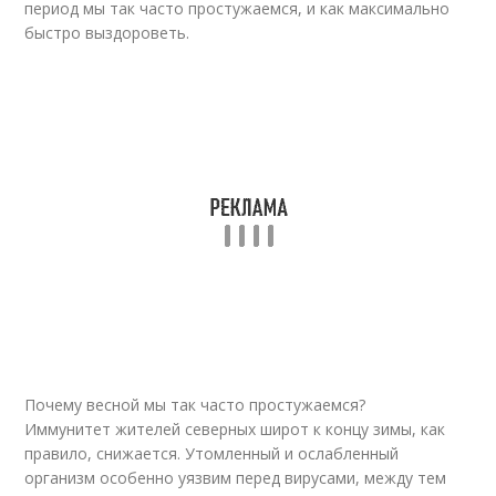
период мы так часто простужаемся, и как максимально
быстро выздороветь.
Почему весной мы так часто простужаемся?
Иммунитет жителей северных широт к концу зимы, как
правило, снижается. Утомленный и ослабленный
организм особенно уязвим перед вирусами, между тем