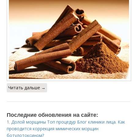
Читать дальше →
Последние обновления на сайте:
1.
Долой морщины Топ процедур Блог клиники лица. Как
проводится коррекция мимических морщин
ботулотоксином?