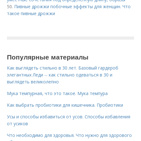
50.
Пивные дрожжи побочные эффекты для женщин. Что
такое пивные дрожжи
Популярные материалы
Как выглядеть стильно в 30 лет. Базовый гардероб
элегантных Леди -- как стильно одеваться в 30 и
выглядеть великолепно
Мука темпурная, что это такое. Мука темпура
Как выбрать пробиотики для кишечника. Пробиотики
Усы и способы избавиться от усов. Способы избавления
от усиков
Что необходимо для здоровья. Что нужно для здорового