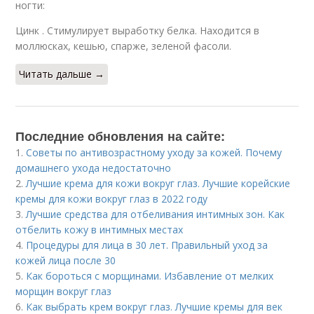
ногти:
Цинк . Стимулирует выработку белка. Находится в
моллюсках, кешью, спарже, зеленой фасоли.
Читать дальше →
Последние обновления на сайте:
1.
Советы по антивозрастному уходу за кожей. Почему
домашнего ухода недостаточно
2.
Лучшие крема для кожи вокруг глаз. Лучшие корейские
кремы для кожи вокруг глаз в 2022 году
3.
Лучшие средства для отбеливания интимных зон. Как
отбелить кожу в интимных местах
4.
Процедуры для лица в 30 лет. Правильный уход за
кожей лица после 30
5.
Как бороться с морщинами. Избавление от мелких
морщин вокруг глаз
6.
Как выбрать крем вокруг глаз. Лучшие кремы для век