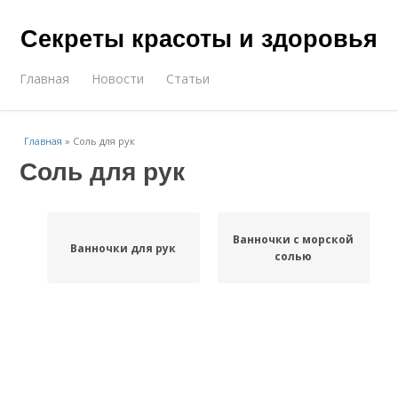
Секреты красоты и здоровья
Главная
Новости
Статьи
Главная
»
Соль для рук
Соль для рук
Ванночки с морской
Ванночки для рук
солью