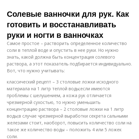
Солевые ванночки для рук. Как
готовить и восстанавливать
руки и ногти в ванночках
Самое простое – растворить определенное количество
соли в теплой воде и опустить в нее руки. Но нужно
знать, какой должна быть концентрация солевого
раствора, а этот показатель подбирается индивидуально.
Вот, что нужно учитывать:
классический рецепт – 3 столовые ложки исходного
материала на 1 литр теплой воды;если имеются
проблемы с шелушением, а кожа рук отличается
чрезмерной сухостью, то нужно уменьшить
концентрацию раствора – 2 столовые ложки на 1 литр
воды;в случае чрезмерной выработки секрета сальными
железами стоит, наоборот, повысить количество соли на
такое же количество воды – положить 4 или 5 ложек
соли.