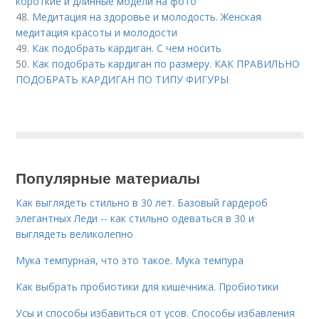
короткие и длинные модели на фото
48.
Медитация на здоровье и молодость. Женская
медитация красоты и молодости
49.
Как подобрать кардиган. С чем носить
50.
Как подобрать кардиган по размеру. КАК ПРАВИЛЬНО
ПОДОБРАТЬ КАРДИГАН ПО ТИПУ ФИГУРЫ
Популярные материалы
Как выглядеть стильно в 30 лет. Базовый гардероб
элегантных Леди -- как стильно одеваться в 30 и
выглядеть великолепно
Мука темпурная, что это такое. Мука темпура
Как выбрать пробиотики для кишечника. Пробиотики
Усы и способы избавиться от усов. Способы избавления