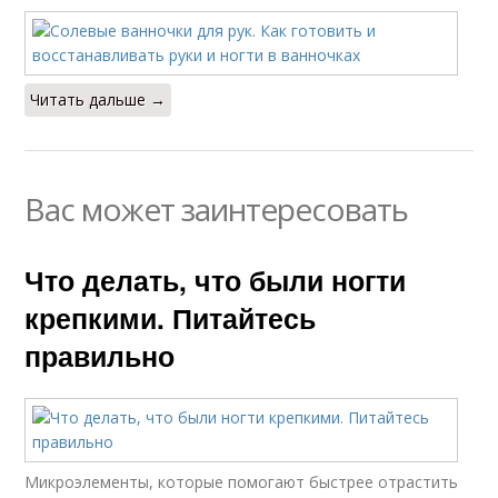
Читать дальше →
Вас может заинтересовать
Что делать, что были ногти
крепкими. Питайтесь
правильно
Микроэлементы, которые помогают быстрее отрастить