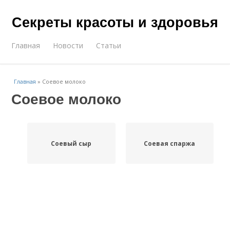
Секреты красоты и здоровья
Главная
Новости
Статьи
Главная
»
Соевое молоко
Соевое молоко
Соевый сыр
Соевая спаржа