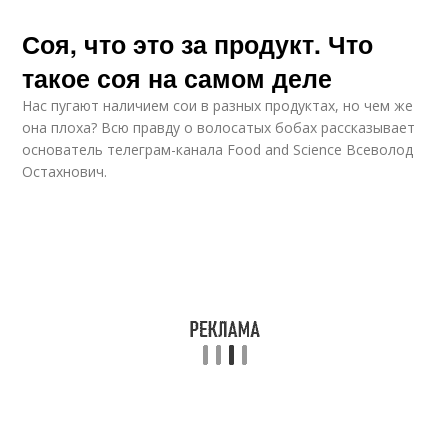
Соя, что это за продукт. Что
такое соя на самом деле
Нас пугают наличием сои в разных продуктах, но чем же
она плоха? Всю правду о волосатых бобах рассказывает
основатель телеграм-канала Food and Science Всеволод
Остахнович.