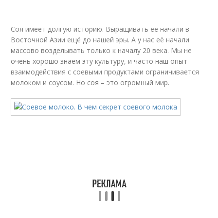
Соя имеет долгую историю. Выращивать её начали в
Восточной Азии ещё до нашей эры. А у нас её начали
массово возделывать только к началу 20 века. Мы не
очень хорошо знаем эту культуру, и часто наш опыт
взаимодействия с соевыми продуктами ограничивается
молоком и соусом. Но соя – это огромный мир.