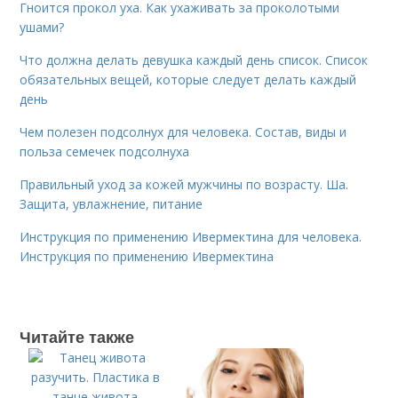
Гноится прокол уха. Как ухаживать за проколотыми
ушами?
Что должна делать девушка каждый день список. Список
обязательных вещей, которые следует делать каждый
день
Чем полезен подсолнух для человека. Состав, виды и
польза семечек подсолнуха
Правильный уход за кожей мужчины по возрасту. Ша.
Защита, увлажнение, питание
Инструкция по применению Ивермектина для человека.
Инструкция по применению Ивермектина
Читайте также