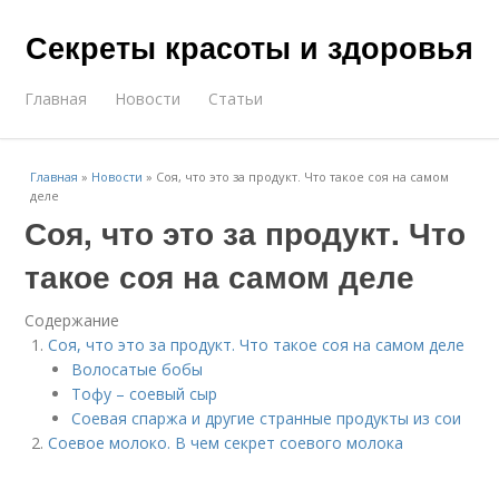
Секреты красоты и здоровья
Главная
Новости
Статьи
Главная
»
Новости
»
Соя, что это за продукт. Что такое соя на самом
деле
Соя, что это за продукт. Что
такое соя на самом деле
Содержание
Соя, что это за продукт. Что такое соя на самом деле
Волосатые бобы
Тофу – соевый сыр
Соевая спаржа и другие странные продукты из сои
Соевое молоко. В чем секрет соевого молока