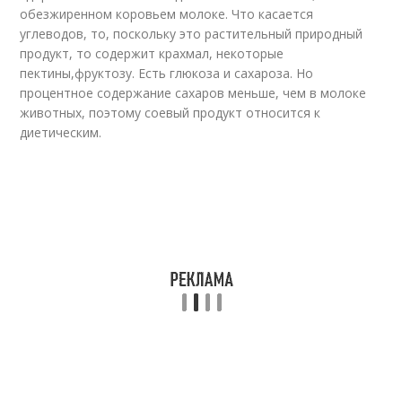
обезжиренном коровьем молоке. Что касается
углеводов, то, поскольку это растительный природный
продукт, то содержит крахмал, некоторые
пектины,фруктозу. Есть глюкоза и сахароза. Но
процентное содержание сахаров меньше, чем в молоке
животных, поэтому соевый продукт относится к
диетическим.