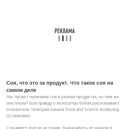
Соя, что это за продукт. Что такое соя на
самом деле
Нас пугают наличием сои в разных продуктах, но чем же
она плоха? Всю правду о волосатых бобах рассказывает
основатель телеграм-канала Food and Science Всеволод
Остахнович.
Соя имеет долгую историю. Выращивать её начали в