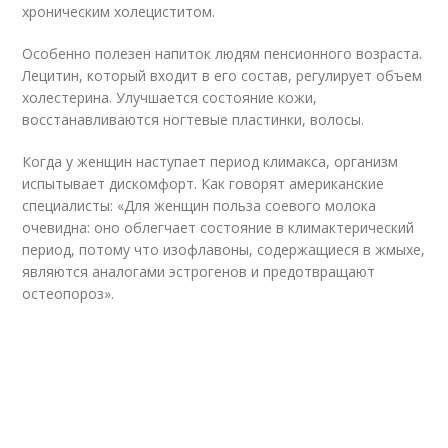
хроническим холециститом.
Особенно полезен напиток людям пенсионного возраста.
Лецитин, который входит в его состав, регулирует объем
холестерина. Улучшается состояние кожи,
восстанавливаются ногтевые пластинки, волосы.
Когда у женщин наступает период климакса, организм
испытывает дискомфорт. Как говорят американские
специалисты: «Для женщин польза соевого молока
очевидна: оно облегчает состояние в климактерический
период, потому что изофлавоны, содержащиеся в жмыхе,
являются аналогами эстрогенов и предотвращают
остеопороз».