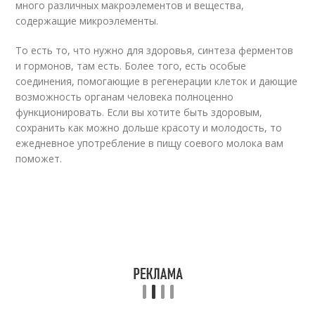
много различных макроэлементов и вещества,
содержащие микроэлементы.
То есть то, что нужно для здоровья, синтеза ферментов
и гормонов, там есть. Более того, есть особые
соединения, помогающие в регенерации клеток и дающие
возможность органам человека полноценно
функционировать. Если вы хотите быть здоровым,
сохранить как можно дольше красоту и молодость, то
ежедневное употребление в пищу соевого молока вам
поможет.