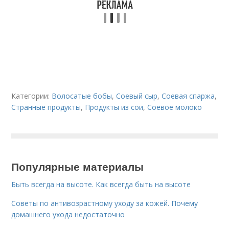
Категории:
Волосатые бобы
,
Соевый сыр
,
Соевая спаржа
,
Странные продукты
,
Продукты из сои
,
Соевое молоко
Популярные материалы
Быть всегда на высоте. Как всегда быть на высоте
Советы по антивозрастному уходу за кожей. Почему
домашнего ухода недостаточно