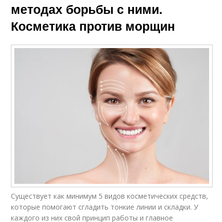
методах борьбы с ними.
Косметика против морщин
Существует как минимум 5 видов косметических средств,
которые помогают сгладить тонкие линии и складки. У
каждого из них свой принцип работы и главное