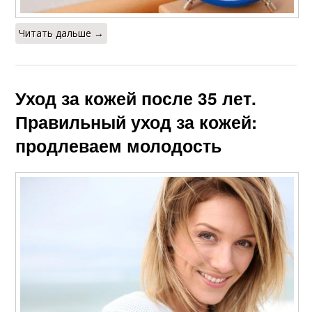
Читать дальше →
Уход за кожей после 35 лет.
Правильный уход за кожей:
продлеваем молодость