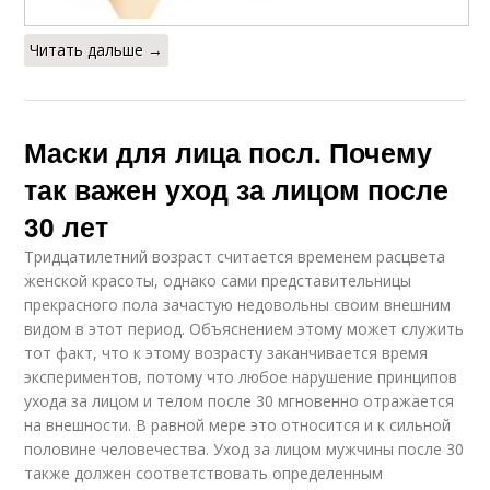
Читать дальше →
Маски для лица посл. Почему
так важен уход за лицом после
30 лет
Тридцатилетний возраст считается временем расцвета
женской красоты, однако сами представительницы
прекрасного пола зачастую недовольны своим внешним
видом в этот период. Объяснением этому может служить
тот факт, что к этому возрасту заканчивается время
экспериментов, потому что любое нарушение принципов
ухода за лицом и телом после 30 мгновенно отражается
на внешности. В равной мере это относится и к сильной
половине человечества. Уход за лицом мужчины после 30
также должен соответствовать определенным