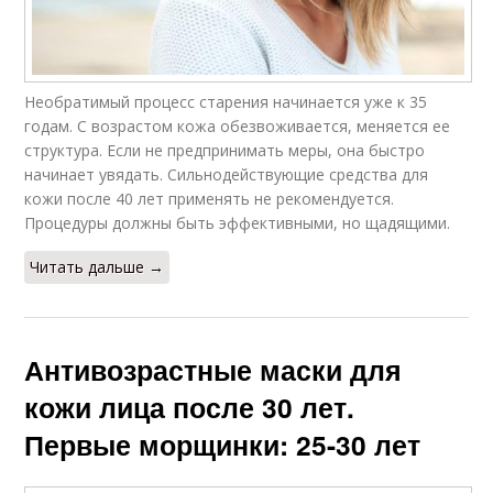
Необратимый процесс старения начинается уже к 35
годам. С возрастом кожа обезвоживается, меняется ее
структура. Если не предпринимать меры, она быстро
начинает увядать. Сильнодействующие средства для
кожи после 40 лет применять не рекомендуется.
Процедуры должны быть эффективными, но щадящими.
Читать дальше →
Антивозрастные маски для
кожи лица после 30 лет.
Первые морщинки: 25-30 лет