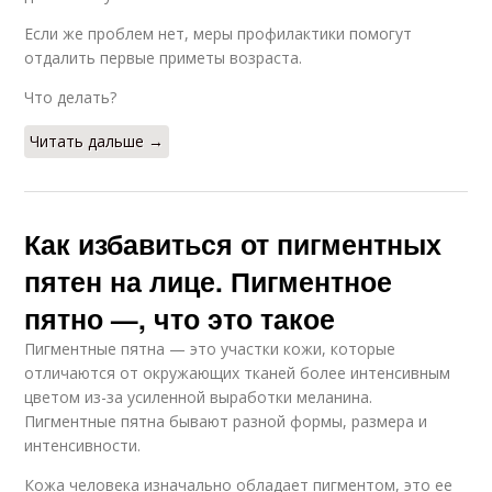
Если же проблем нет, меры профилактики помогут
отдалить первые приметы возраста.
Что делать?
Читать дальше →
Как избавиться от пигментных
пятен на лице. Пигментное
пятно —, что это такое
Пигментные пятна — это участки кожи, которые
отличаются от окружающих тканей более интенсивным
цветом из-за усиленной выработки меланина.
Пигментные пятна бывают разной формы, размера и
интенсивности.
Кожа человека изначально обладает пигментом, это ее