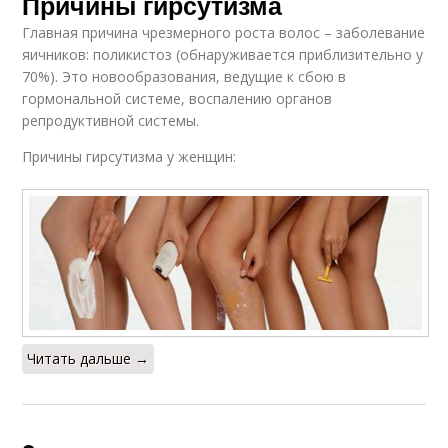
Причины гирсутизма
Главная причина чрезмерного роста волос – заболевание
яичников: поликистоз (обнаруживается приблизительно у
70%). Это новообразования, ведущие к сбою в
гормональной системе, воспалению органов
репродуктивной системы.
Причины гирсутизма у женщин:
Читать дальше →