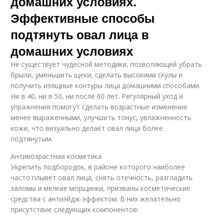
домашних условиях.
Эффективные способы
подтянуть овал лица в
домашних условиях
Не существует чудесной методики, позволяющей убрать
брыли, уменьшить щеки, сделать высокими скулы и
получить изящные контуры лица домашними способами.
Ни в 40, ни в 50, ни после 60 лет. Регулярный уход и
упражнения помогут сделать возрастные изменения
менее выраженными, улучшить тонус, увлажненность
кожи, что визуально делает овал лица более
подтянутым.
Антивозрастная косметика
Укрепить подбородок, в районе которого наиболее
часто плывет овал лица, снять отечность, разгладить
заломы и мелкие морщинки, призваны косметические
средства с антиэйдж-эффектом. В них желательно
присутствие следующих компонентов: