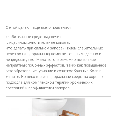
С этой целью чаще всего применяют:
слабительные средства,свечи с
глицерином,очистительные клизмы.
Что делать при сильном запоре? Прием слабительных
через рот (пероральных) помогает очень медленно и
непредсказуемо. Мало того, возможно появление
неприятных побочных эффектов, таких как повышенное
газообразование, урчание и схваткообразные боли в
животе. Но некоторые пероральные средства хорошо
подходят для комплексной терапии хронических
состояний и профилактики запоров.