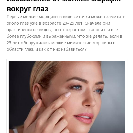
вокруг глаз
Первые мелкие морщины в виде сеточки можно заметить
около глаз уже в возрасте 20–25 лет. Сначала они
практически не видны, но с возрастом становятся все
более глубокими и выраженными. Что же делать, если в
25 лет обнаружились мелкие мимические морщины в
области глаз, и как от них избавиться?