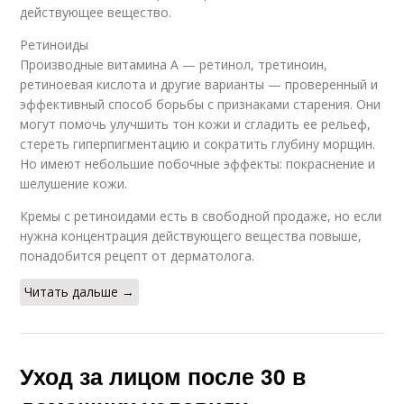
действующее вещество.
Ретиноиды
Производные витамина А — ретинол, третиноин,
ретиноевая кислота и другие варианты — проверенный и
эффективный способ борьбы с признаками старения. Они
могут помочь улучшить тон кожи и сгладить ее рельеф,
стереть гиперпигментацию и сократить глубину морщин.
Но имеют небольшие побочные эффекты: покраснение и
шелушение кожи.
Кремы с ретиноидами есть в свободной продаже, но если
нужна концентрация действующего вещества повыше,
понадобится рецепт от дерматолога.
Читать дальше →
Уход за лицом после 30 в