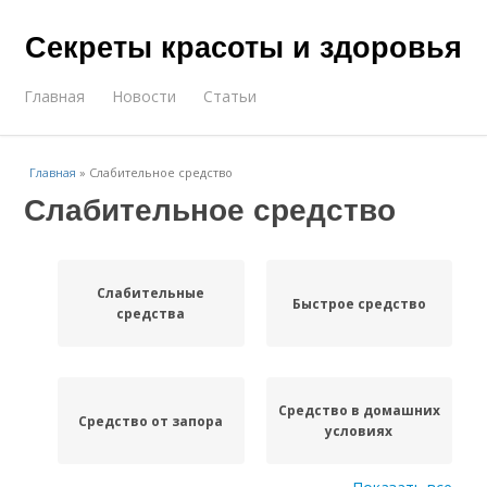
Секреты красоты и здоровья
Главная
Новости
Статьи
Главная
»
Слабительное средство
Слабительное средство
Слабительные
Быстрое средство
средства
Средство в домашних
Средство от запора
условиях