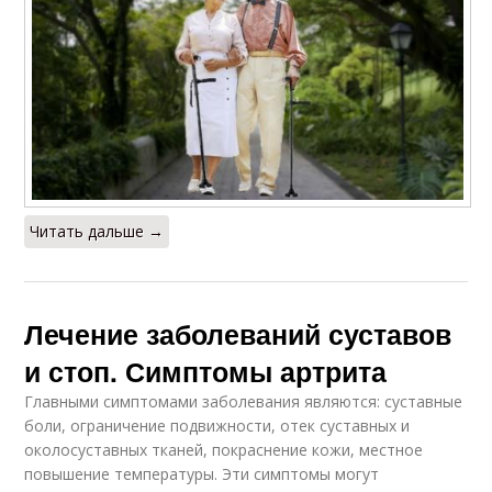
Читать дальше →
Лечение заболеваний суставов
и стоп. Симптомы артрита
Главными симптомами заболевания являются: суставные
боли, ограничение подвижности, отек суставных и
околосуставных тканей, покраснение кожи, местное
повышение температуры. Эти симптомы могут