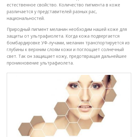
естественное свойство. Количество пигмента в коже
различается у представителей разных рас,
национальностей.
Природный пигмент меланин необходим нашей коже для
защиты от ультрафиолета. Когда кожа подвергается
бомбардировке УФ-лучами, меланин транспортируется из
глубины к верхним слоям кожи и поглощает солнечный
свет. Так он защищает кожу, предотвращая дальнейшее
проникновение ультрафиолета.