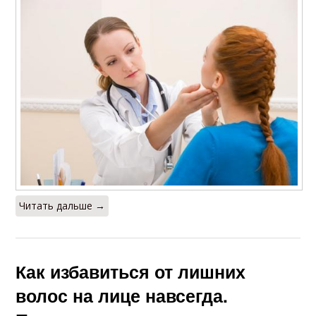
Читать дальше →
Как избавиться от лишних
волос на лице навсегда.