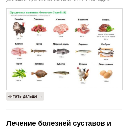
Читать дальше →
Лечение болезней суставов и