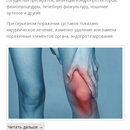
сосудистых препаратов, инъекции хондропротекторов,
физиопроцедуры, лечебную физкультуру, ношение
ортезов и другие.
При серьезном поражении суставов показано
хирургическое лечение, а именно удаление или замена
пораженных элементов органа, эндопротезирование.
Читать дальше →