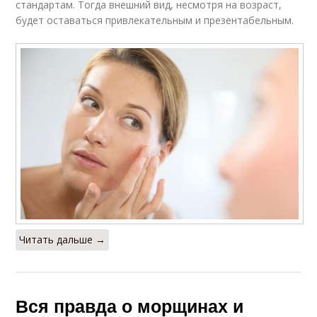
стандартам. Тогда внешний вид, несмотря на возраст,
будет оставаться привлекательным и презентабельным.
Читать дальше →
Вся правда о морщинах и