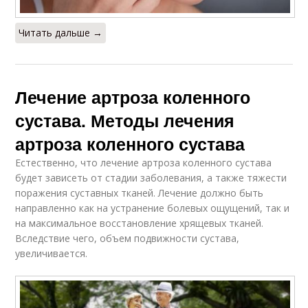
Читать дальше →
Лечение артроза коленного
сустава. Методы лечения
артроза коленного сустава
Естественно, что лечение артроза коленного сустава
будет зависеть от стадии заболевания, а также тяжести
поражения суставных тканей. Лечение должно быть
направленно как на устранение болевых ощущений, так и
на максимальное восстановление хрящевых тканей.
Вследствие чего, объем подвижности сустава,
увеличивается.