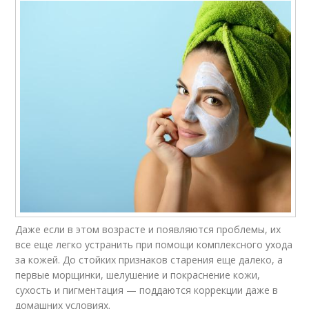
Даже если в этом возрасте и появляются проблемы, их
все еще легко устранить при помощи комплексного ухода
за кожей. До стойких признаков старения еще далеко, а
первые морщинки, шелушение и покраснение кожи,
сухость и пигментация — поддаются коррекции даже в
домашних условиях.