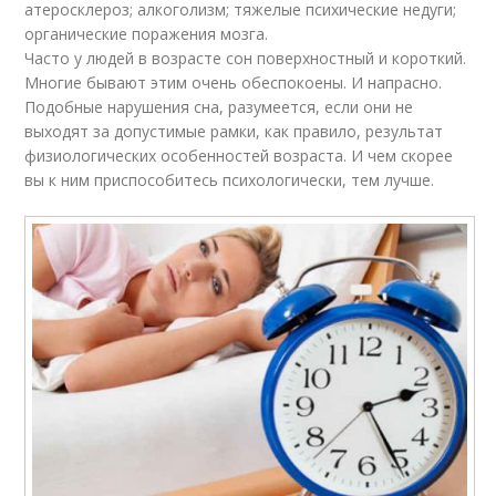
атеросклероз; алкоголизм; тяжелые психические недуги;
органические поражения мозга.
Часто у людей в возрасте сон поверхностный и короткий.
Многие бывают этим очень обеспокоены. И напрасно.
Подобные нарушения сна, разумеется, если они не
выходят за допустимые рамки, как правило, результат
физиологических особенностей возраста. И чем скорее
вы к ним приспособитесь психологически, тем лучше.