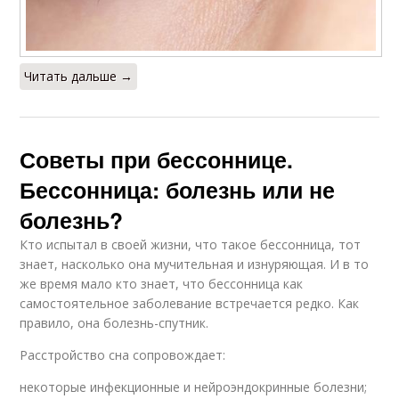
Читать дальше →
Советы при бессоннице.
Бессонница: болезнь или не
болезнь?
Кто испытал в своей жизни, что такое бессонница, тот
знает, насколько она мучительная и изнуряющая. И в то
же время мало кто знает, что бессонница как
самостоятельное заболевание встречается редко. Как
правило, она болезнь-спутник.
Расстройство сна сопровождает:
некоторые инфекционные и нейроэндокринные болезни;