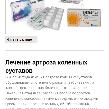
Читать дальше →
Лечение артроза коленных
суставов
Выбор метода лечения артроза коленных суставов
обуславливается степенью развития заболевания, а
также выраженностью болезненных проявлений.
Начальная стадия заболевания вполне поддается
излечению консервативными методами, включающими
прием противовоспалительных, обезболивающих,