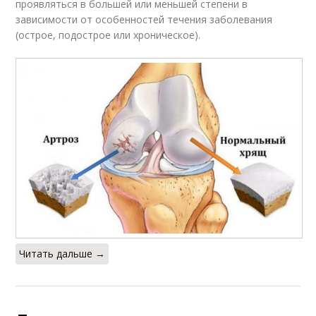
проявляться в большей или меньшей степени в
зависимости от особенностей течения заболевания
(острое, подострое или хроническое).
Читать дальше →