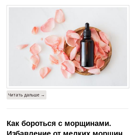
Читать дальше →
Как бороться с морщинами.
Избавление от мелких морщин