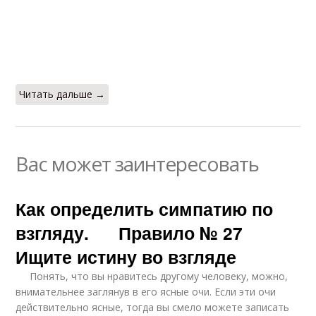
Читать дальше →
Вас может заинтересовать
Как определить симпатию по
взгляду. Правило № 27
Ищите истину во взгляде
Понять, что вы нравитесь другому человеку, можно,
внимательнее заглянув в его ясные очи. Если эти очи
действительно ясные, тогда вы смело можете записать