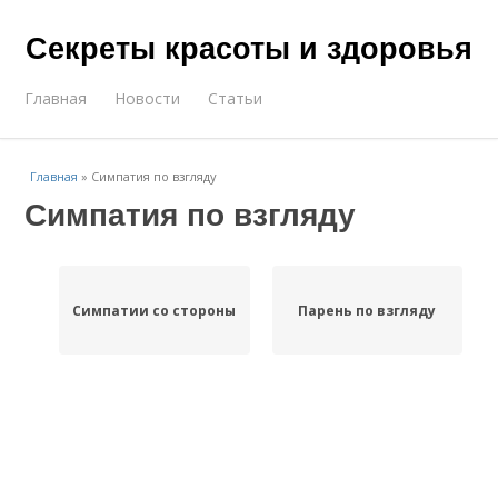
Секреты красоты и здоровья
Главная
Новости
Статьи
Главная
»
Симпатия по взгляду
Симпатия по взгляду
Симпатии со стороны
Парень по взгляду