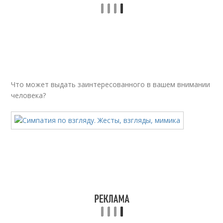
Что может выдать заинтересованного в вашем внимании
человека?