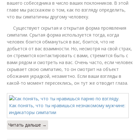
вашего собеседника в число ваших поклонников. В этой
главе мы расскажем о том, как по взгляду определить,
что вы симпатичны другому человеку.
Существуют скрытая и открытая форма проявления
симпатии. Срытая форма используется тогда, когда
человек боится обмануться в вас, боится, что не
добьется от вас взаимности. Но, несмотря на свой страх,
он стремится контактировать с вами, стремится быть с
вами рядом и смотреть на вас. Очень часто, если человек
скрывает свою симпатию, то он смотрит на объект
обожания украдкой, незаметно. Если ваши взгляды в
какой-то момент пересеклись, он тут же отводит глаза.
Читать дальше →