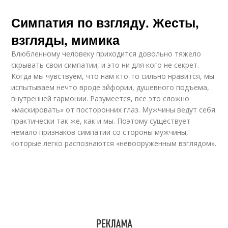
Симпатия по взгляду. Жесты,
взгляды, мимика
Влюбленному человеку приходится довольно тяжело
скрывать свои симпатии, и это ни для кого не секрет.
Когда мы чувствуем, что нам кто-то сильно нравится, мы
испытываем нечто вроде эйфории, душевного подъема,
внутренней гармонии. Разумеется, все это сложно
«маскировать» от посторонних глаз. Мужчины ведут себя
практически так же, как и мы. Поэтому существует
немало признаков симпатии со стороны мужчины,
которые легко распознаются «невооруженным взглядом».