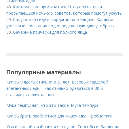
стильных идей
48.
Как ночью не просыпаться. Что делать, если
просыпаешься ночью: 5 советов, которые помогут уснуть
49.
Как должен сидеть кардиган на женщине. Кардиган:
уместные сочетания под определенную длину, образы
50.
Вечерние прически для полного лица
Популярные материалы
Как выглядеть стильно в 30 лет. Базовый гардероб
элегантных Леди -- как стильно одеваться в 30 и
выглядеть великолепно
Мука темпурная, что это такое. Мука темпура
Как выбрать пробиотики для кишечника. Пробиотики
Усы и способы избавиться от усов. Способы избавления