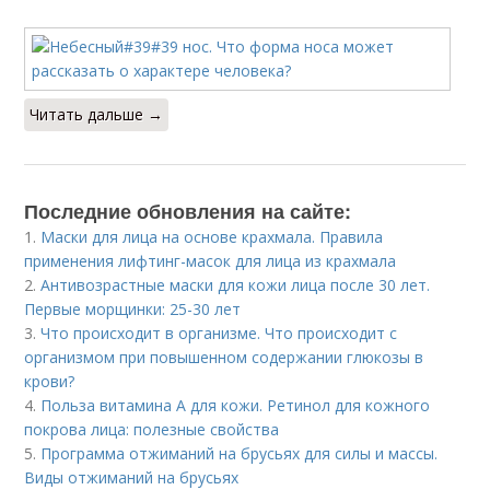
Читать дальше →
Последние обновления на сайте:
1.
Маски для лица на основе крахмала. Правила
применения лифтинг-масок для лица из крахмала
2.
Антивозрастные маски для кожи лица после 30 лет.
Первые морщинки: 25-30 лет
3.
Что происходит в организме. Что происходит с
организмом при повышенном содержании глюкозы в
крови?
4.
Польза витамина А для кожи. Ретинол для кожного
покрова лица: полезные свойства
5.
Программа отжиманий на брусьях для силы и массы.
Виды отжиманий на брусьях