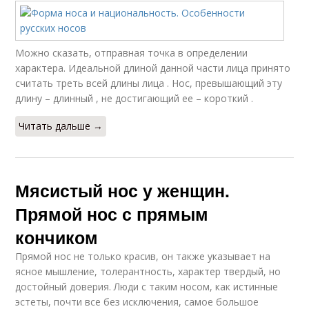
Можно сказать, отправная точка в определении
характера. Идеальной длиной данной части лица принято
считать треть всей длины лица . Нос, превышающий эту
длину – длинный , не достигающий ее – короткий .
Читать дальше →
Мясистый нос у женщин.
Прямой нос с прямым
кончиком
Прямой нос не только красив, он также указывает на
ясное мышление, толерантность, характер твердый, но
достойный доверия. Люди с таким носом, как истинные
эстеты, почти все без исключения, самое большое