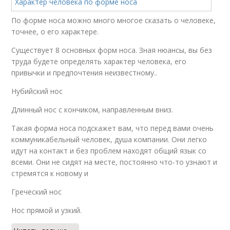
По форме носа можно много многое сказать о человеке,
точнее, о его характере.
Существует 8 основных форм носа. Зная нюансы, вы без
труда будете определять характер человека, его
привычки и предпочтения неизвестному..
Нубийский нос
Длинный нос с кончиком, направленным вниз.
Такая форма носа подскажет вам, что перед вами очень
коммуникабельный человек, душа компании. Они легко
идут на контакт и без проблем находят общий язык со
всеми. Они не сидят на месте, постоянно что-то узнают и
стремятся к новому и
Греческий нос
Нос прямой и узкий.