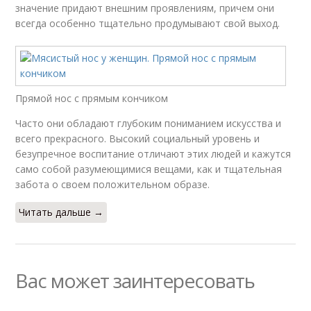
значение придают внешним проявлениям, причем они
всегда особенно тщательно продумывают свой выход.
Прямой нос с прямым кончиком
Часто они обладают глубоким пониманием искусства и
всего прекрасного. Высокий социальный уровень и
безупречное воспитание отличают этих людей и кажутся
само собой разумеющимися вещами, как и тщательная
забота о своем положительном образе.
Читать дальше →
Вас может заинтересовать