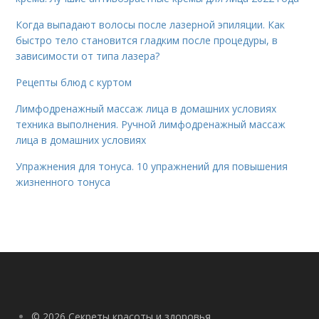
Когда выпадают волосы после лазерной эпиляции. Как
быстро тело становится гладким после процедуры, в
зависимости от типа лазера?
Рецепты блюд с куртом
Лимфодренажный массаж лица в домашних условиях
техника выполнения. Ручной лимфодренажный массаж
лица в домашних условиях
Упражнения для тонуса. 10 упражнений для повышения
жизненного тонуса
© 2026 Секреты красоты и здоровья