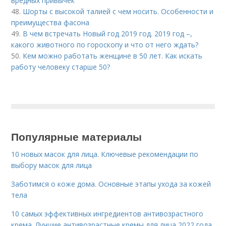
вредных привычек
48.
Шорты с высокой талией с чем носить. Особенности и
преимущества фасона
49.
В чем встречать Новый год 2019 год. 2019 год –,
какого животного по гороскопу и что от него ждать?
50.
Кем можно работать женщине в 50 лет. Как искать
работу человеку старше 50?
Популярные материалы
10 новых масок для лица. Ключевые рекомендации по
выбору масок для лица
Заботимся о коже дома. Основные этапы ухода за кожей
тела
10 самых эффективных ингредиентов антивозрастного
крема. Лучшие антивозрастные кремы для лица 2022 года