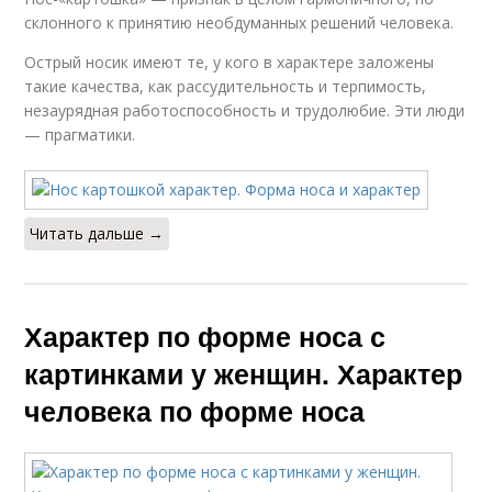
склонного к принятию необдуманных решений человека.
Острый носик имеют те, у кого в характере заложены
такие качества, как рассудительность и терпимость,
незаурядная работоспособность и трудолюбие. Эти люди
— прагматики.
Читать дальше →
Характер по форме носа с
картинками у женщин. Характер
человека по форме носа