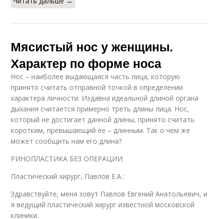
Читать дальше →
Мясистый нос у женщины.
Характер по форме носа
Нос – наиболее выдающаяся часть лица, которую
принято считать отправной точкой в определении
характера личности. Издавна идеальной длиной органа
дыхания считается примерно треть длины лица. Нос,
который не достигает данной длины, принято считать
коротким, превышающий ее – длинным. Так о чем же
может сообщить нам его длина?
РИНОПЛАСТИКА БЕЗ ОПЕРАЦИИ
Пластический хирург, Павлов Е.А.:
Здравствуйте, меня зовут Павлов Евгений Анатольевич, и
я ведущий пластический хирург известной московской
клиники.