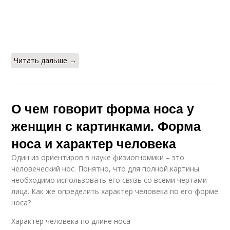
Читать дальше →
О чем говорит форма носа у
женщин с картинками. Форма
носа и характер человека
Один из ориентиров в науке физиогномики – это
человеческий нос. Понятно, что для полной картины
необходимо использовать его связь со всеми чертами
лица. Как же определить характер человека по его форме
носа?
Характер человека по длине носа