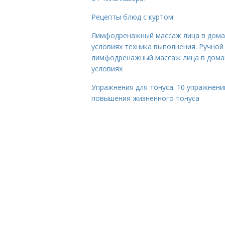
Рецепты блюд с куртом
Лимфодренажный массаж лица в дом
условиях техника выполнения. Ручной
лимфодренажный массаж лица в дом
условиях
Упражнения для тонуса. 10 упражнени
повышения жизненного тонуса