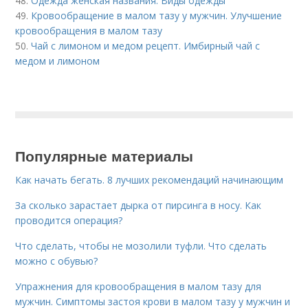
48.
Одежда женская названия. Виды одежды
49.
Кровообращение в малом тазу у мужчин. Улучшение
кровообращения в малом тазу
50.
Чай с лимоном и медом рецепт. Имбирный чай с
медом и лимоном
Популярные материалы
Как начать бегать. 8 лучших рекомендаций начинающим
За сколько зарастает дырка от пирсинга в носу. Как
проводится операция?
Что сделать, чтобы не мозолили туфли. Что сделать
можно с обувью?
Упражнения для кровообращения в малом тазу для
мужчин. Симптомы застоя крови в малом тазу у мужчин и