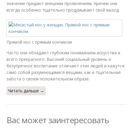
значение придают внешним проявлениям, причем они
всегда особенно тщательно продумывают свой выход.
Прямой нос с прямым кончиком
Часто они обладают глубоким пониманием искусства и
всего прекрасного. Высокий социальный уровень и
безупречное воспитание отличают этих людей и кажутся
само собой разумеющимися вещами, как и тщательная
забота о своем положительном образе.
Читать дальше →
Вас может заинтересовать