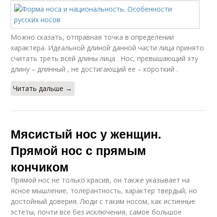
Можно сказать, отправная точка в определении
характера. Идеальной длиной данной части лица принято
считать треть всей длины лица . Нос, превышающий эту
длину – длинный , не достигающий ее – короткий .
Читать дальше →
Мясистый нос у женщин.
Прямой нос с прямым
кончиком
Прямой нос не только красив, он также указывает на
ясное мышление, толерантность, характер твердый, но
достойный доверия. Люди с таким носом, как истинные
эстеты, почти все без исключения, самое большое