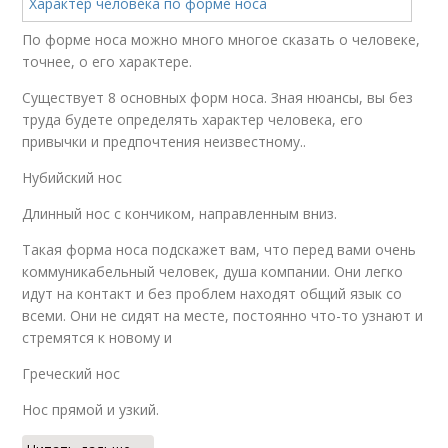
По форме носа можно много многое сказать о человеке,
точнее, о его характере.
Существует 8 основных форм носа. Зная нюансы, вы без
труда будете определять характер человека, его
привычки и предпочтения неизвестному..
Нубийский нос
Длинный нос с кончиком, направленным вниз.
Такая форма носа подскажет вам, что перед вами очень
коммуникабельный человек, душа компании. Они легко
идут на контакт и без проблем находят общий язык со
всеми. Они не сидят на месте, постоянно что-то узнают и
стремятся к новому и
Греческий нос
Нос прямой и узкий.