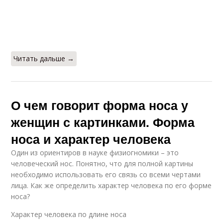
Читать дальше →
О чем говорит форма носа у
женщин с картинками. Форма
носа и характер человека
Один из ориентиров в науке физиогномики – это
человеческий нос. Понятно, что для полной картины
необходимо использовать его связь со всеми чертами
лица. Как же определить характер человека по его форме
носа?
Характер человека по длине носа