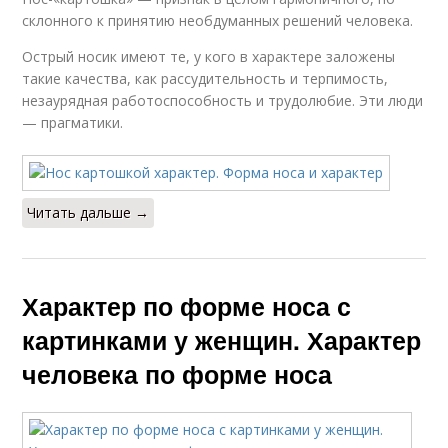
склонного к принятию необдуманных решений человека.
Острый носик имеют те, у кого в характере заложены
такие качества, как рассудительность и терпимость,
незаурядная работоспособность и трудолюбие. Эти люди
— прагматики.
Читать дальше →
Характер по форме носа с
картинками у женщин. Характер
человека по форме носа