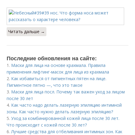
Читать дальше →
Последние обновления на сайте:
1.
Маски для лица на основе крахмала. Правила
применения лифтинг-масок для лица из крахмала
2.
Как избавиться от пигментных пятен на лице.
Пигментное пятно —, что это такое
3.
Маски для лица посл. Почему так важен уход за лицом
после 30 лет
4.
Как часто надо делать лазерную эпиляцию интимной
зоны. Как часто нужно делать лазерную эпиляцию?
5.
Уход за комбинированной кожей лица после 30 лет.
Что происходит с кожей после 30 лет?
6.
Лучшие средства для отбеливания интимных зон. Как