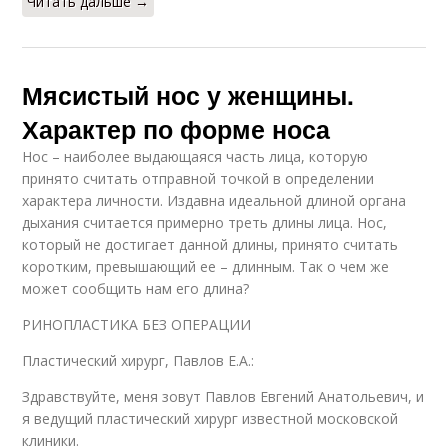
Читать дальше →
Мясистый нос у женщины.
Характер по форме носа
Нос – наиболее выдающаяся часть лица, которую
принято считать отправной точкой в определении
характера личности. Издавна идеальной длиной органа
дыхания считается примерно треть длины лица. Нос,
который не достигает данной длины, принято считать
коротким, превышающий ее – длинным. Так о чем же
может сообщить нам его длина?
РИНОПЛАСТИКА БЕЗ ОПЕРАЦИИ
Пластический хирург, Павлов Е.А.:
Здравствуйте, меня зовут Павлов Евгений Анатольевич, и
я ведущий пластический хирург известной московской
клиники.