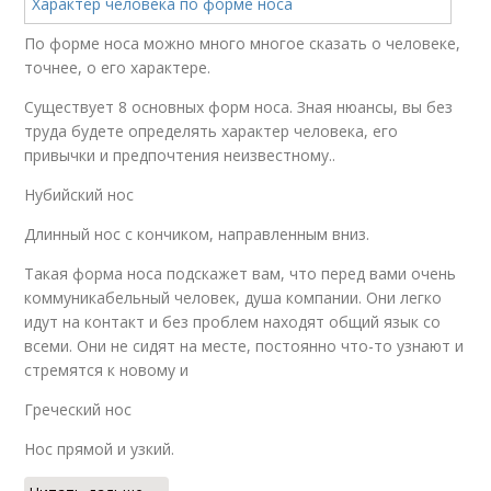
По форме носа можно много многое сказать о человеке,
точнее, о его характере.
Существует 8 основных форм носа. Зная нюансы, вы без
труда будете определять характер человека, его
привычки и предпочтения неизвестному..
Нубийский нос
Длинный нос с кончиком, направленным вниз.
Такая форма носа подскажет вам, что перед вами очень
коммуникабельный человек, душа компании. Они легко
идут на контакт и без проблем находят общий язык со
всеми. Они не сидят на месте, постоянно что-то узнают и
стремятся к новому и
Греческий нос
Нос прямой и узкий.