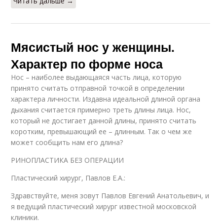
Читать дальше →
Мясистый нос у женщины.
Характер по форме носа
Нос – наиболее выдающаяся часть лица, которую
принято считать отправной точкой в определении
характера личности. Издавна идеальной длиной органа
дыхания считается примерно треть длины лица. Нос,
который не достигает данной длины, принято считать
коротким, превышающий ее – длинным. Так о чем же
может сообщить нам его длина?
РИНОПЛАСТИКА БЕЗ ОПЕРАЦИИ
Пластический хирург, Павлов Е.А.:
Здравствуйте, меня зовут Павлов Евгений Анатольевич, и
я ведущий пластический хирург известной московской
клиники.