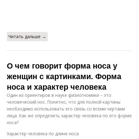
Читать дальше →
О чем говорит форма носа у
женщин с картинками. Форма
носа и характер человека
Один из ориентиров в науке физиогномики – это
человеческий нос. Понятно, что для полной картины
необходимо использовать его связь со всеми чертами
лица. Как же определить характер человека по его форме
носа?
Характер человека по длине носа