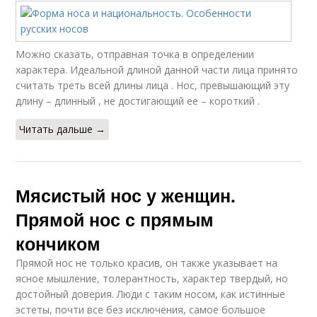
Можно сказать, отправная точка в определении
характера. Идеальной длиной данной части лица принято
считать треть всей длины лица . Нос, превышающий эту
длину – длинный , не достигающий ее – короткий .
Читать дальше →
Мясистый нос у женщин.
Прямой нос с прямым
кончиком
Прямой нос не только красив, он также указывает на
ясное мышление, толерантность, характер твердый, но
достойный доверия. Люди с таким носом, как истинные
эстеты, почти все без исключения, самое большое