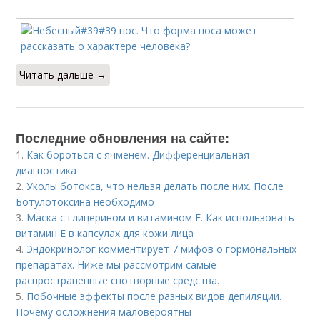
Читать дальше →
Последние обновления на сайте:
1.
Как бороться с ячменем. Дифференциальная
диагностика
2.
Уколы ботокса, что нельзя делать после них. После
Ботулотоксина необходимо
3.
Маска с глицерином и витамином Е. Как использовать
витамин E в капсулах для кожи лица
4.
Эндокринолог комментирует 7 мифов о гормональных
препаратах. Ниже мы рассмотрим самые
распространенные снотворные средства.
5.
Побочные эффекты после разных видов депиляции.
Почему осложнения маловероятны