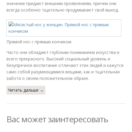
значение придают внешним проявлениям, причем они
всегда особенно тщательно продумывают свой выход.
Прямой нос с прямым кончиком
Часто они обладают глубоким пониманием искусства и
всего прекрасного. Высокий социальный уровень и
безупречное воспитание отличают этих людей и кажутся
само собой разумеющимися вещами, как и тщательная
забота о своем положительном образе.
Читать дальше →
Вас может заинтересовать