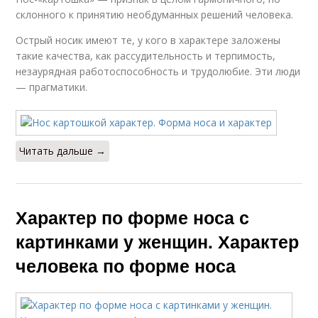
склонного к принятию необдуманных решений человека.
Острый носик имеют те, у кого в характере заложены
такие качества, как рассудительность и терпимость,
незаурядная работоспособность и трудолюбие. Эти люди
— прагматики.
Читать дальше →
Характер по форме носа с
картинками у женщин. Характер
человека по форме носа