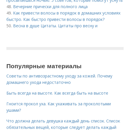
просыпаешься ночью: 5 советов, которые помогут уснуть
48.
Вечерние прически для полного лица
49.
Как привести волосы в порядок в домашних условиях
быстро. Как быстро привести волосы в порядок?
50.
Весна в душе Цитаты. Цитаты про весну и
Популярные материалы
Советы по антивозрастному уходу за кожей. Почему
домашнего ухода недостаточно
Быть всегда на высоте. Как всегда быть на высоте
Гноится прокол уха. Как ухаживать за проколотыми
ушами?
Что должна делать девушка каждый день список. Список
обязательных вещей, которые следует делать каждый