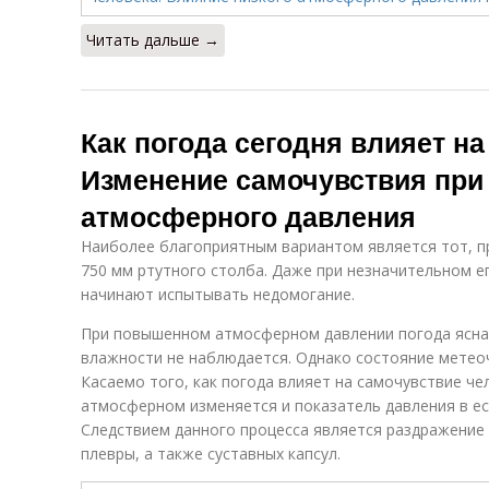
Читать дальше →
Как погода сегодня влияет на
Изменение самочувствия пр
атмосферного давления
Наиболее благоприятным вариантом является тот, п
750 мм ртутного столба. Даже при незначительном 
начинают испытывать недомогание.
При повышенном атмосферном давлении погода ясная
влажности не наблюдается. Однако состояние метео
Касаемо того, как погода влияет на самочувствие ч
атмосферном изменяется и показатель давления в ес
Следствием данного процесса является раздражение
плевры, а также суставных капсул.