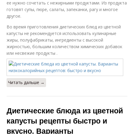
ее нужно сочетать с нежирными продуктами. Из продукта
готовят супы, пюре, салаты, запеканки, рагу и многое
другое.
Во время приготовления диетических блюд из цветной
капусты не рекомендуется использовать кулинарные
жиры, полуфабрикаты, ингредиенты с высокой
жирностью, большим количеством химических добавок
или несвежие продукты .
Читать дальше →
Диетические блюда из цветной
капусты рецепты быстро и
вкусно. Варианты