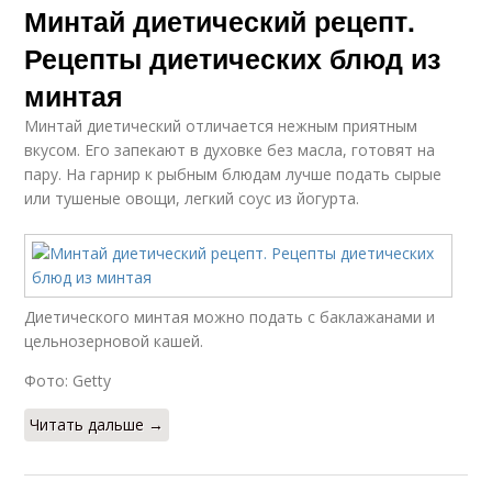
Минтай диетический рецепт.
Рецепты диетических блюд из
минтая
Минтай диетический отличается нежным приятным
вкусом. Его запекают в духовке без масла, готовят на
пару. На гарнир к рыбным блюдам лучше подать сырые
или тушеные овощи, легкий соус из йогурта.
Диетического минтая можно подать с баклажанами и
цельнозерновой кашей.
Фото: Getty
Читать дальше →