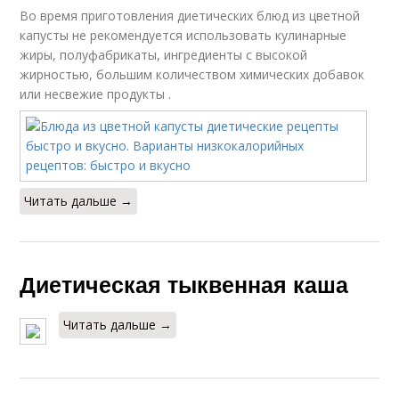
Во время приготовления диетических блюд из цветной
капусты не рекомендуется использовать кулинарные
жиры, полуфабрикаты, ингредиенты с высокой
жирностью, большим количеством химических добавок
или несвежие продукты .
Читать дальше →
Диетическая тыквенная каша
Читать дальше →