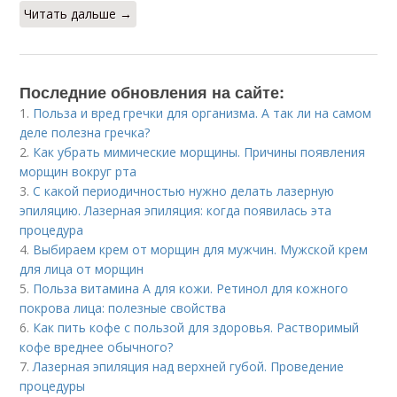
Читать дальше →
Последние обновления на сайте:
1.
Польза и вред гречки для организма. А так ли на самом
деле полезна гречка?
2.
Как убрать мимические морщины. Причины появления
морщин вокруг рта
3.
С какой периодичностью нужно делать лазерную
эпиляцию. Лазерная эпиляция: когда появилась эта
процедура
4.
Выбираем крем от морщин для мужчин. Мужской крем
для лица от морщин
5.
Польза витамина А для кожи. Ретинол для кожного
покрова лица: полезные свойства
6.
Как пить кофе с пользой для здоровья. Растворимый
кофе вреднее обычного?
7.
Лазерная эпиляция над верхней губой. Проведение
процедуры