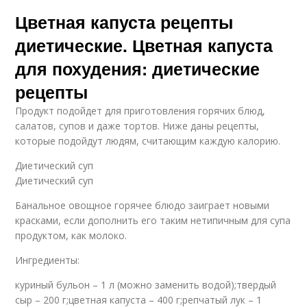
Цветная капуста рецепты
диетические. Цветная капуста
для похудения: диетические
рецепты
Продукт подойдет для приготовления горячих блюд,
салатов, супов и даже тортов. Ниже даны рецепты,
которые подойдут людям, считающим каждую калорию.
Диетический суп
Диетический суп
Банальное овощное горячее блюдо заиграет новыми
красками, если дополнить его таким нетипичным для супа
продуктом, как молоко.
Ингредиенты:
куриный бульон – 1 л (можно заменить водой);твердый
сыр – 200 г;цветная капуста – 400 г;репчатый лук – 1