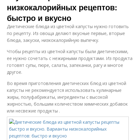
низкокалорийных рецептов:
быстро и вкусно
Диетические блюда из цветной капусты нужно готовить
по рецепту. Из овоща делают вкусные первые, вторые
блюда, закуски, низкокалорийную выпечку.
Чтобы рецепты из цветной капусты были диетическими,
ее нужно сочетать с нежирными продуктами. Из продукта
готовят супы, пюре, салаты, запеканки, рагу и многое
другое.
Во время приготовления диетических блюд из цветной
капусты не рекомендуется использовать кулинарные
жиры, полуфабрикаты, ингредиенты с высокой
жирностью, большим количеством химических добавок
или несвежие продукты .