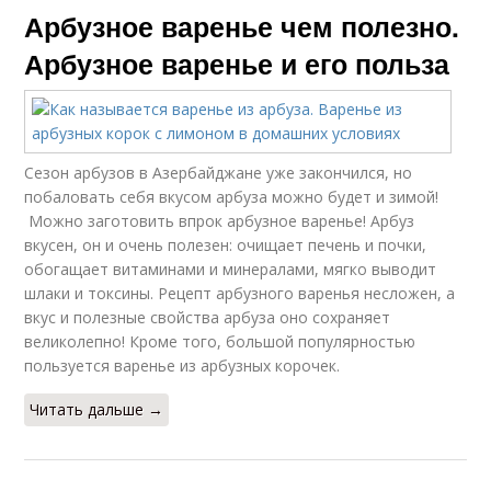
Арбузное варенье чем полезно.
Арбузное варенье и его польза
Cезон арбузов в Азербайджане уже закончился, но
побаловать себя вкусом арбуза можно будет и зимой!
Можно заготовить впрок арбузное варенье! Арбуз
вкусен, он и очень полезен: очищает печень и почки,
обогащает витаминами и минералами, мягко выводит
шлаки и токсины. Рецепт арбузного варенья несложен, а
вкус и полезные свойства арбуза оно сохраняет
великолепно! Кроме того, большой популярностью
пользуется варенье из арбузных корочек.
Читать дальше →