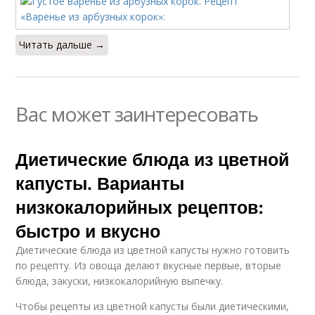
Читать дальше →
Вас может заинтересовать
Диетические блюда из цветной
капусты. Варианты
низкокалорийных рецептов:
быстро и вкусно
Диетические блюда из цветной капусты нужно готовить
по рецепту. Из овоща делают вкусные первые, вторые
блюда, закуски, низкокалорийную выпечку.
Чтобы рецепты из цветной капусты были диетическими,