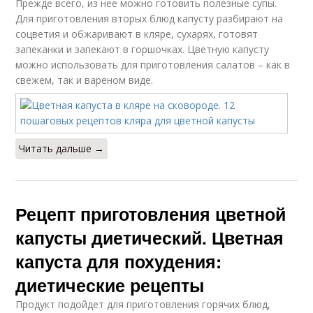
Прежде всего, из нее можно готовить полезные супы.
Для приготовления вторых блюд капусту разбирают на
соцветия и обжаривают в кляре, сухарях, готовят
запеканки и запекают в горшочках. Цветную капусту
можно использовать для приготовления салатов – как в
свежем, так и вареном виде.
Читать дальше →
Рецепт приготовления цветной
капусты диетический. Цветная
капуста для похудения:
диетические рецепты
Продукт подойдет для приготовления горячих блюд,