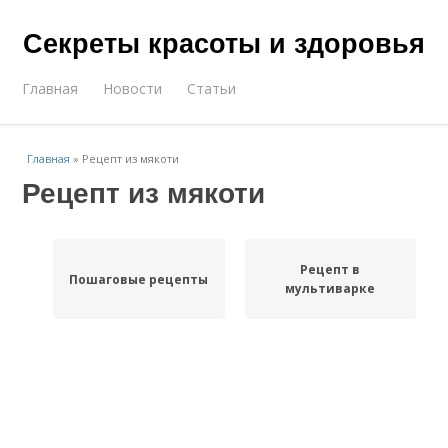
Секреты красоты и здоровья
Главная
Новости
Статьи
Главная
»
Рецепт из мякоти
Рецепт из мякоти
Рецепт в
Пошаговые рецепты
мультиварке