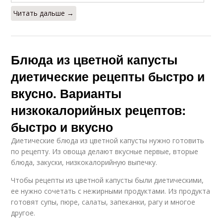
Читать дальше →
Блюда из цветной капусты
диетические рецепты быстро и
вкусно. Варианты
низкокалорийных рецептов:
быстро и вкусно
Диетические блюда из цветной капусты нужно готовить
по рецепту. Из овоща делают вкусные первые, вторые
блюда, закуски, низкокалорийную выпечку.
Чтобы рецепты из цветной капусты были диетическими,
ее нужно сочетать с нежирными продуктами. Из продукта
готовят супы, пюре, салаты, запеканки, рагу и многое
другое.