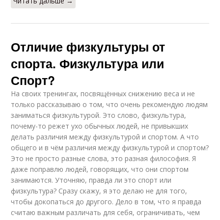
Читать дальше →
Отличие физкультуры от
спорта. Физкультура или
Спорт?
На своих тренингах, посвящённых снижению веса и не
только рассказываю о том, что очень рекомендую людям
заниматься физкультурой. Это слово, физкультура,
почему-то режет ухо обычных людей, не привыкших
делать различия между физкультурой и спортом. А что
общего и в чём различия между физкультурой и спортом?
Это не просто разные слова, это разная философия. Я
даже поправлю людей, говорящих, что они спортом
занимаются. Уточняю, правда ли это спорт или
физкультура? Сразу скажу, я это делаю не для того,
чтобы докопаться до другого. Дело в том, что я правда
считаю важным различать для себя, ограничивать, чем