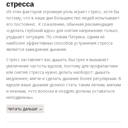
стресса
Из этих факторов огромную роль играет стресс, хотя бы
потому, что в наши дни большинство людей испытывают
его постоянно . К сожалению, обычная рекомендация
«сделать глубокий вдох» для снятия напряжения только
ухудшает ситуацию. По словам Патрика, одним из
наиболее эффективных способов устранения стресса
является замедление дыхания.
Стресс заставляет вас дышать быстрее и вызывает
увеличение частоты вдохов, поэтому для профилактики
или снятия стресса нужно делать наоборот: дышать
медленнее, мягче и сделать дыхание более регулярным. В
идеале ваше дыхание должно стать таким легким, мягким
и нежным, «что волоски в ноздрях должны оставаться
неподвижны».
Читать дальше →