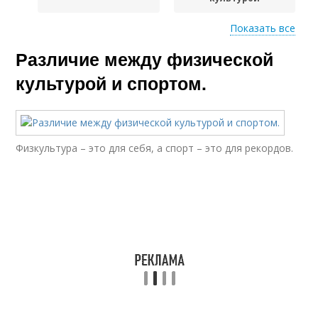
Показать все
Различие между
Различие между физической
физической
адсорбцией
культурой и спортом.
Физкультура – это для себя, а спорт – это для рекордов.