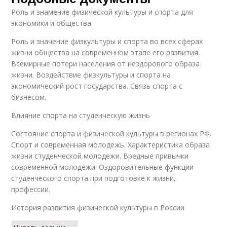
Роль и знамение физической культуры и спорта для
экономики и общества
Роль и значение физкультуры и спорта во всех сферах
жизни общества на современном этапе его развития.
Всемирные потери населения от нездорового образа
жизни. Воздействие физкультуры и спорта на
экономический рост государства. Связь спорта с
бизнесом.
Влияние спорта на студенческую жизнь
Состояние спорта и физической культуры в регионах РФ.
Спорт и современная молодежь. Характеристика образа
жизни студенческой молодежи. Вредные привычки
современной молодежи. Оздоровительные функции
студенческого спорта при подготовке к жизни,
профессии.
История развития физической культуры в России