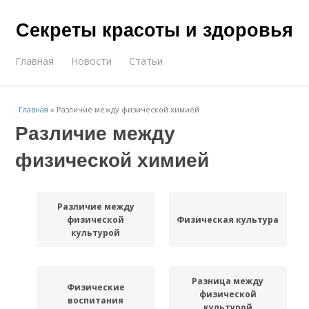
Секреты красоты и здоровья
Главная
Новости
Статьи
Главная
»
Различие между физической химией
Различие между
физической химией
Различие между
физической
Физическая культура
культурой
Разница между
Физические
физической
воспитания
культурой