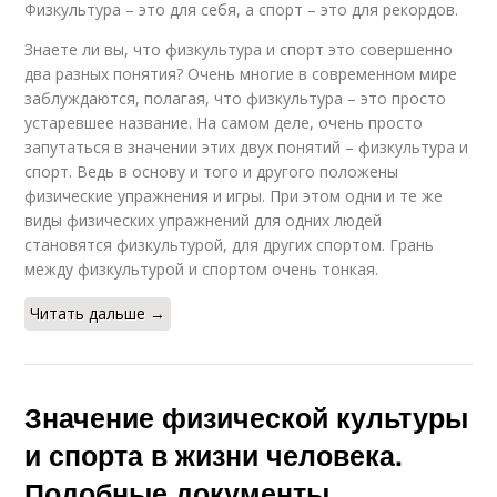
Физкультура – это для себя, а спорт – это для рекордов.
Знаете ли вы, что физкультура и спорт это совершенно
два разных понятия? Очень многие в современном мире
заблуждаются, полагая, что физкультура – это просто
устаревшее название. На самом деле, очень просто
запутаться в значении этих двух понятий – физкультура и
спорт. Ведь в основу и того и другого положены
физические упражнения и игры. При этом одни и те же
виды физических упражнений для одних людей
становятся физкультурой, для других спортом. Грань
между физкультурой и спортом очень тонкая.
Читать дальше →
Значение физической культуры
и спорта в жизни человека.
Подобные документы