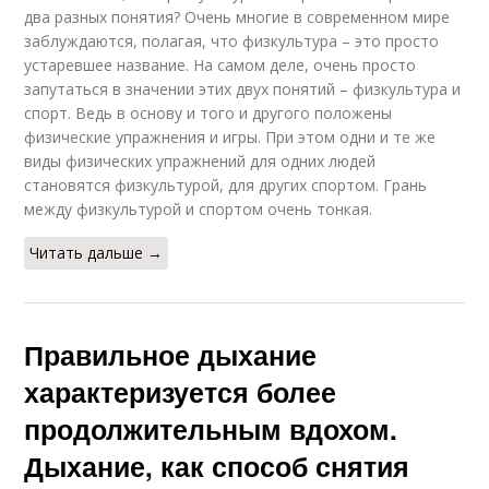
два разных понятия? Очень многие в современном мире
заблуждаются, полагая, что физкультура – это просто
устаревшее название. На самом деле, очень просто
запутаться в значении этих двух понятий – физкультура и
спорт. Ведь в основу и того и другого положены
физические упражнения и игры. При этом одни и те же
виды физических упражнений для одних людей
становятся физкультурой, для других спортом. Грань
между физкультурой и спортом очень тонкая.
Читать дальше →
Правильное дыхание
характеризуется более
продолжительным вдохом.
Дыхание, как способ снятия