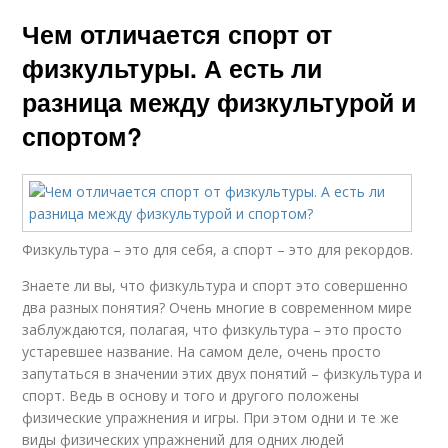
Чем отличается спорт от
физкультуры. А есть ли
разница между физкультурой и
спортом?
Физкультура – это для себя, а спорт – это для рекордов.
Знаете ли вы, что физкультура и спорт это совершенно
два разных понятия? Очень многие в современном мире
заблуждаются, полагая, что физкультура – это просто
устаревшее название. На самом деле, очень просто
запутаться в значении этих двух понятий – физкультура и
спорт. Ведь в основу и того и другого положены
физические упражнения и игры. При этом одни и те же
виды физических упражнений для одних людей