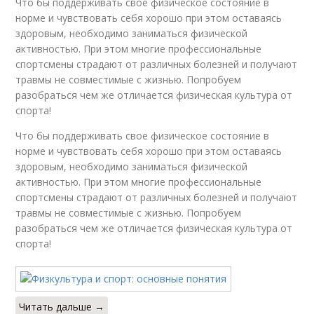
Что бы поддерживать свое физическое состояние в
норме и чувствовать себя хорошо при этом оставаясь
здоровым, необходимо заниматься физической
активностью. При этом многие профессиональные
спортсмены страдают от различных болезней и получают
травмы не совместимые с жизнью. Попробуем
разобраться чем же отличается физическая культура от
спорта!
Что бы поддерживать свое физическое состояние в
норме и чувствовать себя хорошо при этом оставаясь
здоровым, необходимо заниматься физической
активностью. При этом многие профессиональные
спортсмены страдают от различных болезней и получают
травмы не совместимые с жизнью. Попробуем
разобраться чем же отличается физическая культура от
спорта!
Читать дальше →