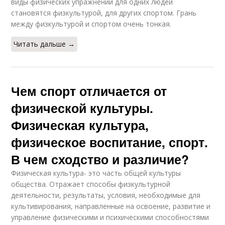
виды физических упражнений для одних людей
становятся физкультурой, для других спортом. Грань
между физкультурой и спортом очень тонкая.
Читать дальше →
Чем спорт отличается от
физической культуры.
Физическая культура,
физическое воспитание, спорт.
В чем сходство и различие?
Физическая культура- это часть общей культуры
общества. Отражает способы физкультурной
деятельности, результаты, условия, необходимые для
культивирования, направленные на освоение, развитие и
управление физическими и психическими способностями