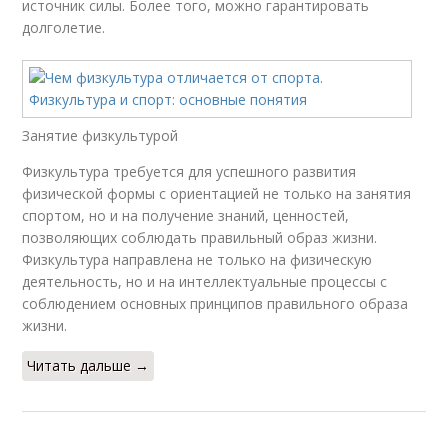
источник силы. Более того, можно гарантировать
долголетие.
Занятие физкультурой
Физкультура требуется для успешного развития
физической формы с ориентацией не только на занятия
спортом, но и на получение знаний, ценностей,
позволяющих соблюдать правильный образ жизни.
Физкультура направлена не только на физическую
деятельность, но и на интеллектуальные процессы с
соблюдением основных принципов правильного образа
жизни.
Читать дальше →