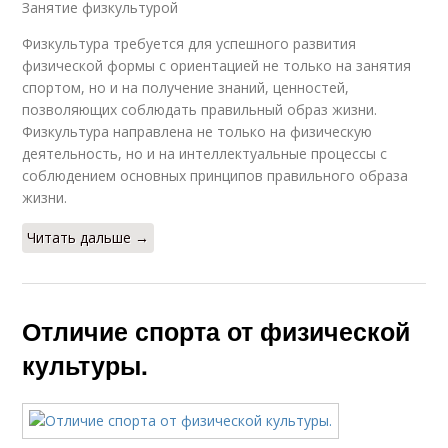
Занятие физкультурой
Физкультура требуется для успешного развития
физической формы с ориентацией не только на занятия
спортом, но и на получение знаний, ценностей,
позволяющих соблюдать правильный образ жизни.
Физкультура направлена не только на физическую
деятельность, но и на интеллектуальные процессы с
соблюдением основных принципов правильного образа
жизни.
Читать дальше →
Отличие спорта от физической
культуры.