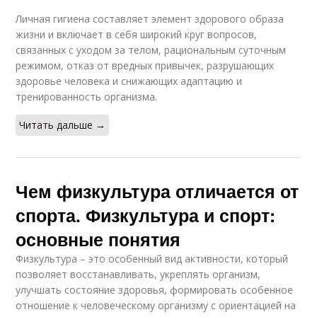
Личная гигиена составляет элемент здорового образа
жизни и включает в себя широкий круг вопросов,
связанных с уходом за телом, рациональным суточным
режимом, отказ от вредных привычек, разрушающих
здоровье человека и снижающих адаптацию и
тренированность организма.
Читать дальше →
Чем физкультура отличается от
спорта. Физкультура и спорт:
основные понятия
Физкультура – это особенный вид активности, который
позволяет восстанавливать, укреплять организм,
улучшать состояние здоровья, формировать особенное
отношение к человеческому организму с ориентацией на