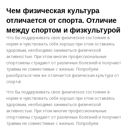
Чем физическая культура
отличается от спорта. Отличие
между спортом и физкультурой
Что бы поддерживать свое физическое состояние в
норме и чувствовать себя хорошо при этом оставаясь
здоровым, необходимо заниматься физической
активностью. При этом многие профессиональные
спортсмены страдают от различных болезней и получают
травмы не совместимые с жизнью. Попробуем
разобраться чем же отличается физическая культура от
спорта!
Что бы поддерживать свое физическое состояние в
норме и чувствовать себя хорошо при этом оставаясь
здоровым, необходимо заниматься физической
активностью. При этом многие профессиональные
спортсмены страдают от различных болезней и получают
травмы не совместимые с жизнью. Попробуем