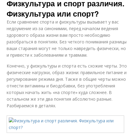
Физкультура и спорт различия.
Физкультура или спорт?
Если сравнение спорта и физкультуры вызывает у вас
недоумение из-за синонимии, перед началом ведения
здорового образа жизни вам просто необходимо
разобраться в понятиях. Без четкого понимания разницы
ваши старания могут не только навредить физически, но
и привести к заболеваниям и травмам.
Конечно, у физкультуры и спорта есть схожие черты. Это
физические нагрузки, образ жизни: правильное питание и
регулирование режима дня. Также в общие черты можно
отнести витамины и биодобавки, без употребления
которых начать жить «на спорте» куда сложнее. В
остальном же эти два понятия абсолютно разные.
Разбираемся в деталях.