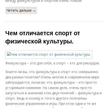
между физкультурой и спортом очень тонкая.
Читать дальше →
Чем отличается спорт от
физической культуры.
Физкультура – это для себя, а спорт – это для рекордов.
Знаете ли вы, что физкультура и спорт это совершенно
два разных понятия? Очень многие в современном мире
заблуждаются, полагая, что физкультура – это просто
устаревшее название. На самом деле, очень просто
запутаться в значении этих двух понятий – физкультура и
спорт. Ведь в основу и того и другого положены
физические упражнения и игры. При этом одни и те же