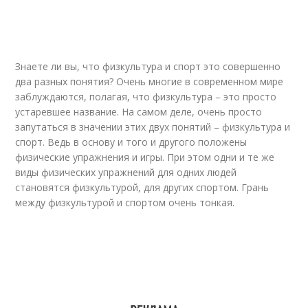
Знаете ли вы, что физкультура и спорт это совершенно
два разных понятия? Очень многие в современном мире
заблуждаются, полагая, что физкультура – это просто
устаревшее название. На самом деле, очень просто
запутаться в значении этих двух понятий – физкультура и
спорт. Ведь в основу и того и другого положены
физические упражнения и игры. При этом одни и те же
виды физических упражнений для одних людей
становятся физкультурой, для других спортом. Грань
между физкультурой и спортом очень тонкая.