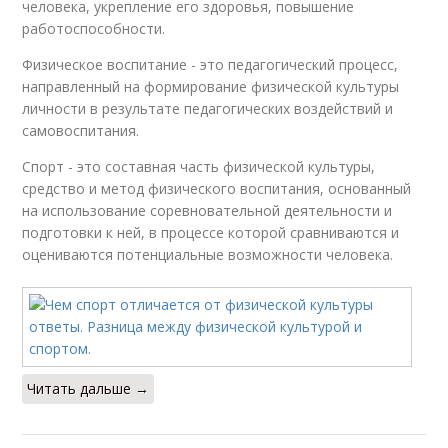
человека, укрепление его здоровья, повышение
работоспособности.
Физическое воспитание - это педагогический процесс,
направленный на формирование физической культуры
личности в результате педагогических воздействий и
самовоспитания.
Спорт - это составная часть физической культуры,
средство и метод физического воспитания, основанный
на использование соревновательной деятельности и
подготовки к ней, в процессе которой сравниваются и
оцениваются потенциальные возможности человека.
Читать дальше →