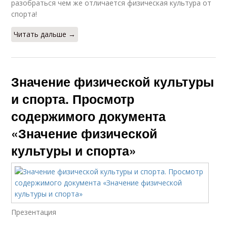
разобраться чем же отличается физическая культура от
спорта!
Читать дальше →
Значение физической культуры
и спорта. Просмотр
содержимого документа
«Значение физической
культуры и спорта»
Презентация