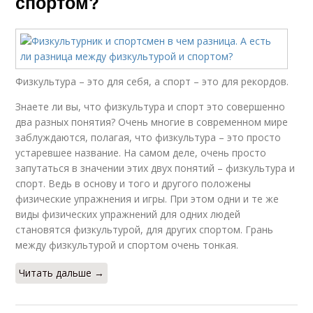
спортом?
Физкультура – это для себя, а спорт – это для рекордов.
Знаете ли вы, что физкультура и спорт это совершенно
два разных понятия? Очень многие в современном мире
заблуждаются, полагая, что физкультура – это просто
устаревшее название. На самом деле, очень просто
запутаться в значении этих двух понятий – физкультура и
спорт. Ведь в основу и того и другого положены
физические упражнения и игры. При этом одни и те же
виды физических упражнений для одних людей
становятся физкультурой, для других спортом. Грань
между физкультурой и спортом очень тонкая.
Читать дальше →