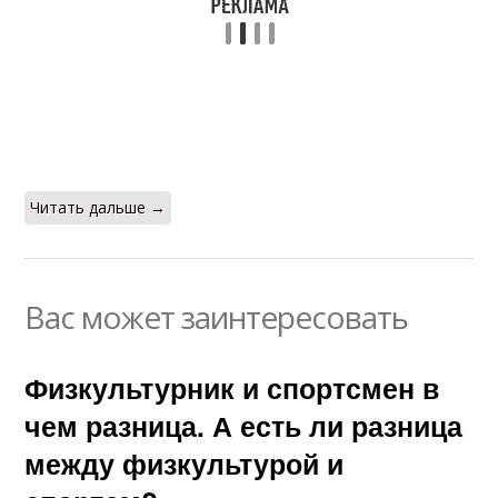
Читать дальше →
Вас может заинтересовать
Физкультурник и спортсмен в
чем разница. А есть ли разница
между физкультурой и