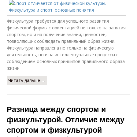
Физкультура требуется для успешного развития
физической формы с ориентацией не только на занятия
спортом, но и на получение знаний, ценностей,
позволяющих соблюдать правильный образ жизни.
Физкультура направлена не только на физическую
деятельность, но и на интеллектуальные процессы с
соблюдением основных принципов правильного образа
жизни.
Читать дальше →
Разница между спортом и
физкультурой. Отличие между
спортом и физкультурой