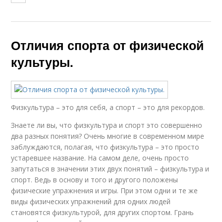
Отличия спорта от физической
культуры.
Физкультура – это для себя, а спорт – это для рекордов.
Знаете ли вы, что физкультура и спорт это совершенно
два разных понятия? Очень многие в современном мире
заблуждаются, полагая, что физкультура – это просто
устаревшее название. На самом деле, очень просто
запутаться в значении этих двух понятий – физкультура и
спорт. Ведь в основу и того и другого положены
физические упражнения и игры. При этом одни и те же
виды физических упражнений для одних людей
становятся физкультурой, для других спортом. Грань