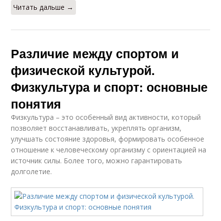
Читать дальше →
Различие между спортом и
физической культурой.
Физкультура и спорт: основные
понятия
Физкультура – это особенный вид активности, который
позволяет восстанавливать, укреплять организм,
улучшать состояние здоровья, формировать особенное
отношение к человеческому организму с ориентацией на
источник силы. Более того, можно гарантировать
долголетие.