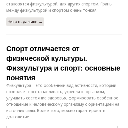
становятся физкультурой, для других спортом. Грань
между физкультурой и спортом очень тонкая.
Читать дальше →
Спорт отличается от
физической культуры.
Физкультура и спорт: основные
понятия
Физкультура – это особенный вид активности, который
позволяет восстанавливать, укреплять организм,
улучшать состояние здоровья, формировать особенное
отношение к человеческому организму с ориентацией на
источник силы. Более того, можно гарантировать
долголетие.