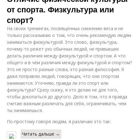
от спорта. Физкультура или
спорт?
На своих тренингах, посвящённых снижению веса и не
только рассказываю о том, что очень рекомендую людям
заниматься физкультурой. Это слово, физкультура,
почему-то режет ухо обычных людей, не привыкших
делать различия между физкультурой и спортом. А что
общего и в чём различия между физкультурой и спортом?
Это не просто разные слова, это разная философия. Я
даже поправлю людей, говорящих, что они спортом
занимаются. Уточняю, правда ли это спорт или
физкультура? Сразу скажу, я это делаю не для того,
чтобы докопаться до другого. Дело в том, что я правда
считаю важным различать для себя, ограничивать, чем
ты занимаешься.
По-простому говоря людям, я различаю это так:
Читать дальше →