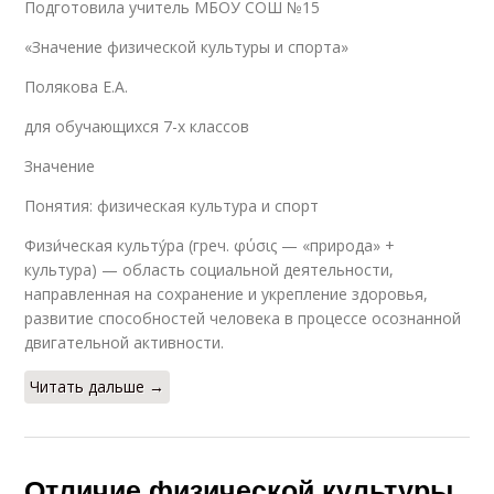
Подготовила учитель МБОУ СОШ №15
«Значение физической культуры и спорта»
Полякова Е.А.
для обучающихся 7-х классов
Значение
Понятия: физическая культура и спорт
Физи́ческая культу́ра (греч. φύσις — «природа» +
культура) — область социальной деятельности,
направленная на сохранение и укрепление здоровья,
развитие способностей человека в процессе осознанной
двигательной активности.
Читать дальше →
Отличие физической культуры