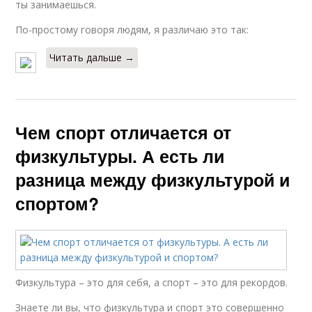
ты занимаешься.
По-простому говоря людям, я различаю это так:
Читать дальше →
Чем спорт отличается от
физкультуры. А есть ли
разница между физкультурой и
спортом?
Физкультура – это для себя, а спорт – это для рекордов.
Знаете ли вы, что физкультура и спорт это совершенно