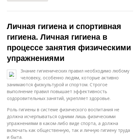
Личная гигиена и спортивная
гигиена. Личная гигиена в
процессе занятия физическими
упражнениями
Знание гигиенических правил необходимо любому
человеку, особенно людям, которые активно
занимаются физкультурой и спортом. Строгое
выполнение правил повышает эффективность
оздоровительных занятий, укрепляет здоровье.
Роль гигиены в системе физического воспитания не
должна исчерпываться одними лишь физическими
упражнениями в каком-либо виде спорта, а должна
включать как общественную, так и личную гигиену труда
и быта.