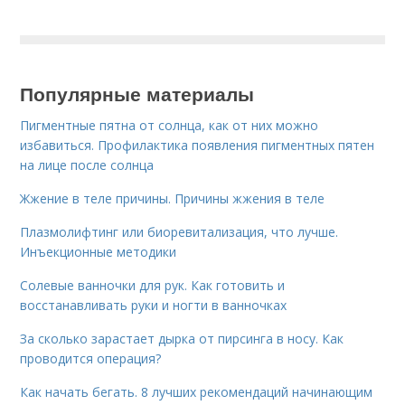
Популярные материалы
Пигментные пятна от солнца, как от них можно
избавиться. Профилактика появления пигментных пятен
на лице после солнца
Жжение в теле причины. Причины жжения в теле
Плазмолифтинг или биоревитализация, что лучше.
Инъекционные методики
Солевые ванночки для рук. Как готовить и
восстанавливать руки и ногти в ванночках
За сколько зарастает дырка от пирсинга в носу. Как
проводится операция?
Как начать бегать. 8 лучших рекомендаций начинающим