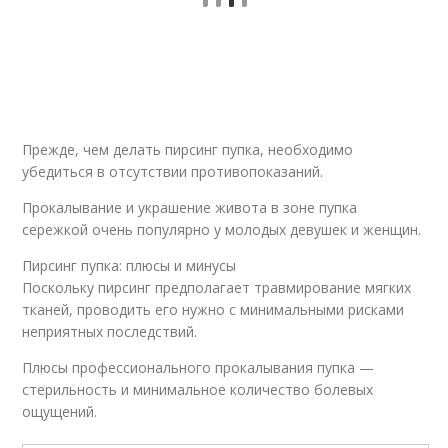
Прежде, чем делать пирсинг пупка, необходимо
убедиться в отсутствии противопоказаний.
Прокалывание и украшение живота в зоне пупка
сережкой очень популярно у молодых девушек и женщин.
Пирсинг пупка: плюсы и минусы
Поскольку пирсинг предполагает травмирование мягких
тканей, проводить его нужно с минимальными рисками
неприятных последствий.
Плюсы профессионального прокалывания пупка —
стерильность и минимальное количество болевых
ощущений.