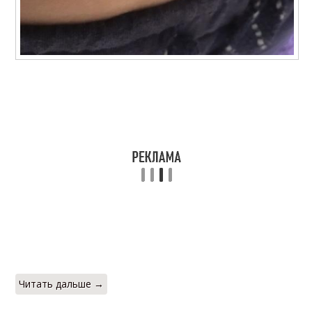
Читать дальше →