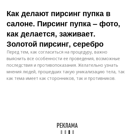
Как делают пирсинг пупка в
салоне. Пирсинг пупка – фото,
как делается, заживает.
Золотой пирсинг, серебро
Перед тем, как согласиться на процедуру, важно
выяснить все особенности ее проведения, возможные
последствия и противопоказания. Желательно узнать
мнения людей, прошедших такую уникализацию тела, так
как тема имеет как сторонников, так и противников.