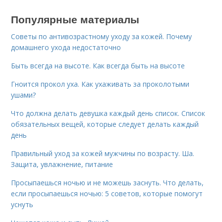
Популярные материалы
Советы по антивозрастному уходу за кожей. Почему
домашнего ухода недостаточно
Быть всегда на высоте. Как всегда быть на высоте
Гноится прокол уха. Как ухаживать за проколотыми
ушами?
Что должна делать девушка каждый день список. Список
обязательных вещей, которые следует делать каждый
день
Правильный уход за кожей мужчины по возрасту. Ша.
Защита, увлажнение, питание
Просыпаешься ночью и не можешь заснуть. Что делать,
если просыпаешься ночью: 5 советов, которые помогут
уснуть