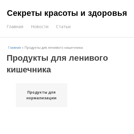
Секреты красоты и здоровья
Главная
Новости
Статьи
Главная
»
Продукты для ленивого кишечника
Продукты для ленивого
кишечника
Продукты для
нормализации