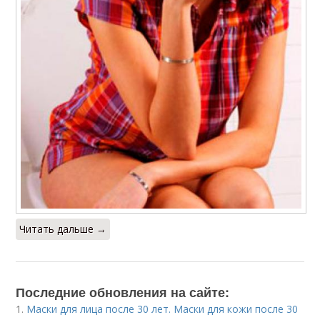
Читать дальше →
Последние обновления на сайте:
1.
Маски для лица после 30 лет. Маски для кожи после 30