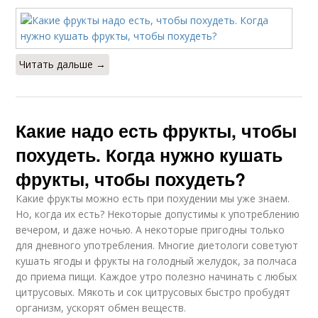
Читать дальше →
Какие надо есть фрукты, чтобы
похудеть. Когда нужно кушать
фрукты, чтобы похудеть?
Какие фрукты можно есть при похудении мы уже знаем.
Но, когда их есть? Некоторые допустимы к употреблению
вечером, и даже ночью. А некоторые пригодны только
для дневного употребления. Многие диетологи советуют
кушать ягоды и фрукты на голодный желудок, за полчаса
до приема пищи. Каждое утро полезно начинать с любых
цитрусовых. Мякоть и сок цитрусовых быстро пробудят
организм, ускорят обмен веществ.