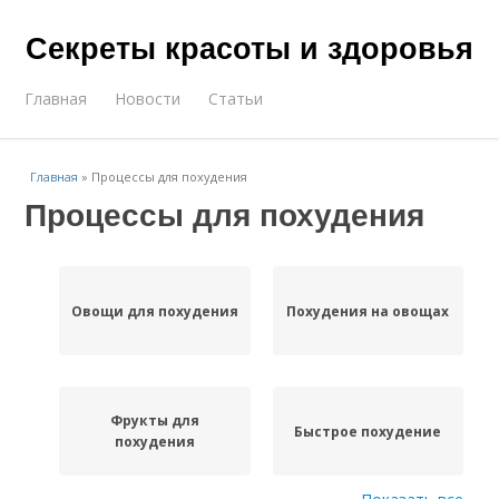
Секреты красоты и здоровья
Главная
Новости
Статьи
Главная
»
Процессы для похудения
Процессы для похудения
Овощи для похудения
Похудения на овощах
Фрукты для
Быстрое похудение
похудения