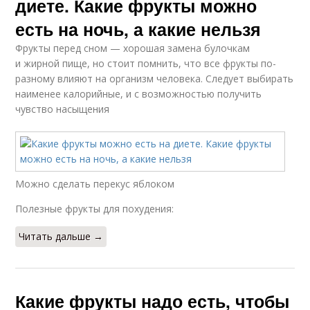
диете. Какие фрукты можно
есть на ночь, а какие нельзя
Фрукты перед сном — хорошая замена булочкам
и жирной пище, но стоит помнить, что все фрукты по-
разному влияют на организм человека. Следует выбирать
наименее калорийные, и с возможностью получить
чувство насыщения
Можно сделать перекус яблоком
Полезные фрукты для похудения:
Читать дальше →
Какие фрукты надо есть, чтобы