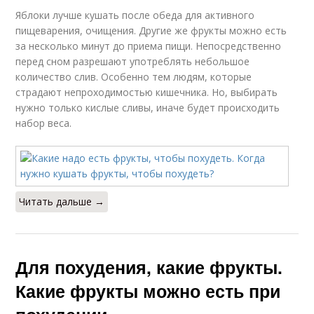
Яблоки лучше кушать после обеда для активного
пищеварения, очищения. Другие же фрукты можно есть
за несколько минут до приема пищи. Непосредственно
перед сном разрешают употреблять небольшое
количество слив. Особенно тем людям, которые
страдают непроходимостью кишечника. Но, выбирать
нужно только кислые сливы, иначе будет происходить
набор веса.
Читать дальше →
Для похудения, какие фрукты.
Какие фрукты можно есть при