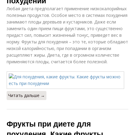
похудении
Любая диета предполагает применение низкокалорийных
полезных продуктов. Особое место в системах похудения
занимают плоды деревьев и кустарников. Даже если
заменить один прием пищи фруктами, это существенно
придаст сил, повысит жизненный тонус, приведет вес в
норму. Фрукты для похудения – это те, которые обладают
низкой калорийностью, при попадании в организм
расщепляют жиры. Диета, где в огромном количестве
применяются плоды, считается более полезной.
Читать дальше →
Фрукты при диете для
похудения. Какие фрукты