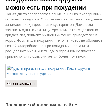
можно есть при похудении
Любая диета предполагает применение низкокалорийных
полезных продуктов. Особое место в системах похудения
занимают плоды деревьев и кустарников. Даже если
заменить один прием пищи фруктами, это существенно
придаст сил, повысит жизненный тонус, приведет вес в
норму. Фрукты для похудения – это те, которые обладают
низкой калорийностью, при попадании в организм
расщепляют жиры. Диета, где в огромном количестве
применяются плоды, считается более полезной.
Читать дальше →
Последние обновления на сайте: