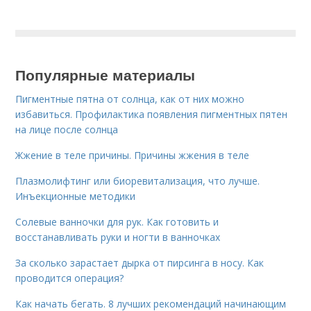
Популярные материалы
Пигментные пятна от солнца, как от них можно
избавиться. Профилактика появления пигментных пятен
на лице после солнца
Жжение в теле причины. Причины жжения в теле
Плазмолифтинг или биоревитализация, что лучше.
Инъекционные методики
Солевые ванночки для рук. Как готовить и
восстанавливать руки и ногти в ванночках
За сколько зарастает дырка от пирсинга в носу. Как
проводится операция?
Как начать бегать. 8 лучших рекомендаций начинающим