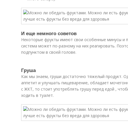
И еще немного советов
Некоторые фрукты имеют свои особенные минусы и 
система может по-разному на них реагировать. Поэт
подпунктом в своей голове.
Груша
Как мы знаем, груши достаточно тяжелый продукт. О
аппетит и улучшать пищеварение, обладает мочегон
с ЖКТ, то стоит употреблять грушу перед едой , чт
ходить в туалет.