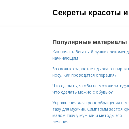
Секреты красоты и
Популярные материалы
Как начать бегать. 8 лучших рекомен
начинающим
За сколько зарастает дырка от пирсин
носу. Как проводится операция?
Что сделать, чтобы не мозолили туфл
Что сделать можно с обувью?
Упражнения для кровообращения в м
тазу для мужчин. Симптомы застоя кр
малом тазу у мужчин и методы его
лечения