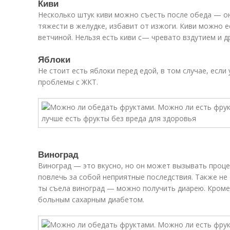
Киви
Несколько штук киви можно съесть после обеда — он
тяжести в желудке, избавит от изжоги. Киви можно ес
ветчиной. Нельзя есть киви с— чревато вздутием и 
Яблоки
Не стоит есть яблоки перед едой, в том случае, если
проблемы с ЖКТ.
Виноград
Виноград — это вкусно, но он может вызывать проце
повлечь за собой неприятные последствия. Также не с
ты съела виноград — можно получить диарею. Кроме 
больным сахарным диабетом.