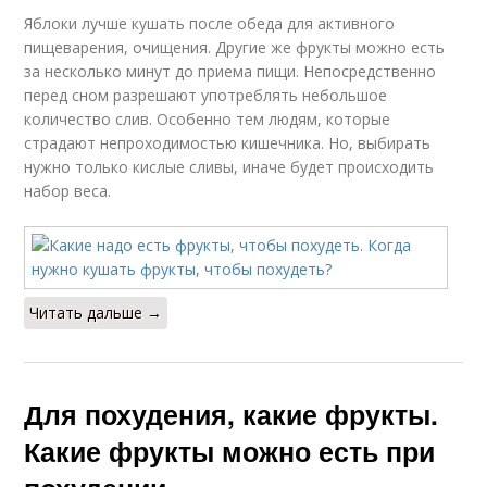
Яблоки лучше кушать после обеда для активного
пищеварения, очищения. Другие же фрукты можно есть
за несколько минут до приема пищи. Непосредственно
перед сном разрешают употреблять небольшое
количество слив. Особенно тем людям, которые
страдают непроходимостью кишечника. Но, выбирать
нужно только кислые сливы, иначе будет происходить
набор веса.
Читать дальше →
Для похудения, какие фрукты.
Какие фрукты можно есть при