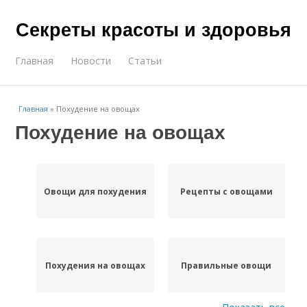
Секреты красоты и здоровья
Главная
Новости
Статьи
Главная
»
Похудение на овощах
Похудение на овощах
Овощи для похудения
Рецепты с овощами
Похудения на овощах
Правильные овощи