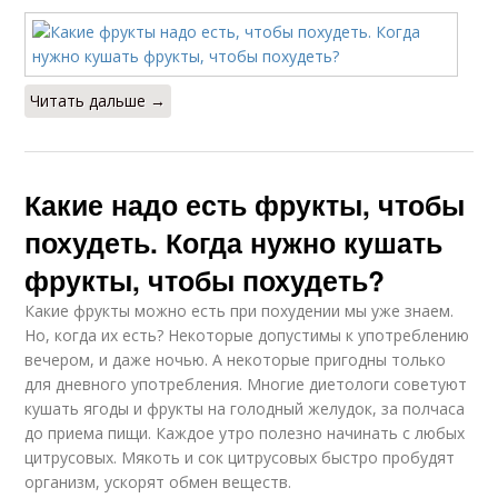
Читать дальше →
Какие надо есть фрукты, чтобы
похудеть. Когда нужно кушать
фрукты, чтобы похудеть?
Какие фрукты можно есть при похудении мы уже знаем.
Но, когда их есть? Некоторые допустимы к употреблению
вечером, и даже ночью. А некоторые пригодны только
для дневного употребления. Многие диетологи советуют
кушать ягоды и фрукты на голодный желудок, за полчаса
до приема пищи. Каждое утро полезно начинать с любых
цитрусовых. Мякоть и сок цитрусовых быстро пробудят
организм, ускорят обмен веществ.