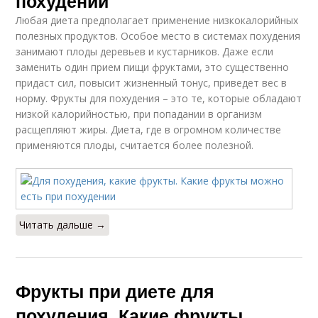
похудении
Любая диета предполагает применение низкокалорийных
полезных продуктов. Особое место в системах похудения
занимают плоды деревьев и кустарников. Даже если
заменить один прием пищи фруктами, это существенно
придаст сил, повысит жизненный тонус, приведет вес в
норму. Фрукты для похудения – это те, которые обладают
низкой калорийностью, при попадании в организм
расщепляют жиры. Диета, где в огромном количестве
применяются плоды, считается более полезной.
Читать дальше →
Фрукты при диете для
похудения. Какие фрукты