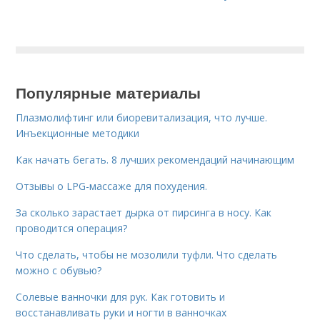
Популярные материалы
Плазмолифтинг или биоревитализация, что лучше.
Инъекционные методики
Как начать бегать. 8 лучших рекомендаций начинающим
Отзывы о LPG-массаже для похудения.
За сколько зарастает дырка от пирсинга в носу. Как
проводится операция?
Что сделать, чтобы не мозолили туфли. Что сделать
можно с обувью?
Солевые ванночки для рук. Как готовить и
восстанавливать руки и ногти в ванночках