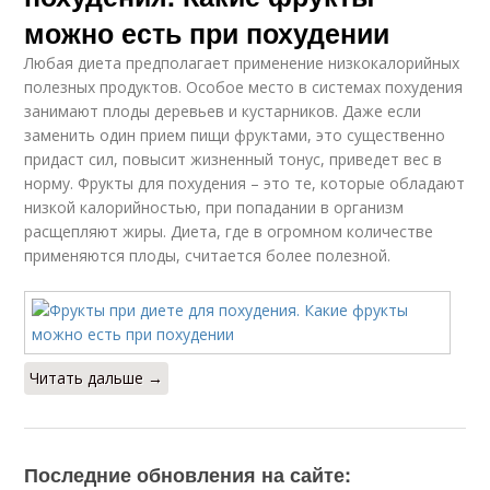
можно есть при похудении
Любая диета предполагает применение низкокалорийных
полезных продуктов. Особое место в системах похудения
занимают плоды деревьев и кустарников. Даже если
заменить один прием пищи фруктами, это существенно
придаст сил, повысит жизненный тонус, приведет вес в
норму. Фрукты для похудения – это те, которые обладают
низкой калорийностью, при попадании в организм
расщепляют жиры. Диета, где в огромном количестве
применяются плоды, считается более полезной.
Читать дальше →
Последние обновления на сайте: