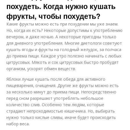
похудеть. Когда нужно кушать
фрукты, чтобы похудеть?
Какие фрукты можно есть при похудении мы уже знаем.
Но, когда их есть? Некоторые допустимы к употреблению
вечером, и даже ночью. А некоторые пригодны только
для дневного употребления. Многие диетологи советуют
кушать ягоды и фрукты на голодный желудок, за полчаса
до приема пищи. Каждое утро полезно начинать с любых
цитрусовых. Мякоть и сок цитрусовых быстро пробудят
организм, ускорят обмен веществ.
Яблоки лучше кушать после обеда для активного
пищеварения, очищения. Другие же фрукты можно есть
за несколько минут до приема пищи. Непосредственно
перед сном разрешают употреблять небольшое
количество слив. Особенно тем людям, которые
страдают непроходимостью кишечника. Но, выбирать
нужно только кислые сливы, иначе будет происходить
набор веса.