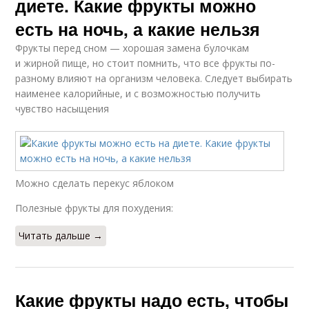
диете. Какие фрукты можно
есть на ночь, а какие нельзя
Фрукты перед сном — хорошая замена булочкам
и жирной пище, но стоит помнить, что все фрукты по-
разному влияют на организм человека. Следует выбирать
наименее калорийные, и с возможностью получить
чувство насыщения
Можно сделать перекус яблоком
Полезные фрукты для похудения:
Читать дальше →
Какие фрукты надо есть, чтобы