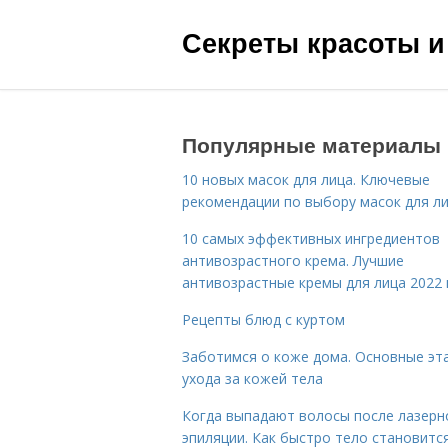
Секреты красоты и
Популярные материалы
10 новых масок для лица. Ключевые
рекомендации по выбору масок для л
10 самых эффективных ингредиентов
антивозрастного крема. Лучшие
антивозрастные кремы для лица 2022 
Рецепты блюд с куртом
Заботимся о коже дома. Основные эт
ухода за кожей тела
Когда выпадают волосы после лазерн
эпиляции. Как быстро тело становитс