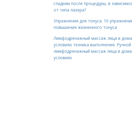
гладким после процедуры, в зависимо
от типа лазера?
Упражнения для тонуса. 10 упражнени
повышения жизненного тонуса
Лимфодренажный массаж лица в дом
условиях техника выполнения. Ручной
лимфодренажный массаж лица в дом
условиях