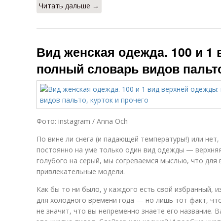
Читать дальше →
Вид женская одежда. 100 и 1
полный словарь видов пальто
Фото: instagram / Anna Och
По вине ли снега (и падающей температуры!) или нет,
постоянно на уме только один вид одежды — верхняя.
голубого на серый, мы согреваемся мыслью, что для 
привлекательные модели.
Как бы то ни было, у каждого есть свой избранный,
для холодного времени года — но лишь тот факт, чт
не значит, что вы непременно знаете его название. 