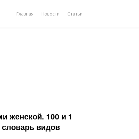
Главная
Новости
Статьи
и женской. 100 и 1
 словарь видов