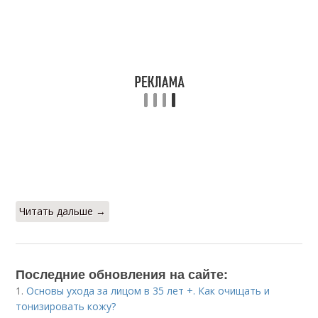
Читать дальше →
Последние обновления на сайте:
1.
Основы ухода за лицом в 35 лет +. Как очищать и
тонизировать кожу?