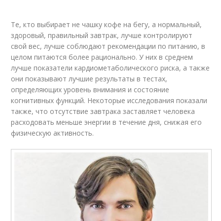
Те, кто выбирает не чашку кофе на бегу, а нормальный,
здоровый, правильный завтрак, лучше контролируют
свой вес, лучше соблюдают рекомендации по питанию, в
целом питаются более рационально. У них в среднем
лучше показатели кардиометаболического риска, а также
они показывают лучшие результаты в тестах,
определяющих уровень внимания и состояние
когнитивных функций. Некоторые исследования показали
также, что отсутствие завтрака заставляет человека
расходовать меньше энергии в течение дня, снижая его
физическую активность.