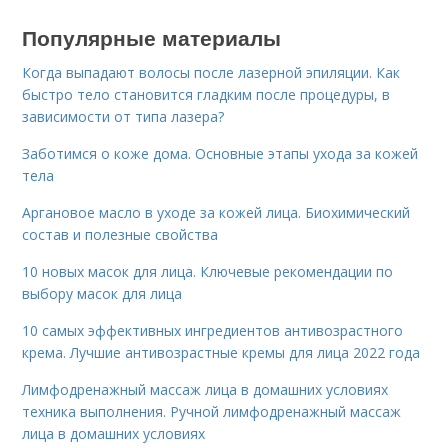
Популярные материалы
Когда выпадают волосы после лазерной эпиляции. Как
быстро тело становится гладким после процедуры, в
зависимости от типа лазера?
Заботимся о коже дома. Основные этапы ухода за кожей
тела
Аргановое масло в уходе за кожей лица. Биохимический
состав и полезные свойства
10 новых масок для лица. Ключевые рекомендации по
выбору масок для лица
10 самых эффективных ингредиентов антивозрастного
крема. Лучшие антивозрастные кремы для лица 2022 года
Лимфодренажный массаж лица в домашних условиях
техника выполнения. Ручной лимфодренажный массаж
лица в домашних условиях