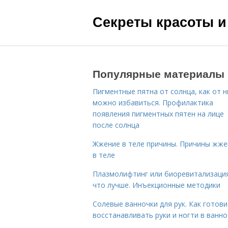
Секреты красоты и
Популярные материалы
Пигментные пятна от солнца, как от н
можно избавиться. Профилактика
появления пигментных пятен на лице
после солнца
Жжение в теле причины. Причины жже
в теле
Плазмолифтинг или биоревитализаци
что лучше. Инъекционные методики
Солевые ванночки для рук. Как готови
восстанавливать руки и ногти в ванно