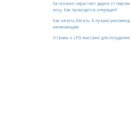
За сколько зарастает дырка от пирсин
носу. Как проводится операция?
Как начать бегать. 8 лучших рекомен
начинающим
Отзывы о LPG-массаже для похудения