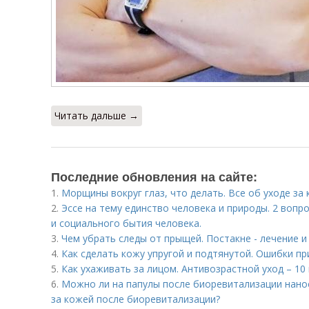
Читать дальше →
Последние обновления на сайте:
1.
Морщины вокруг глаз, что делать. Все об уходе за 
2.
Эссе на тему единство человека и природы. 2 вопр
и социального бытия человека.
3.
Чем убрать следы от прыщей. Постакне - лечение 
4.
Как сделать кожу упругой и подтянутой. Ошибки пр
5.
Как ухаживать за лицом. Антивозрастной уход – 10
6.
Можно ли на папулы после биоревитализации нано
за кожей после биоревитализации?