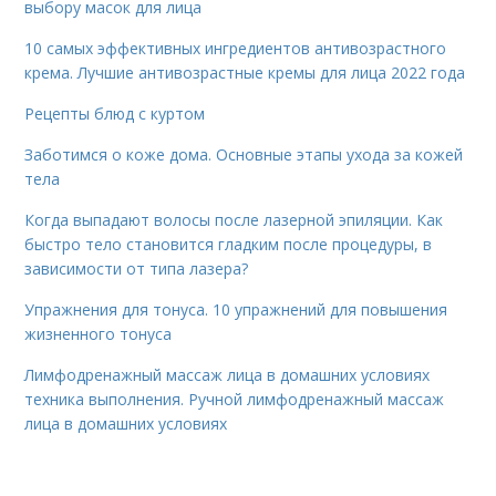
выбору масок для лица
10 самых эффективных ингредиентов антивозрастного
крема. Лучшие антивозрастные кремы для лица 2022 года
Рецепты блюд с куртом
Заботимся о коже дома. Основные этапы ухода за кожей
тела
Когда выпадают волосы после лазерной эпиляции. Как
быстро тело становится гладким после процедуры, в
зависимости от типа лазера?
Упражнения для тонуса. 10 упражнений для повышения
жизненного тонуса
Лимфодренажный массаж лица в домашних условиях
техника выполнения. Ручной лимфодренажный массаж
лица в домашних условиях