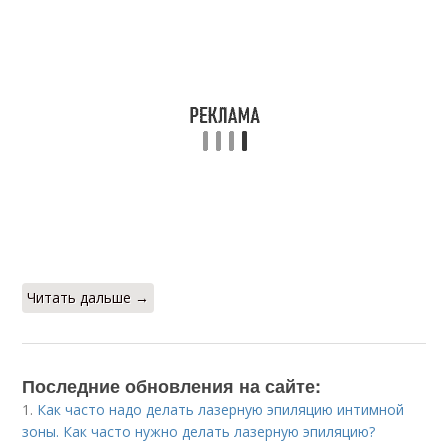
Читать дальше →
Последние обновления на сайте:
1.
Как часто надо делать лазерную эпиляцию интимной
зоны. Как часто нужно делать лазерную эпиляцию?