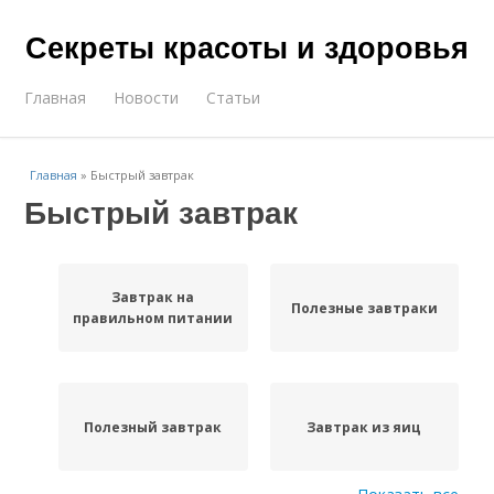
Секреты красоты и здоровья
Главная
Новости
Статьи
Главная
»
Быстрый завтрак
Быстрый завтрак
Завтрак на
Полезные завтраки
правильном питании
Полезный завтрак
Завтрак из яиц