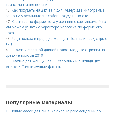
трансплантация печени
46.
Как похудеть на 2 кг за 4 дня. Минус два килограмма
за ночь: 5 реальных способов похудеть во сне
47.
Характер по форме носа у женщин с картинками. Что
мы можем узнать о характере человека по форме его
носа?
48.
Яйца польза и вред для женщин. Польза и вред сырых
яиц
49.
Стрижки с разной длиной волос. Модные стрижки на
средние волосы 2019
50.
Платье для женщин за 50 стройных и выглядящих
моложе. Самые лучшие фасоны
Популярные материалы
10 новых масок для лица. Ключевые рекомендации по