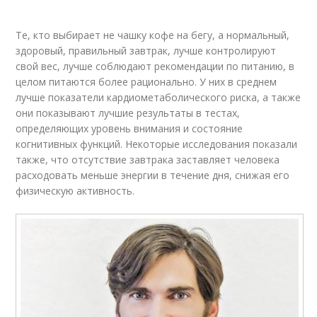
Те, кто выбирает не чашку кофе на бегу, а нормальный,
здоровый, правильный завтрак, лучше контролируют
свой вес, лучше соблюдают рекомендации по питанию, в
целом питаются более рационально. У них в среднем
лучше показатели кардиометаболического риска, а также
они показывают лучшие результаты в тестах,
определяющих уровень внимания и состояние
когнитивных функций. Некоторые исследования показали
также, что отсутствие завтрака заставляет человека
расходовать меньше энергии в течение дня, снижая его
физическую активность.