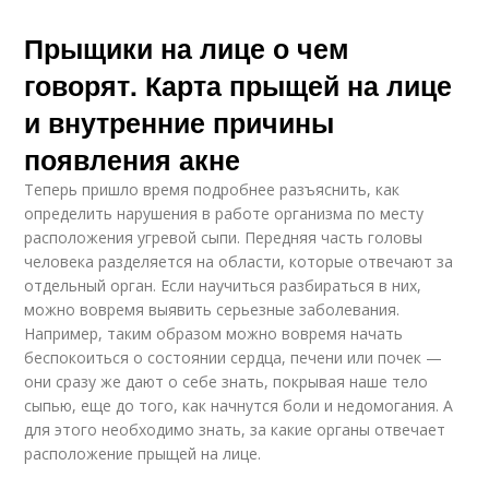
Прыщики на лице о чем
говорят. Карта прыщей на лице
и внутренние причины
появления акне
Теперь пришло время подробнее разъяснить, как
определить нарушения в работе организма по месту
расположения угревой сыпи. Передняя часть головы
человека разделяется на области, которые отвечают за
отдельный орган. Если научиться разбираться в них,
можно вовремя выявить серьезные заболевания.
Например, таким образом можно вовремя начать
беспокоиться о состоянии сердца, печени или почек —
они сразу же дают о себе знать, покрывая наше тело
сыпью, еще до того, как начнутся боли и недомогания. А
для этого необходимо знать, за какие органы отвечает
расположение прыщей на лице.