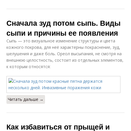
Сначала зуд потом сыпь. Виды
сыпи и причины ее появления
Сыпь — это визуальное изменение структуры и цвета
кожного покрова, для неё характерны покраснение, зуд,
шелушения и даже боль. Ореол высыпания, не смотря на
внешнюю целостность, состоит из отдельных элементов,
к которым относятся:
Читать дальше →
Как избавиться от прыщей и