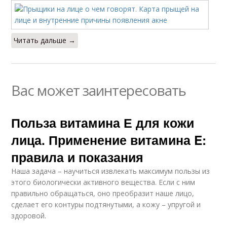
Читать дальше →
Вас может заинтересовать
Польза витамина Е для кожи
лица. Применение витамина E:
правила и показания
Наша задача – научиться извлекать максимум пользы из
этого биологически активного вещества. Если с ним
правильно обращаться, оно преобразит наше лицо,
сделает его контуры подтянутыми, а кожу – упругой и
здоровой.