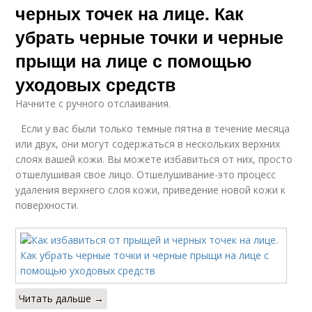
черных точек на лице. Как
убрать черные точки и черные
прыщи на лице с помощью
уходовых средств
Начните с ручного отслаивания.
Если у вас были только темные пятна в течение месяца
или двух, они могут содержаться в нескольких верхних
слоях вашей кожи. Вы можете избавиться от них, просто
отшелушивая свое лицо. Отшелушивание-это процесс
удаления верхнего слоя кожи, приведение новой кожи к
поверхности.
Читать дальше →