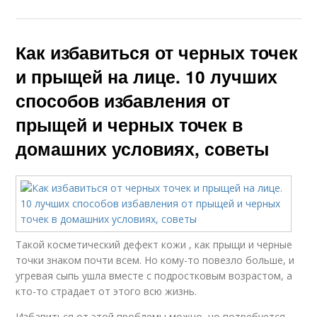
Как избавиться от черных точек
и прыщей на лице. 10 лучших
способов избавления от
прыщей и черных точек в
домашних условиях, советы
Такой косметический дефект кожи , как прыщи и черные
точки знаком почти всем. Но кому-то повезло больше, и
угревая сыпь ушла вместе с подростковым возрастом, а
кто-то страдает от этого всю жизнь.
Избавиться от этой проблемы можно, но потребуется