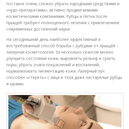
постакне очень сложно убрать народными средствами и
«чудо-препаратами», активно продвигаемыми
косметическими компаниями. Рубцы и пятна после
прыщей требуют полноценного лечения с привлечением
современных достижений науки.
На сегодняшний день наиболее эффективный и
востребованный способ борьбы с рубцами от прыщей –
лазерная косметология. За несколько сеансов можно
улучшить состояние кожи, выровнять рельеф и сузить
поры, убрать очаги покраснений и воспалений,
нормализовать пигментацию кожи. Лазерный луч
способен «стереть» с лица и тела даже застарелые рубцы
и шрамы.