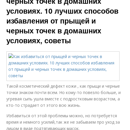
черных точек в домашних
условиях. 10 лучших способов
избавления от прыщей и
черных точек в домашних
условиях, советы
Такой косметический дефект кожи , как прыщи и черные
точки знаком почти всем. Но кому-то повезло больше, и
угревая сыпь ушла вместе с подростковым возрастом, а
кто-то страдает от этого всю жизнь.
Избавиться от этой проблемы можно, но потребуется
время и немного усилий,так же не забываем про уход за
лицом в виде подтягивающих масок.