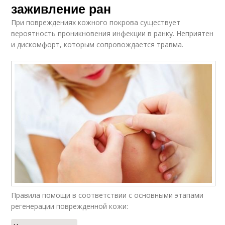
заживление ран
При повреждениях кожного покрова существует
вероятность проникновения инфекции в ранку. Неприятен
и дискомфорт, которым сопровождается травма.
Правила помощи в соответствии с основными этапами
регенерации поврежденной кожи: