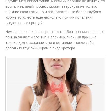
нарушением пигментации. А если их вообще не лечить, то
воспалительный процесс может затронуть не только
верхние слои кожи, но и расположенные более глубоко.
Кроме того, есть еще несколько причин появления
следов после прыщей.
Немалое влияние на вероятность образования следов от
прыща влияет и его тип. Например, гнойный прыщ не
только долго заживает, но и оставляет после себя
довольно глубокий шрам в виде кратера.