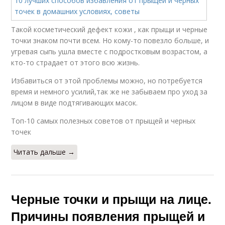
Такой косметический дефект кожи , как прыщи и черные
точки знаком почти всем. Но кому-то повезло больше, и
угревая сыпь ушла вместе с подростковым возрастом, а
кто-то страдает от этого всю жизнь.
Избавиться от этой проблемы можно, но потребуется
время и немного усилий,так же не забываем про уход за
лицом в виде подтягивающих масок.
Топ-10 самых полезных советов от прыщей и черных
точек
Читать дальше →
Черные точки и прыщи на лице.
Причины появления прыщей и