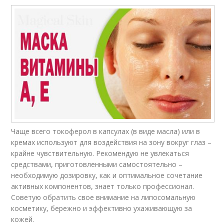
Чаще всего токоферол в капсулах (в виде масла) или в
кремах используют для воздействия на зону вокруг глаз –
крайне чувствительную. Рекомендую не увлекаться
средствами, приготовленными самостоятельно –
необходимую дозировку, как и оптимальное сочетание
активных компонентов, знает только профессионал.
Советую обратить свое внимание на липосомальную
косметику, бережно и эффективно ухаживающую за
кожей.