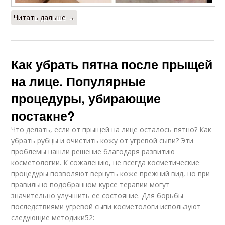
Читать дальше →
Как убрать пятна после прыщей
на лице. Популярные
процедуры, убирающие
постакне?
Что делать, если от прыщей на лице осталось пятно? Как
убрать рубцы и очистить кожу от угревой сыпи? Эти
проблемы нашли решение благодаря развитию
косметологии. К сожалению, не всегда косметические
процедуры позволяют вернуть коже прежний вид, но при
правильно подобранном курсе терапии могут
значительно улучшить ее состояние. Для борьбы
последствиями угревой сыпи косметологи используют
следующие методики52: