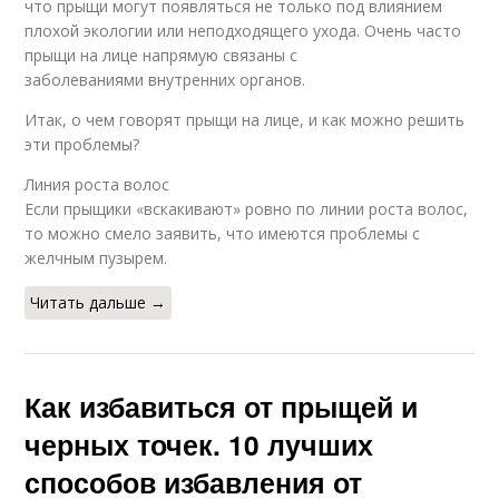
что прыщи могут появляться не только под влиянием
плохой экологии или неподходящего ухода. Очень часто
прыщи на лице напрямую связаны с
заболеваниями внутренних органов.
Итак, о чем говорят прыщи на лице, и как можно решить
эти проблемы?
Линия роста волос
Если прыщики «вскакивают» ровно по линии роста волос,
то можно смело заявить, что имеются проблемы с
желчным пузырем.
Читать дальше →
Как избавиться от прыщей и
черных точек. 10 лучших
способов избавления от