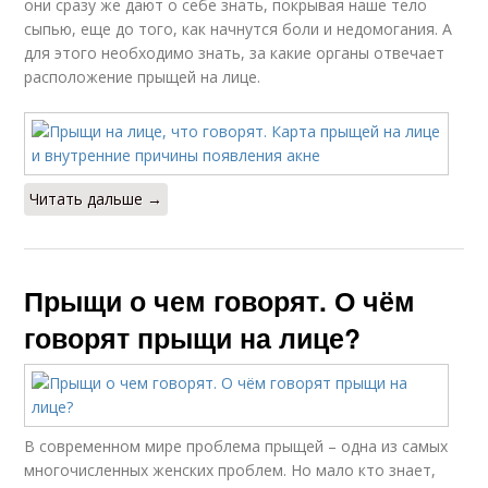
они сразу же дают о себе знать, покрывая наше тело
сыпью, еще до того, как начнутся боли и недомогания. А
для этого необходимо знать, за какие органы отвечает
расположение прыщей на лице.
Читать дальше →
Прыщи о чем говорят. О чём
говорят прыщи на лице?
В современном мире проблема прыщей – одна из самых
многочисленных женских проблем. Но мало кто знает,