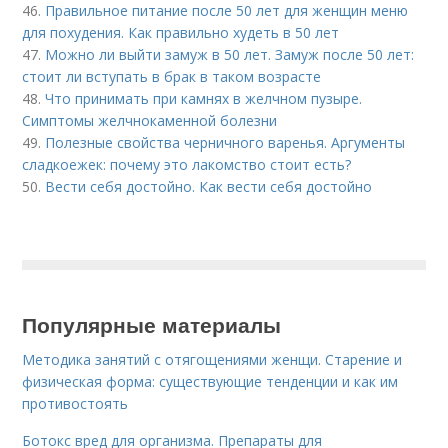
46.
Правильное питание после 50 лет для женщин меню
для похудения. Как правильно худеть в 50 лет
47.
Можно ли выйти замуж в 50 лет. Замуж после 50 лет:
стоит ли вступать в брак в таком возрасте
48.
Что принимать при камнях в желчном пузыре.
Симптомы желчнокаменной болезни
49.
Полезные свойства черничного варенья. Аргументы
сладкоежек: почему это лакомство стоит есть?
50.
Вести себя достойно. Как вести себя достойно
Популярные материалы
Методика занятий с отягощениями женщи. Старение и
физическая форма: существующие тенденции и как им
противостоять
Ботокс вред для организма. Препараты для