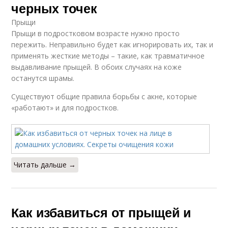
черных точек
Прыщи
Прыщи в подростковом возрасте нужно просто
пережить. Неправильно будет как игнорировать их, так и
применять жесткие методы – такие, как травматичное
выдавливание прыщей. В обоих случаях на коже
останутся шрамы.
Существуют общие правила борьбы с акне, которые
«работают» и для подростков.
Читать дальше →
Как избавиться от прыщей и