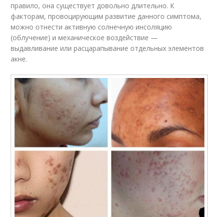
правило, она существует довольно длительно. К
факторам, провоцирующим развитие данного симптома,
можно отнести активную солнечную инсоляцию
(облучение) и механическое воздействие —
выдавливание или расцарапывание отдельных элементов
акне.