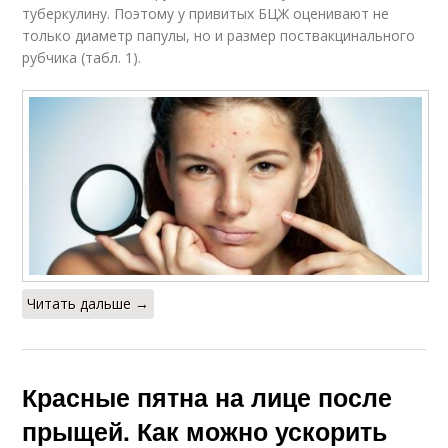
туберкулину. Поэтому у привитых БЦЖ оценивают не
только диаметр папулы, но и размер поствакцинального
рубчика (табл. 1).
Читать дальше →
Красные пятна на лице после
прыщей. Как можно ускорить