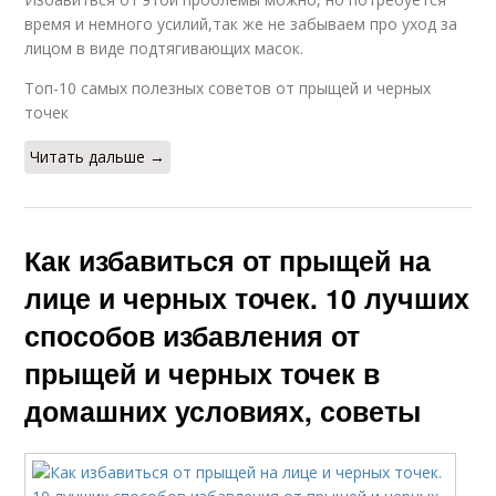
время и немного усилий,так же не забываем про уход за
лицом в виде подтягивающих масок.
Топ-10 самых полезных советов от прыщей и черных
точек
Читать дальше →
Как избавиться от прыщей на
лице и черных точек. 10 лучших
способов избавления от
прыщей и черных точек в
домашних условиях, советы