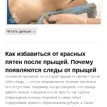
Читать дальше →
Как избавиться от красных
пятен после прыщей. Почему
появляются следы от прыщей
Основной причиной, по которой прыщи оставляют после
себя следы, — это их неправильное лечение или вовсе
его отсутствие. Например, когда говорили, что прыщи
давить нельзя, говорили это не просто так: грубое
повреждение кожных покровов и самих папул
содержимым чревато образованием рубцов, а также