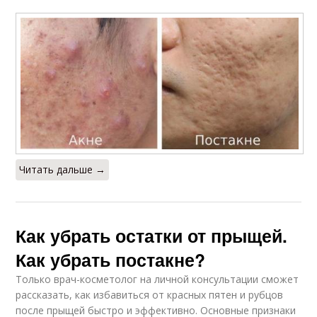
Читать дальше →
Как убрать остатки от прыщей.
Как убрать постакне?
Только врач-косметолог на личной консультации сможет
рассказать, как избавиться от красных пятен и рубцов
после прыщей быстро и эффективно. Основные признаки