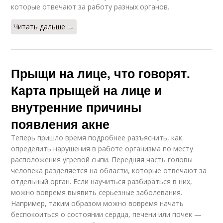
которые отвечают за работу разных органов.
Читать дальше →
Прыщи на лице, что говорят.
Карта прыщей на лице и
внутренние причины
появления акне
Теперь пришло время подробнее разъяснить, как
определить нарушения в работе организма по месту
расположения угревой сыпи. Передняя часть головы
человека разделяется на области, которые отвечают за
отдельный орган. Если научиться разбираться в них,
можно вовремя выявить серьезные заболевания.
Например, таким образом можно вовремя начать
беспокоиться о состоянии сердца, печени или почек —