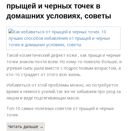
прыщей и черных точек в
домашних условиях, советы
Такой косметический дефект кожи , как прыщи и черные
точки знаком почти всем. Но кому-то повезло больше, и
угревая сыпь ушла вместе с подростковым возрастом, а
кто-то страдает от этого всю жизнь.
Избавиться от этой проблемы можно, но потребуется
время и немного усилий,так же не забываем про уход за
лицом в виде подтягивающих масок.
Топ-10 самых полезных советов от прыщей и черных
точек
Читать дальше →