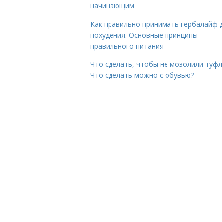
начинающим
Как правильно принимать гербалайф 
похудения. Основные принципы
правильного питания
Что сделать, чтобы не мозолили туфл
Что сделать можно с обувью?