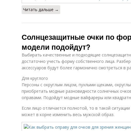
Читать дальше →
Солнцезащитные очки по фор
модели подойдут?
Выбирать качественные и подходящие солнцезащитн
достаточно учесть форму собственного лица. Разбер
аксессуаров будут более гармонично смотреться в ра
Для круглого
Персоны с округлым лицом, пухлыми щеками, округл
приобретать модные разновидности солнечных очко
оправами. Подойдут модные вайфареры или квадратн
Если лицо отличается полнотой, то в такой ситуаци
может в корне изменить весь мужской образ.