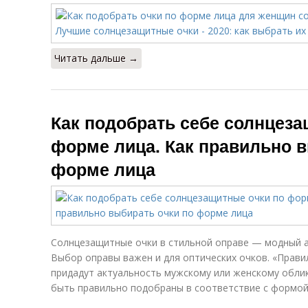
Читать дальше →
Как подобрать себе солнцеза
форме лица. Как правильно в
форме лица
Солнцезащитные очки в стильной оправе — модный а
Выбор оправы важен и для оптических очков. «Прави
придадут актуальность мужскому или женскому облик
быть правильно подобраны в соответствие с формой