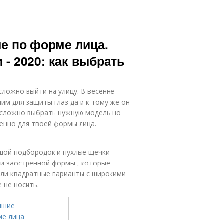
е по форме лица.
- 2020: как выбрать
ложно выйти на улицу. В весенне-
им для защиты глаз да и к тому же он
 сложно выбрать нужную модель но
енно для твоей формы лица.
шой подбородок и пухлые щечки.
ки заостренной формы , которые
или квадратные варианты с широкими
 не носить.