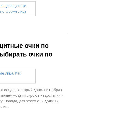
щитные очки по
ыбирать очки по
ксессуар, который дополнит образ.
льные» модели скроют недостатки и
у. Правда, для этого они должны
 лица.