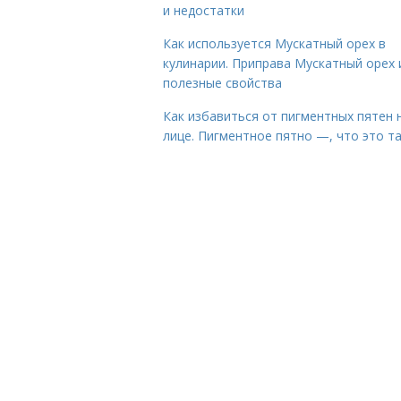
и недостатки
Как используется Мускатный орех в
кулинарии. Приправа Мускатный орех 
полезные свойства
Как избавиться от пигментных пятен 
лице. Пигментное пятно —, что это т