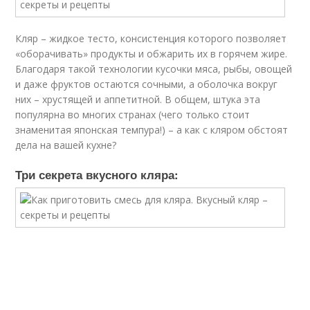
Кляр – жидкое тесто, консистенция которого позволяет
«оборачивать» продукты и обжарить их в горячем жире.
Благодаря такой технологии кусочки мяса, рыбы, овощей
и даже фруктов остаются сочными, а оболочка вокруг
них – хрустящей и аппетитной. В общем, штука эта
популярна во многих странах (чего только стоит
знаменитая японская темпура!) – а как с кляром обстоят
дела на вашей кухне?
Три секрета вкусного кляра: