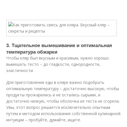
3. Тщательное вымешивание и оптимальная
температура обжарки
Чтобы кляр был вкусным и красивым, нужно хорошо
вымешать тесто – до гладкости, однородности,
эластичности.
Для приготовления еды в кляре важно подобрать
оптимальную температуру – достаточно высокую, чтобы
продукты прожарились и не остались сырыми, и
достаточно низкую, чтобы оболочка из теста не сгорела.
Увы, этот вопрос решается исключительно опытным
путем и методом использования собственной кулинарной
интуиции – пробуйте, думайте, ищите.