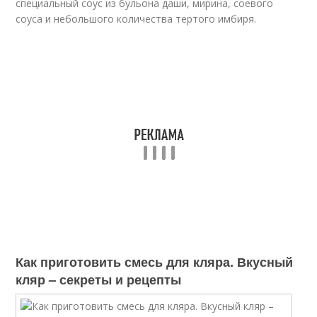
специальный соус из бульона даши, мирина, соевого
соуса и небольшого количества тертого имбиря.
Как приготовить смесь для кляра. Вкусный
кляр – секреты и рецепты