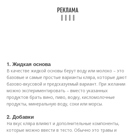
1. Жидкая основа
В качестве жидкой основы берут воду или молоко – это
базовые и самые простые варианты кляра, которые дают
базово-вкусовой и предсказуемый вариант. При желании
можно экспериментировать – вместо указанных
продуктов брать вино, пиво, водку, кисломолочные
продукты, минеральную воду, соки или морсы.
2. Добавки
На вкус кляра влияют и дополнительные компоненты,
которые можно ввести в тесто. Обычно это травы и