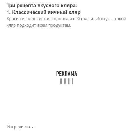
Три рецепта вкусного кляра:
1. Классический яичный кляр
Красивая золотистая корочка и нейтральный вкус – такой
кляр подходит всем продуктам.
Ингредиенты: