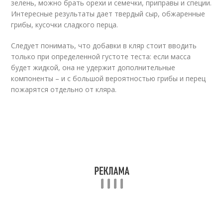
зелень, можно брать орехи и семечки, приправы и специи.
Интересные результаты дает твердый сыр, обжаренные
грибы, кусочки сладкого перца.
Следует понимать, что добавки в кляр стоит вводить
только при определенной густоте теста: если масса
будет жидкой, она не удержит дополнительные
компоненты – и с большой вероятностью грибы и перец
пожарятся отдельно от кляра.