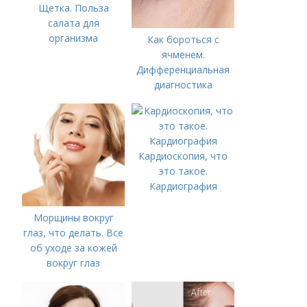
Щетка. Польза
салата для
организма
Как бороться с
ячменем.
Дифференциальная
диагностика
Кардиоскопия, что
это такое.
Кардиография
Морщины вокруг
глаз, что делать. Все
об уходе за кожей
вокруг глаз