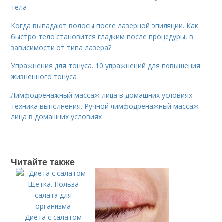
тела
Когда выпадают волосы после лазерной эпиляции. Как
быстро тело становится гладким после процедуры, в
зависимости от типа лазера?
Упражнения для тонуса. 10 упражнений для повышения
жизненного тонуса
Лимфодренажный массаж лица в домашних условиях
техника выполнения. Ручной лимфодренажный массаж
лица в домашних условиях
Читайте также
Диета с салатом