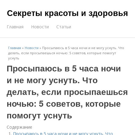
Секреты красоты и здоровья
Главная
Новости
Статьи
Главная
»
Новости
»
Просыпаюсь в 5 часа ночи и не могу уснуть. Что
делать, если просыпаешься ночью: 5 советов, которые помогут
уснуть
Просыпаюсь в 5 часа ночи
и не могу уснуть. Что
делать, если просыпаешься
ночью: 5 советов, которые
помогут уснуть
Содержание
Просыпаюсь в 5 часа ночи и не могу уснуть. Что