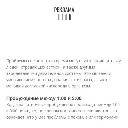
Проблемы со сном в это время могут также появляться у
людей, страдающих астмой, а также другими
заболеваниями дыхательной системы. Это связано с
уменьшением частоты дыхания в этих часы, а также
меньшей доставкой кислорода в организм.
Пробуждение между 1:00 и 3:00
Когда ваши ночные пробуждения происходят между 1:00
и 3:00 ночи , то, по словам восточных специалистов, это
означает, что у Вас проблемы с печенью или гормонами.