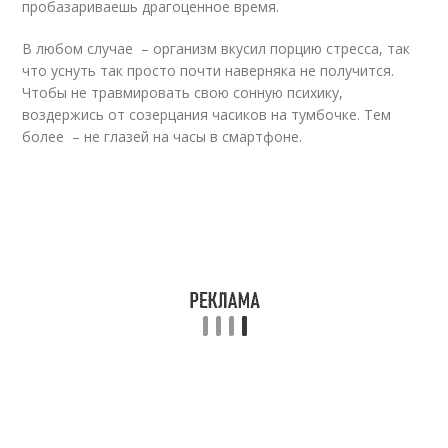
пробазариваешь драгоценное время.
В любом случае – организм вкусил порцию стресса, так
что уснуть так просто почти наверняка не получится.
Чтобы не травмировать свою сонную психику,
воздержись от созерцания часиков на тумбочке. Тем
более – не глазей на часы в смартфоне.