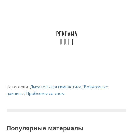
Категории:
Дыхательная гимнастика
,
Возможные
причины
,
Проблемы со сном
Популярные материалы