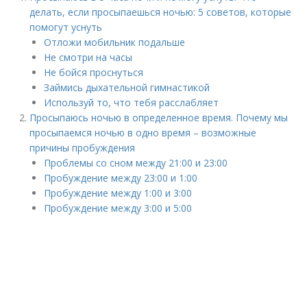
делать, если просыпаешься ночью: 5 советов, которые
помогут уснуть
Отложи мобильник подальше
Не смотри на часы
Не бойся проснуться
Займись дыхательной гимнастикой
Используй то, что тебя расслабляет
Просыпаюсь ночью в определенное время. Почему мы
просыпаемся ночью в одно время – возможные
причины пробуждения
Проблемы со сном между 21:00 и 23:00
Пробуждение между 23:00 и 1:00
Пробуждение между 1:00 и 3:00
Пробуждение между 3:00 и 5:00