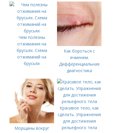
Чем полезны
отжимания на
брусьях. Схема
Как бороться с
отжиманий на
ячменем.
брусьях
Дифференциальная
диагностика
Красивое тело, как
сделать. Упражнения
для достижения
рельефного тела
Морщины вокруг