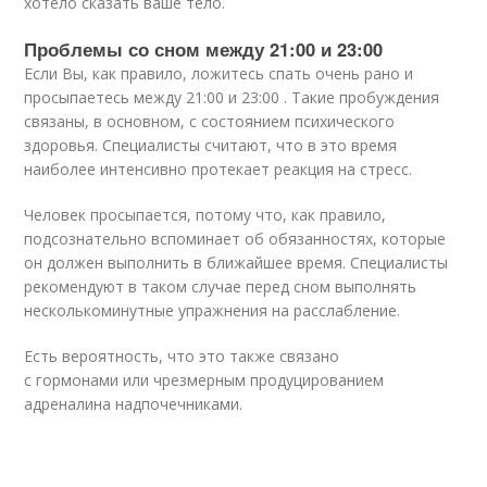
хотело сказать ваше тело.
Проблемы со сном между 21:00 и 23:00
Если Вы, как правило, ложитесь спать очень рано и
просыпаетесь между 21:00 и 23:00 . Такие пробуждения
связаны, в основном, с состоянием психического
здоровья. Специалисты считают, что в это время
наиболее интенсивно протекает реакция на стресс.
Человек просыпается, потому что, как правило,
подсознательно вспоминает об обязанностях, которые
он должен выполнить в ближайшее время. Специалисты
рекомендуют в таком случае перед сном выполнять
несколькоминутные упражнения на расслабление.
Есть вероятность, что это также связано
с гормонами или чрезмерным продуцированием
адреналина надпочечниками.