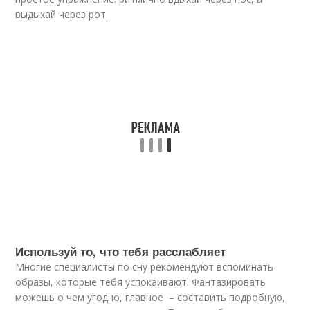
выдыхай через рот.
Используй то, что тебя расслабляет
Многие специалисты по сну рекомендуют вспоминать
образы, которые тебя успокаивают. Фантазировать
можешь о чем угодно, главное – составить подробную,