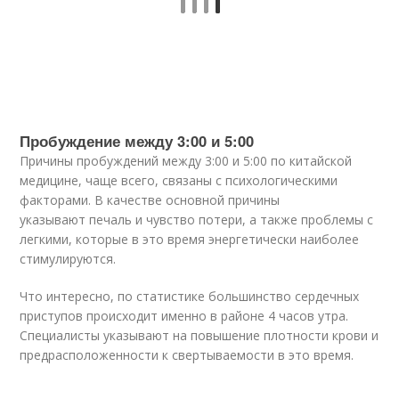
Пробуждение между 3:00 и 5:00
Причины пробуждений между 3:00 и 5:00 по китайской
медицине, чаще всего, связаны с психологическими
факторами. В качестве основной причины
указывают печаль и чувство потери, а также проблемы с
легкими, которые в это время энергетически наиболее
стимулируются.
Что интересно, по статистике большинство сердечных
приступов происходит именно в районе 4 часов утра.
Специалисты указывают на повышение плотности крови и
предрасположенности к свертываемости в это время.