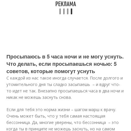
Просыпаюсь в 5 часа ночи и не могу уснуть.
Что делать, если просыпаешься ночью: 5
советов, которые помогут уснуть
С каждой из нас такое иногда случается. После долгого и
утомительного дня ты сладко засыпаешь – и вдруг что-
то идет не так. Внезапно просыпаешься часа в два ночи и
никак не можешь заснуть снова.
Если для тебя это норма жизни – шагом марш к врачу.
Очень может быть, что у тебя самая настоящая
бессонница. Да, многие уверены, что бессонница – это
когда ты в принципе не можешь заснуть, но на самом