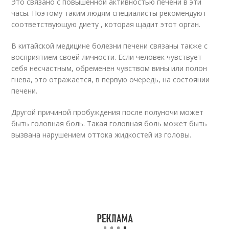
Это связано с повышенной активностью печени в эти
часы. Поэтому таким людям специалисты рекомендуют
соответствующую диету , которая щадит этот орган.
В китайской медицине болезни печени связаны также с
восприятием своей личности. Если человек чувствует
себя несчастным, обременен чувством вины или полон
гнева, это отражается, в первую очередь, на состоянии
печени.
Другой причиной пробуждения после полуночи может
быть головная боль. Такая головная боль может быть
вызвана нарушением оттока жидкостей из головы.