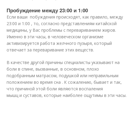
Пробуждение между 23:00 и 1:00
Если ваши побуждения происходят, как правило, между
23:00 и 1:00 , то, согласно представлениям китайской
медицины, у Вас проблемы с перевариванием жиров.
Именно в эти часы, в человеческом организме
активизируется работа желчного пузыря, который
отвечает за переваривание этих веществ.
В качестве другой причины специалисты указывают на
боли в спине, вызванные, в основном, плохо
подобранным матрасом, подушкой или неправильным
положением во время сна . К сожалению, бывает и так,
что причиной этой боли являются воспаления
мышц и суставов, которые наиболее ощутимы в эти часы.