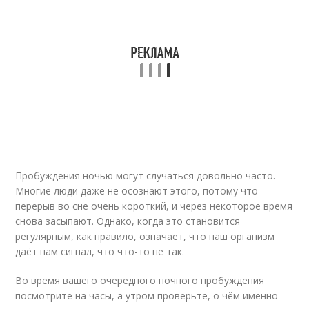
Пробуждения ночью могут случаться довольно часто.
Многие люди даже не осознают этого, потому что
перерыв во сне очень короткий, и через некоторое время
снова засыпают. Однако, когда это становится
регулярным, как правило, означает, что наш организм
даёт нам сигнал, что что-то не так.
Во время вашего очередного ночного пробуждения
посмотрите на часы, а утром проверьте, о чём именно