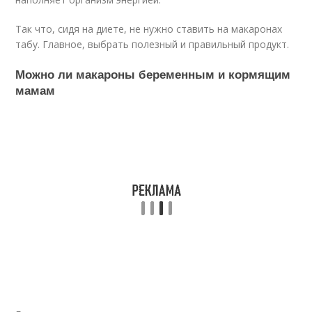
Так что, сидя на диете, не нужно ставить на макаронах
табу. Главное, выбрать полезный и правильный продукт.
Можно ли макароны беременным и кормящим
мамам