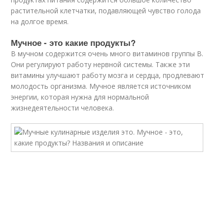
растительной клетчатки, подавляющей чувство голода
на долгое время.
Мучное - это какие продукты?
В мучном содержится очень много витаминов группы B.
Они регулируют работу нервной системы. Также эти
витамины улучшают работу мозга и сердца, продлевают
молодость организма. Мучное является источником
энергии, которая нужна для нормальной
жизнедеятельности человека.