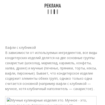
Вафли с клубникой
В зависимости от используемых ингредиентов, все виды
кондитерских изделий делятся на две основные группы:
сахаристые (шоколад, мармелад, карамель, конфеты,
халва, драже) и мучные (печенье, пряники, торты, кексы,
вафли, пирожные)
. Бывает, что кондитерское изделие
содержит элементы обеих групп, однако только одна
считается основной (например вафли с клубникой —
мучное, хотя клубничный наполнитель — сахаристое)
.