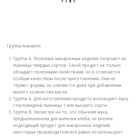
Группы макарон:
Группа А. Полезные макаронные изделия получают из
пшеницы твердых сортов. Такой продукт не только
обладает полезными свойствами, но и отличается
особым качеством после приготовления. Они не
теряют формы, не слипаются даже при добавлении
малого количества масла.
Группа Б. Для изготовления продукта используют муку
стекловидной пшеницы 1 или высшего сорта.
Группа В. Несмотря на то, что обычная мука,
предназначенная для выпечки хлеба, не вполне
подходящий продукт для макаронных изделий,
некоторые производители все равно ее используют.