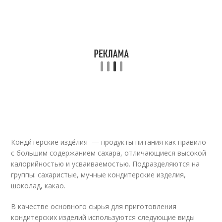
Конди́терские изде́лия — продукты питания как правило
с большим содержанием сахара, отличающиеся высокой
калорийностью и усваиваемостью
. Подразделяются на
группы: сахаристые, мучные кондитерские изделия,
шоколад, какао
.
В качестве основного сырья для приготовления
кондитерских изделий используются следующие виды