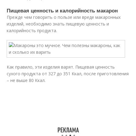
Пищевая ценность и калорийность макарон
Прежде чем говорить о пользе или вреде макаронных
изделий, необходимо знать пищевую ценность и
калорийность продукта.
Как правило, эти изделия варят. Пищевая ценность
сухого продукта от 327 до 351 Ккал, после приготовления
– не выше 80 Ккал.