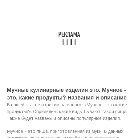
Мучные кулинарные изделия это. Мучное -
это, какие продукты? Названия и описание
В нашей статье ответим на вопрос: «Мучное - это какие
продукты?». Определим, какие виды бывают такой пищи.
Также будет названы и описаны популярные изделия.
Мучное – это пища, приготовленная из муки. В данных
продуктах питания содержится большое количество