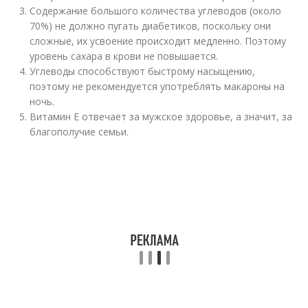
Содержание большого количества углеводов (около
70%) не должно пугать диабетиков, поскольку они
сложные, их усвоение происходит медленно. Поэтому
уровень сахара в крови не повышается.
Углеводы способствуют быстрому насыщению,
поэтому не рекомендуется употреблять макароны на
ночь.
Витамин Е отвечает за мужское здоровье, а значит, за
благополучие семьи.