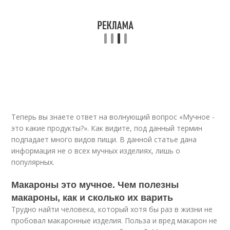
Теперь вы знаете ответ на волнующий вопрос «Мучное -
это какие продукты?». Как видите, под данный термин
подпадает много видов пищи. В данной статье дана
информация не о всех мучных изделиях, лишь о
популярных.
Макароны это мучное. Чем полезны
макароны, как и сколько их варить
Трудно найти человека, который хотя бы раз в жизни не
пробовал макаронные изделия. Польза и вред макарон не