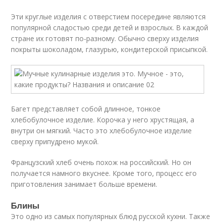
Эти круглые изделия с отверстием посередине являются
популярной сладостью среди детей и взрослых. В каждой
стране их готовят по-разному. Обычно сверху изделия
покрыты шоколадом, глазурью, кондитерской присыпкой.
Багет представляет собой длинное, тонкое
хлебобулочное изделие. Корочка у него хрустящая, а
внутри он мягкий. Часто это хлебобулочное изделие
сверху припудрено мукой.
Французский хлеб очень похож на российский. Но он
получается намного вкуснее. Кроме того, процесс его
приготовления занимает больше времени.
Блины
Это одно из самых популярных блюд русской кухни. Также