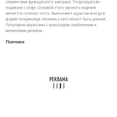
элементами французского завтрака. Тогда круассан
подавали с кофе. Основой этого мучного изделия
является слоеное тесто. Выполняют круассан всегда в
форме полумесяца. Начинка у него может быть разная.
Популярны круассаны с шоколадом, клубничным и
малиновым джемом.
Пончики