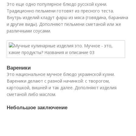
Это еще одно популярное блюдо русской кухни.
Традиционно пельмени готовят из пресного теста.
Внутрь изделий кладут фарш из мяса (говядина, баранина
и другие виды). Дополняют пельмени сметаной или же
различными соусами.
Вареники
Это национальное мучное блюдо украинской кухни.
Вареники делают с разной начинкой: с творогом,
картошкой, вишней и так далее. Дополняют изделия
сметаной либо маслом.
Небольшое заключение