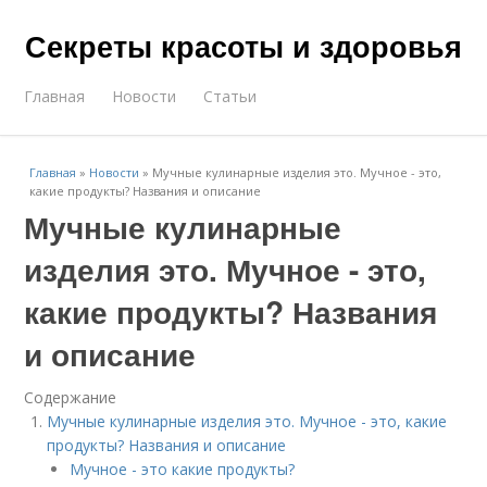
Секреты красоты и здоровья
Главная
Новости
Статьи
Главная
»
Новости
»
Мучные кулинарные изделия это. Мучное - это,
какие продукты? Названия и описание
Мучные кулинарные
изделия это. Мучное - это,
какие продукты? Названия
и описание
Содержание
Мучные кулинарные изделия это. Мучное - это, какие
продукты? Названия и описание
Мучное - это какие продукты?