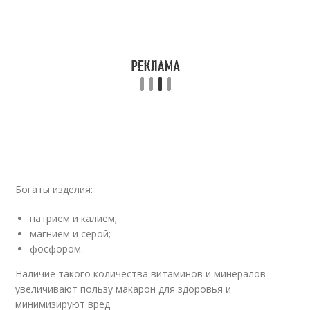
Богаты изделия:
натрием и калием;
магнием и серой;
фосфором.
Наличие такого количества витаминов и минералов
увеличивают пользу макарон для здоровья и
минимизируют вред.