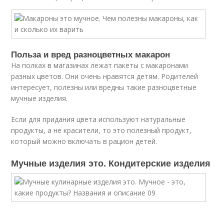
Польза и вред разноцветных макарон
На полках в магазинах лежат пакеты с макаронами
разных цветов. Они очень нравятся детям. Родителей
интересует, полезны или вредны такие разноцветные
мучные изделия.
Если для придания цвета используют натуральные
продукты, а не красители, то это полезный продукт,
который можно включать в рацион детей.
Мучные изделия это. Кондитерские изделия