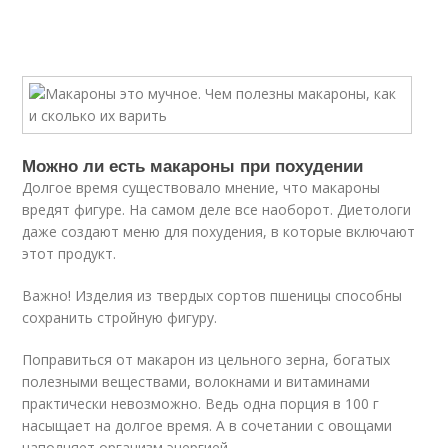
Можно ли есть макароны при похудении
Долгое время существовало мнение, что макароны
вредят фигуре. На самом деле все наоборот. Диетологи
даже создают меню для похудения, в которые включают
этот продукт.
Важно! Изделия из твердых сортов пшеницы способны
сохранить стройную фигуру.
Поправиться от макарон из цельного зерна, богатых
полезными веществами, волокнами и витаминами
практически невозможно. Ведь одна порция в 100 г
насыщает на долгое время. А в сочетании с овощами
наполняет организм энергией.