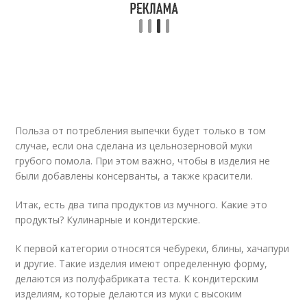
Польза от потребления выпечки будет только в том
случае, если она сделана из цельнозерновой муки
грубого помола. При этом важно, чтобы в изделия не
были добавлены консерванты, а также красители.
Итак, есть два типа продуктов из мучного. Какие это
продукты? Кулинарные и кондитерские.
К первой категории относятся чебуреки, блины, хачапури
и другие. Такие изделия имеют определенную форму,
делаются из полуфабриката теста. К кондитерским
изделиям, которые делаются из муки с высоким