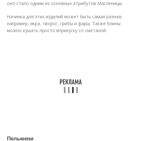
оно стало одним из основных атрибутов Масленицы.
Начинка для этих изделий может быть самая разная,
например, икра, творог, грибы и фарш. Также блины
можно кушать просто вприкуску со сметаной.
Пельмени