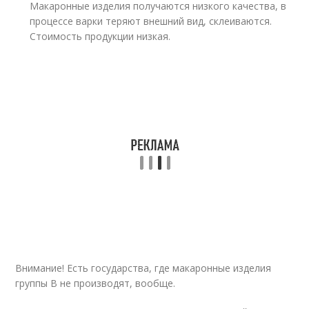
Макаронные изделия получаются низкого качества, в
процессе варки теряют внешний вид, склеиваются.
Стоимость продукции низкая.
Внимание! Есть государства, где макаронные изделия
группы В не производят, вообще.