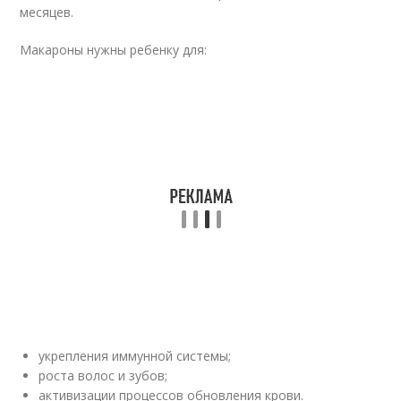
месяцев.
Макароны нужны ребенку для:
укрепления иммунной системы;
роста волос и зубов;
активизации процессов обновления крови.