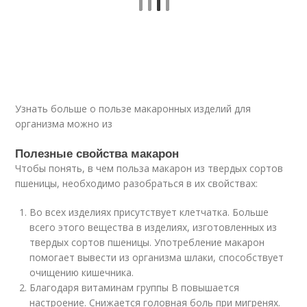
Узнать больше о пользе макаронных изделий для
организма можно из
Полезные свойства макарон
Чтобы понять, в чем польза макарон из твердых сортов
пшеницы, необходимо разобраться в их свойствах:
Во всех изделиях присутствует клетчатка. Больше
всего этого вещества в изделиях, изготовленных из
твердых сортов пшеницы. Употребление макарон
помогает вывести из организма шлаки, способствует
очищению кишечника.
Благодаря витаминам группы В повышается
настроение. Снижается головная боль при мигренях.