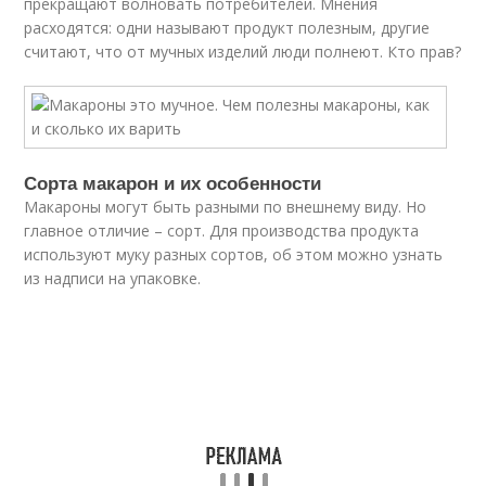
прекращают волновать потребителей. Мнения
расходятся: одни называют продукт полезным, другие
считают, что от мучных изделий люди полнеют. Кто прав?
Сорта макарон и их особенности
Макароны могут быть разными по внешнему виду. Но
главное отличие – сорт. Для производства продукта
используют муку разных сортов, об этом можно узнать
из надписи на упаковке.