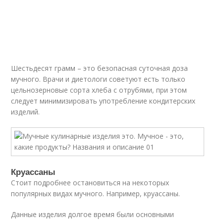
Шестьдесят грамм – это безопасная суточная доза
мучного. Врачи и диетологи советуют есть только
цельнозерновые сорта хлеба с отрубями, при этом
следует минимизировать употребление кондитерских
изделий.
Круассаны
Стоит подробнее остановиться на некоторых
популярных видах мучного. Например, круассаны.
Данные изделия долгое время были основными