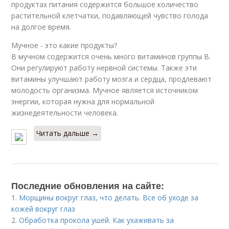
продуктах питания содержится большое количество
растительной клетчатки, подавляющей чувство голода
на долгое время.
Мучное - это какие продукты?
В мучном содержится очень много витаминов группы B.
Они регулируют работу нервной системы. Также эти
витамины улучшают работу мозга и сердца, продлевают
молодость организма. Мучное является источником
энергии, которая нужна для нормальной
жизнедеятельности человека.
Читать дальше →
Последние обновления на сайте:
1.
Морщины вокруг глаз, что делать. Все об уходе за
кожей вокруг глаз
2.
Обработка прокола ушей. Как ухаживать за