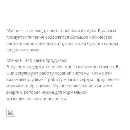
Мучное – это пища, приготовленная из муки. В данных
продуктах питания содержится большое количество
растительной клетчатки, подавляющей чувство голода
на долгое время.
Мучное - это какие продукты?
В мучном содержится очень много витаминов группы B.
Они регулируют работу нервной системы. Также эти
витамины улучшают работу мозга и сердца, продлевают
молодость организма. Мучное является источником
энергии, которая нужна для нормальной
жизнедеятельности человека.