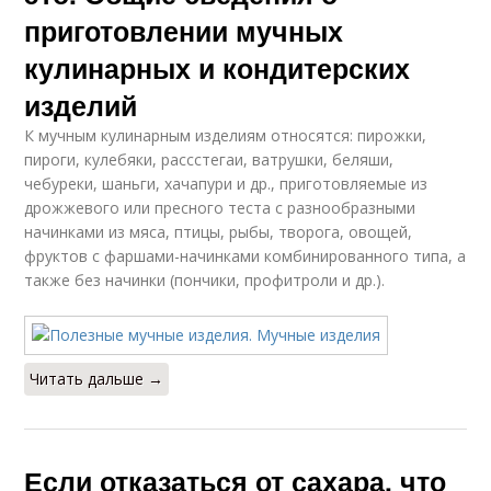
приготовлении мучных
кулинарных и кондитерских
изделий
К мучным кулинарным изделиям относятся: пирожки,
пироги, кулебяки, рассстегаи, ватрушки, беляши,
чебуреки, шаньги, хачапури и др., приготовляемые из
дрожжевого или пресного теста с разнообразными
начинками из мяса, птицы, рыбы, творога, овощей,
фруктов с фаршами-начинками комбинированного типа, а
также без начинки (пончики, профитроли и др.).
Читать дальше →
Если отказаться от сахара, что