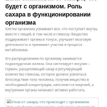
будет с организмом. Роль
сахара в функционировании
организма
Клетки организма усваивают все, что поступает внутрь
вместе с пищей, в том числе и глюкозу. Вещество
поддерживает органы в тонусе, улучшает мозговую
деятельность и принимает участие в процессе
метаболизма.
Его распределением по организму занимается
поджелудочная железа. Она синтезирует инсулин –
гормон, расщепляющий сахар и регулирующий
количество глюкозы, которое должно усвоиться.
Впоследствии тело человека, получив вещество в
необходимой концентрации, наполняется энергией, а
внутренние органы начинают активно работать.