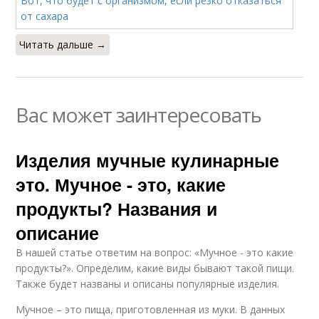
Читать дальше →
Вас может заинтересовать
Изделия мучные кулинарные
это. Мучное - это, какие
продукты? Названия и
описание
В нашей статье ответим на вопрос: «Мучное - это какие
продукты?». Определим, какие виды бывают такой пищи.
Также будет названы и описаны популярные изделия.
Мучное – это пища, приготовленная из муки. В данных