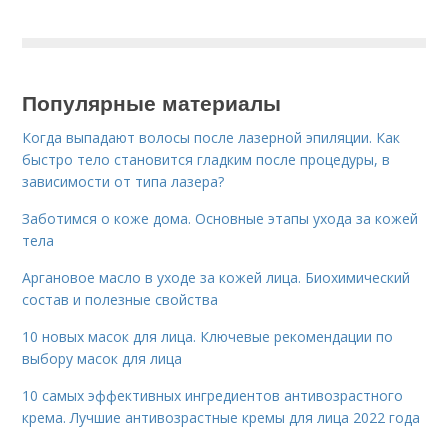
Популярные материалы
Когда выпадают волосы после лазерной эпиляции. Как
быстро тело становится гладким после процедуры, в
зависимости от типа лазера?
Заботимся о коже дома. Основные этапы ухода за кожей
тела
Аргановое масло в уходе за кожей лица. Биохимический
состав и полезные свойства
10 новых масок для лица. Ключевые рекомендации по
выбору масок для лица
10 самых эффективных ингредиентов антивозрастного
крема. Лучшие антивозрастные кремы для лица 2022 года