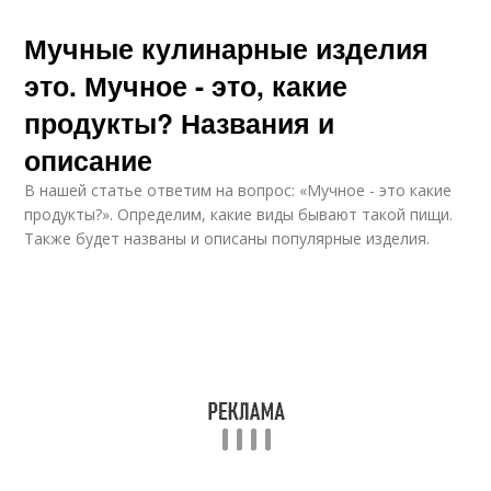
Мучные кулинарные изделия
это. Мучное - это, какие
продукты? Названия и
описание
В нашей статье ответим на вопрос: «Мучное - это какие
продукты?». Определим, какие виды бывают такой пищи.
Также будет названы и описаны популярные изделия.