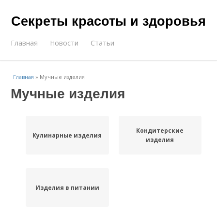
Секреты красоты и здоровья
Главная
Новости
Статьи
Главная
»
Мучные изделия
Мучные изделия
Кондитерские
Кулинарные изделия
изделия
Изделия в питании