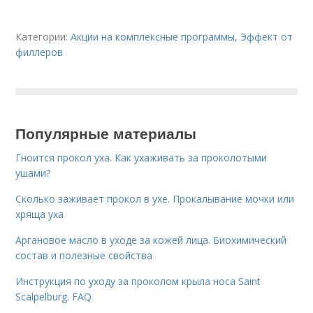
Категории:
Акции на комплексные программы
,
Эффект от
филлеров
Популярные материалы
Гноится прокол уха. Как ухаживать за проколотыми
ушами?
Сколько заживает прокол в ухе. Прокалывание мочки или
хряща уха
Аргановое масло в уходе за кожей лица. Биохимический
состав и полезные свойства
Инструкция по уходу за проколом крыла носа Saint
Scalpelburg. FAQ