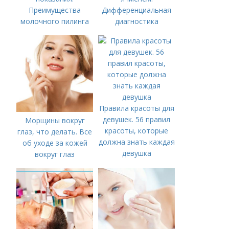
Преимущества
Дифференциальная
молочного пилинга
диагностика
Правила красоты для
девушек. 56 правил
Морщины вокруг
красоты, которые
глаз, что делать. Все
должна знать каждая
об уходе за кожей
девушка
вокруг глаз