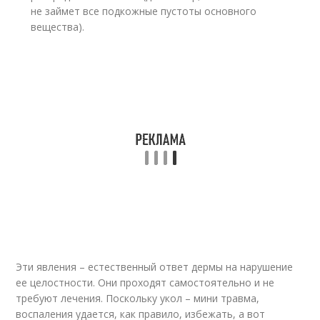
не займет все подкожные пустоты основного
вещества).
Эти явления – естественный ответ дермы на нарушение
ее целостности. Они проходят самостоятельно и не
требуют лечения. Поскольку укол – мини травма,
воспаления удается, как правило, избежать, а вот