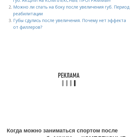
губ. АКЦИИ на КОМПЛЕКСНЫЕ ПРОГРАММЫ!!!
Можно ли спать на боку после увеличения губ. Период
реабилитации
Губы сдулись после увеличения. Почему нет эффекта
от филлеров?
Когда можно заниматься спортом после