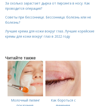
За сколько зарастает дырка от пирсинга в носу. Как
проводится операция?
Советы при бессоннице. Бессонница: болезнь или не
болезнь?
Лучшие крема для кожи вокруг глаз. Лучшие корейские
кремы для кожи вокруг глаз в 2022 году
Читайте также
Молочный пилинг
Как бороться с
показания.
ячменем.