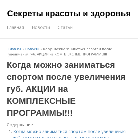
Секреты красоты и здоровья
Главная
Новости
Статьи
Главная
»
Новости
»
Когда можно заниматься спортом после
увеличения губ. АКЦИИ на КОМПЛЕКСНЫЕ ПРОГРАММЫ!!!
Когда можно заниматься
спортом после увеличения
губ. АКЦИИ на
КОМПЛЕКСНЫЕ
ПРОГРАММЫ!!!
Содержание
Когда можно заниматься спортом после увеличения