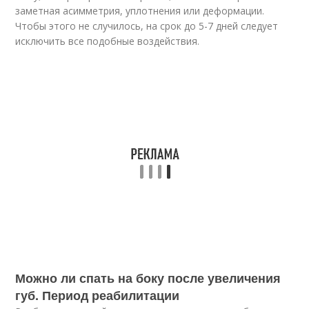
заметная асимметрия, уплотнения или деформации.
Чтобы этого не случилось, на срок до 5-7 дней следует
исключить все подобные воздействия.
Можно ли спать на боку после увеличения
губ. Период реабилитации