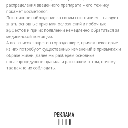
распределения введенного препарата – его технику
покажет косметолог.
Постоянное наблюдение за своим состоянием – следует
знать основные признаки осложнений и побочных
эффектов и при их появлении немедленно обратиться за
медицинской помощью.
А вот список запретов гораздо шире, причем некоторые
из них потребуют существенных изменений в привычках и
образе жизни. Далее мы разберем основные
послепроцедурные правила и расскажем о том, почему
так важно их соблюдать.