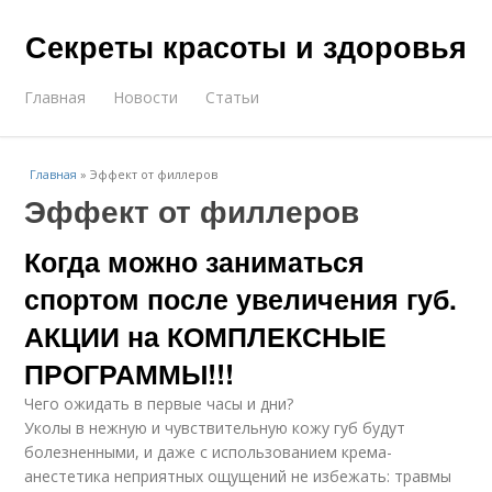
Секреты красоты и здоровья
Главная
Новости
Статьи
Главная
»
Эффект от филлеров
Эффект от филлеров
Когда можно заниматься
спортом после увеличения губ.
АКЦИИ на КОМПЛЕКСНЫЕ
ПРОГРАММЫ!!!
Чего ожидать в первые часы и дни?
Уколы в нежную и чувствительную кожу губ будут
болезненными, и даже с использованием крема-
анестетика неприятных ощущений не избежать: травмы