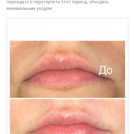
переждать и перетерпеть этот период, обходясь
минимальным уходом: