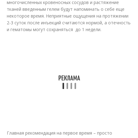
многочисленных кровеносных сосудов и растяжение
тканей введенным гелем будут напоминать о себе еще
некоторое время. Неприятные ощущения на протяжении
2-3 суток после инъекций считаются нормой, а отечность
и гематомы могут сохраняться до 1 недели.
Главная рекомендация на первое время – просто