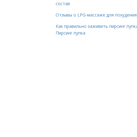
состав
Отзывы о LPG-массаже для похудения
Как правильно заживить пирсинг пупка
Пирсинг пупка