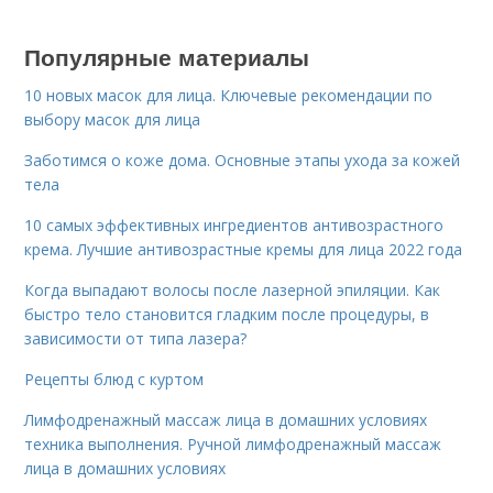
Популярные материалы
10 новых масок для лица. Ключевые рекомендации по
выбору масок для лица
Заботимся о коже дома. Основные этапы ухода за кожей
тела
10 самых эффективных ингредиентов антивозрастного
крема. Лучшие антивозрастные кремы для лица 2022 года
Когда выпадают волосы после лазерной эпиляции. Как
быстро тело становится гладким после процедуры, в
зависимости от типа лазера?
Рецепты блюд с куртом
Лимфодренажный массаж лица в домашних условиях
техника выполнения. Ручной лимфодренажный массаж
лица в домашних условиях