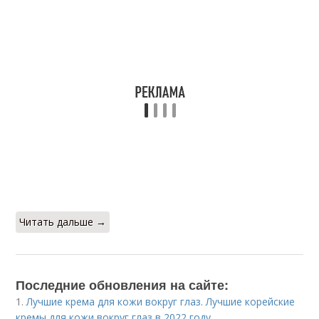
Читать дальше →
Последние обновления на сайте:
1.
Лучшие крема для кожи вокруг глаз. Лучшие корейские
кремы для кожи вокруг глаз в 2022 году