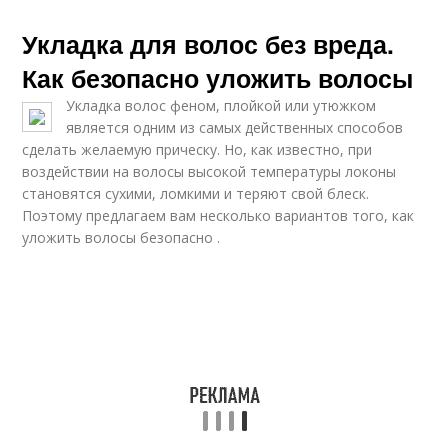
Укладка для волос без вреда.
Как безопасно уложить волосы
Укладка волос феном, плойкой или утюжком
является одним из самых действенных способов
сделать желаемую прическу. Но, как известно, при
воздействии на волосы высокой температуры локоны
становятся сухими, ломкими и теряют свой блеск.
Поэтому предлагаем вам несколько вариантов того, как
уложить волосы безопасно .