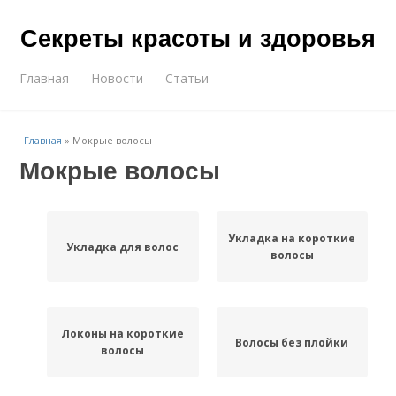
Секреты красоты и здоровья
Главная
Новости
Статьи
Главная
»
Мокрые волосы
Мокрые волосы
Укладка на короткие
Укладка для волос
волосы
Локоны на короткие
Волосы без плойки
волосы