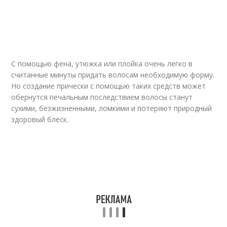
С помощью фена, утюжка или плойка очень легко в
считанные минуты придать волосам необходимую форму.
Но создание прически с помощью таких средств может
обернутся печальным последствием волосы станут
сухими, безжизненными, ломкими и потеряют природный
здоровый блеск.