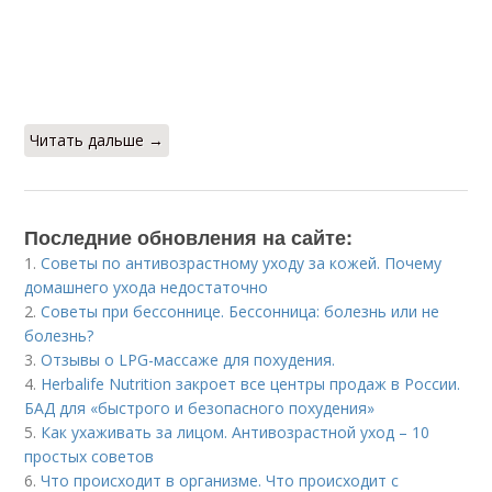
Читать дальше →
Последние обновления на сайте:
1.
Советы по антивозрастному уходу за кожей. Почему
домашнего ухода недостаточно
2.
Советы при бессоннице. Бессонница: болезнь или не
болезнь?
3.
Отзывы о LPG-массаже для похудения.
4.
Herbalife Nutrition закроет все центры продаж в России.
БАД для «быстрого и безопасного похудения»
5.
Как ухаживать за лицом. Антивозрастной уход – 10
простых советов
6.
Что происходит в организме. Что происходит с