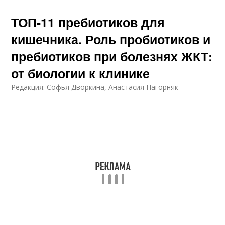
ТОП-11 пребиотиков для
кишечника. Роль пробиотиков и
пребиотиков при болезнях ЖКТ:
от биологии к клинике
Редакция: Софья Дворкина, Анастасия Нагорняк