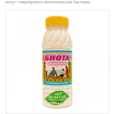
могут стимулировать молочнокислые бактерии .