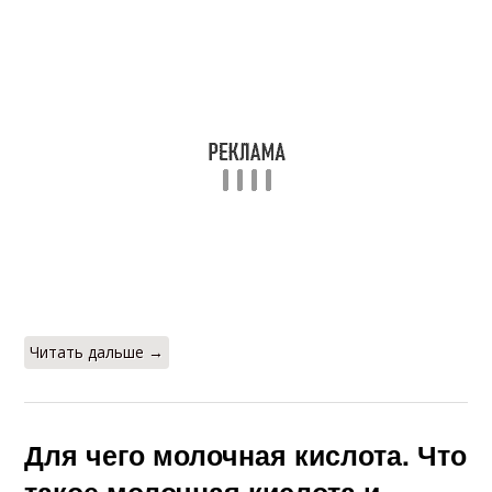
Читать дальше →
Для чего молочная кислота. Что
такое молочная кислота и