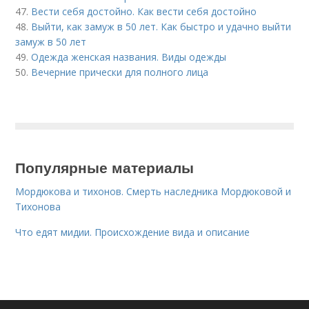
47.
Вести себя достойно. Как вести себя достойно
48.
Выйти, как замуж в 50 лет. Как быстро и удачно выйти
замуж в 50 лет
49.
Одежда женская названия. Виды одежды
50.
Вечерние прически для полного лица
Популярные материалы
Мордюкова и тихонов. Смерть наследника Мордюковой и
Тихонова
Что едят мидии. Происхождение вида и описание