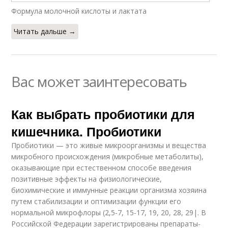
Формула молочной кислоты и лактата
Читать дальше →
Вас может заинтересовать
Как выбрать пробиотики для
кишечника. Пробиотики
Пробиотики — это живые микроорганизмы и вещества
микробного происхождения (микробные метаболиты),
оказывающие при естественном способе введения
позитивные эффекты на физиологические,
биохимические и иммунные реакции организма хозяина
путем стабилизации и оптимизации функции его
нормальной микрофлоры (2,5-7, 15-17, 19, 20, 28, 29|. В
Российской Федерации зарегистрированы препараты-