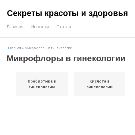
Секреты красоты и здоровья
Главная
Новости
Статьи
Главная
»
Микрофлоры в гинекологии
Микрофлоры в гинекологии
Пробиотика в
Кислота в
гинекологии
гинекологии