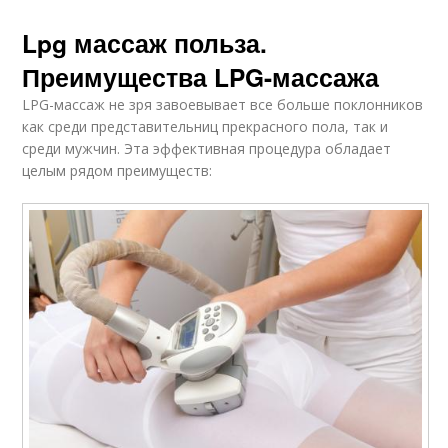
Lpg массаж польза.
Преимущества LPG-массажа
LPG-массаж не зря завоевывает все больше поклонников
как среди представительниц прекрасного пола, так и
среди мужчин. Эта эффективная процедура обладает
целым рядом преимуществ: