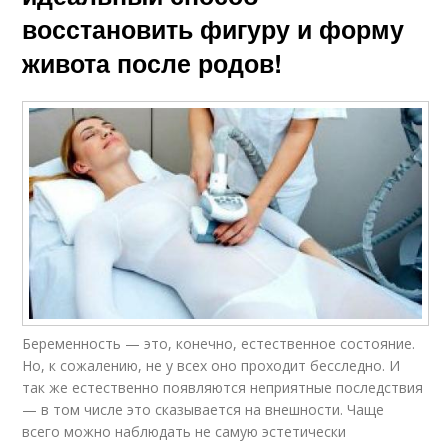
восстановить фигуру и форму
живота после родов!
Беременность — это, конечно, естественное состояние.
Но, к сожалению, не у всех оно проходит бесследно. И
так же естественно появляются неприятные последствия
— в том числе это сказывается на внешности. Чаще
всего можно наблюдать не самую эстетически