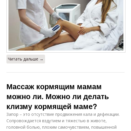
Читать дальше →
Массаж кормящим мамам
можно ли. Можно ли делать
клизму кормящей маме?
Запор – это отсутствие продвижения кала и дефекации.
Сопровождается вздутием и тяжестью в животе,
головной болью, плохим самочувствием, повышенной