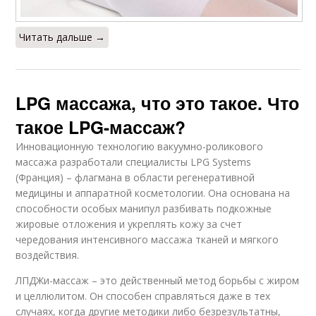
Читать дальше →
LPG массажа, что это такое. Что
такое LPG-массаж?
Инновационную технологию вакуумно-роликового
массажа разработали специалисты LPG Systems
(Франция) – флагмана в области регенеративной
медицины и аппаратной косметологии. Она основана на
способности особых манипул разбивать подкожные
жировые отложения и укреплять кожу за счет
чередования интенсивного массажа тканей и мягкого
воздействия.
ЛПДЖи-массаж – это действенный метод борьбы с жиром
и целлюлитом. Он способен справляться даже в тех
случаях, когда другие методики либо безрезультатны,