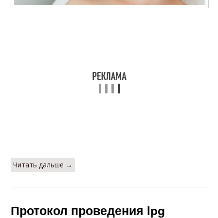
Читать дальше →
Протокол проведения lpg