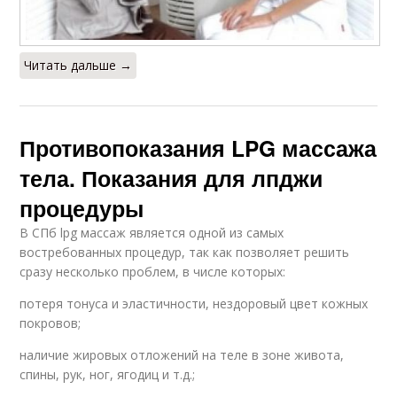
Читать дальше →
Противопоказания LPG массажа
тела. Показания для лпджи
процедуры
В СПб lpg массаж является одной из самых
востребованных процедур, так как позволяет решить
сразу несколько проблем, в числе которых:
потеря тонуса и эластичности, нездоровый цвет кожных
покровов;
наличие жировых отложений на теле в зоне живота,
спины, рук, ног, ягодиц и т.д.;