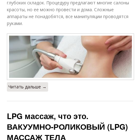
глубоких складок. Процедуру предлагают многие салоны
красоты, но ее можно провести и дома. Сложные
аппараты не понадобятся, все манипуляции проводятся
руками.
Читать дальше →
LPG массаж, что это.
ВАКУУМНО-РОЛИКОВЫЙ (LPG)
МАССАЖ ТЕЛА