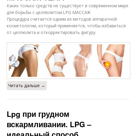
Каких только средств не существует в современном мире
для борьбы с целлюлитом.LPG МАССАЖ
Процедура считается одним из методов аппаратной
косметологии, который применяется, чтобы избавиться
от целлюлита и откорректировать фигуру.
Читать дальше →
Lpg при грудном
вскармливании. LPG –
идеальный способ