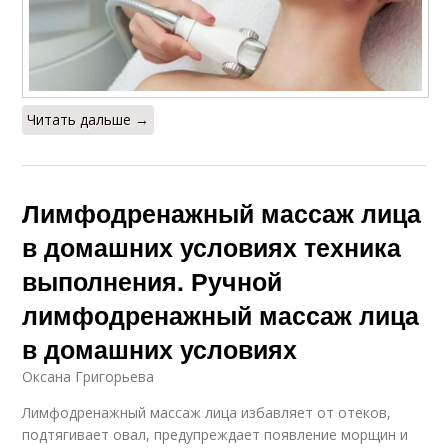
Читать дальше →
Лимфодренажный массаж лица
в домашних условиях техника
выполнения. Ручной
лимфодренажный массаж лица
в домашних условиях
Оксана Григорьева
Лимфодренажный массаж лица избавляет от отеков,
подтягивает овал, предупреждает появление морщин и