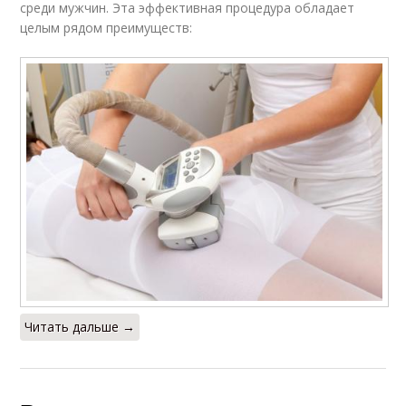
среди мужчин. Эта эффективная процедура обладает
целым рядом преимуществ:
Читать дальше →