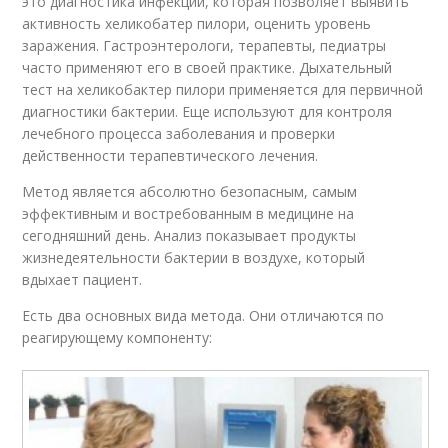
это диагностика инфекции, которая позволяет выявить
активность хеликобатер пилори, оценить уровень
заражения. Гастроэнтерологи, терапевты, педиатры
часто применяют его в своей практике. Дыхательный
тест на хеликобактер пилори применяется для первичной
диагностики бактерии. Еще используют для контроля
лечебного процесса заболевания и проверки
действенности терапевтического лечения.
Метод является абсолютно безопасным, самым
эффективным и востребованным в медицине на
сегодняшний день. Анализ показывает продукты
жизнедеятельности бактерии в воздухе, который
вдыхает пациент.
Есть два основных вида метода. Они отличаются по
реагирующему компоненту: