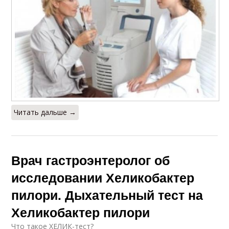
Читать дальше →
Врач гастроэнтеролог об
исследовании Хеликобактер
пилори. Дыхательный тест на
Хеликобактер пилори
Что такое ХЕЛИК-тест?