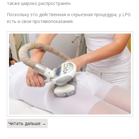
также широко распространен.
Поскольку это действенная и серьезная процедура, у LPG
есть и свои противопоказания.
Читать дальше →