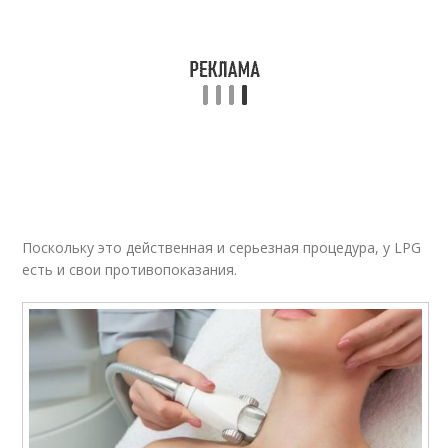
Поскольку это действенная и серьезная процедура, у LPG
есть и свои противопоказания.