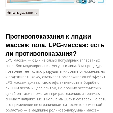
Читать дальше →
Противопоказания к лпджи
массаж тела. LPG-массаж: есть
ли противопоказания?
LPG-массаж — один из самых популярных аппаратных
способов моделирования фигуры и лица. Эта процедура
позволяет не только разрушать жировые отложения, но
и подтягивать кожу, оказывает омолаживающий эффект.
LPG-массаж доказал свою эффективность в борьбе с
лишним весом и целлюлитом, но помимо эстетических
целей он также помогает при растяжениях и травмах,
снимает напряжение и боль в мышцах и суставах. То есть
его применение не ограничивается косметологической
областью — в медицине роликово-вакуумный массаж