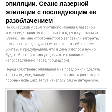
эпиляции. Сеанс лазерной
эпиляции с последующим ее
разоблачением
Не обнаружив у себя противопоказаний к лазерной
эпиляции, я записалась на сеанс в одну из уважаемых
клиник. Там мне строго-настрого запретили загорать,
пользоваться для удаления волос чем-либо, кроме
бритвы, и предупредили, что в день Х волосы нужно
будет сбрить (это могут сделать и в клинике,
непосредственно перед процедурой).
Перед собственно эпиляцией мне предложили сделать
тест на индивидуальную непереносимость (несколько
пробных вспышек). И тут началось самое интересное.