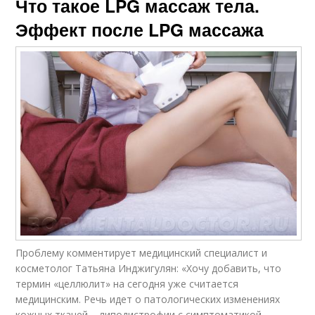
Что такое LPG массаж тела.
Эффект после LPG массажа
Проблему комментирует медицинский специалист и
косметолог Татьяна Инджигулян: «Хочу добавить, что
термин «целлюлит» на сегодня уже считается
медицинским. Речь идет о патологических изменениях
кожных тканей – липодистрофии с симптоматикой