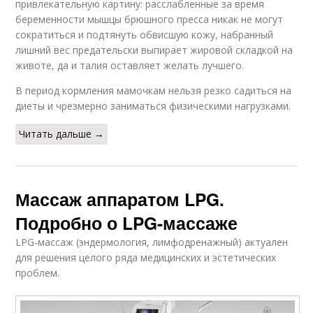
привлекательную картину: расслабленные за время
беременности мышцы брюшного пресса никак не могут
сократиться и подтянуть обвисшую кожу, набранный
лишний вес предательски выпирает жировой складкой на
животе, да и талия оставляет желать лучшего.
В период кормления мамочкам нельзя резко садиться на
диеты и чрезмерно заниматься физическими нагрузками.
Читать дальше →
Массаж аппаратом LPG.
Подробно о LPG-массаже
LPG-массаж (эндермология, лимфодренажный) актуален
для решения целого ряда медицинских и эстетических
проблем.