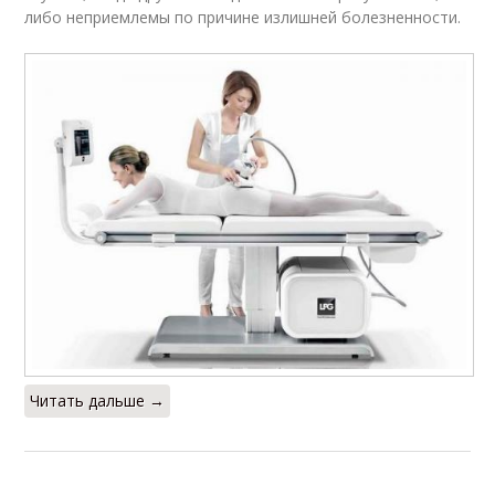
либо неприемлемы по причине излишней болезненности.
Читать дальше →