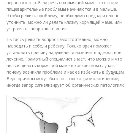
нервозностью. Если речь о кормящей маме, то вскоре
пищеварительные проблемы начинаются и в малыша.
Чтобы решить проблему, необходимо предварительно
уточнить, можно ли делать клизму кормящей маме, или
устранять запор как-то иначе.
Пытаясь решать вопрос самостоятельно, можно
навредить и себе, и ребенку. Только врач поможет
установить причину нарушения и назначить адекватное
лечение. Грамотный специалист знает, что можно и что
нельзя делать кормящей маме в конкретном случае,
почему возникла проблема и как ее избежать в будущем.
Ведь причины могут быть не только физиологические;
иногда запор сигнализирует об органических патологиях.