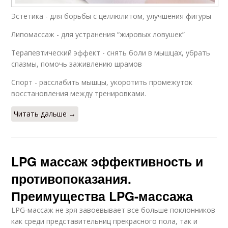
Эстетика - для борьбы с целлюлитом, улучшения фигуры
Липомассаж - для устранения “жировых ловушек”
Терапевтический эффект - снять боли в мышцах, убрать
спазмы, помочь заживлению шрамов
Спорт - расслабить мышцы, укоротить промежуток
восстановления между тренировками.
Читать дальше →
LPG массаж эффективность и
противопоказания.
Преимущества LPG-массажа
LPG-массаж не зря завоевывает все больше поклонников
как среди представительниц прекрасного пола, так и