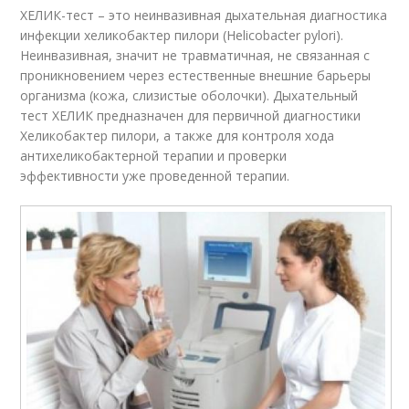
ХЕЛИК-тест – это неинвазивная дыхательная диагностика
инфекции хеликобактер пилори (Helicobacter pylori).
Неинвазивная, значит не травматичная, не связанная с
проникновением через естественные внешние барьеры
организма (кожа, слизистые оболочки). Дыхательный
тест ХЕЛИК предназначен для первичной диагностики
Хеликобактер пилори, а также для контроля хода
антихеликобактерной терапии и проверки
эффективности уже проведенной терапии.