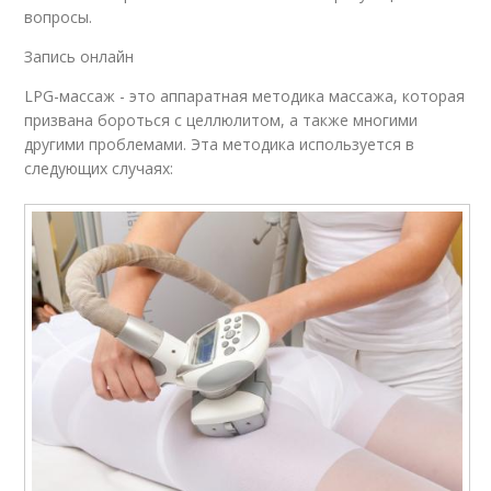
вопросы.
Запись онлайн
LPG-массаж - это аппаратная методика массажа, которая
призвана бороться с целлюлитом, а также многими
другими проблемами. Эта методика используется в
следующих случаях: