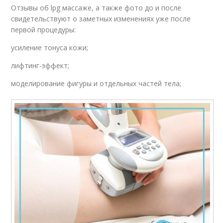
Отзывы об lpg массаже, а также фото до и после
свидетельствуют о заметных изменениях уже после
первой процедуры:
усиление тонуса кожи;
лифтинг-эффект;
моделирование фигуры и отдельных частей тела;