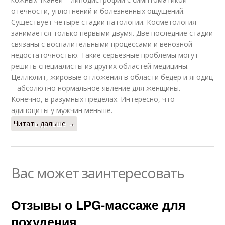
отечности, уплотнений и болезненных ощущений.
Существует четыре стадии патологии. Косметология
занимается только первыми двумя. Две последние стадии
связаны с воспалительными процессами и венозной
недостаточностью. Такие серьезные проблемы могут
решить специалисты из других областей медицины.
Целлюлит, жировые отложения в области бедер и ягодиц
– абсолютно нормальное явление для женщины.
Конечно, в разумных пределах. Интересно, что
адипоциты у мужчин меньше.
Читать дальше →
Вас может заинтересовать
Отзывы о LPG-массаже для
похудения.