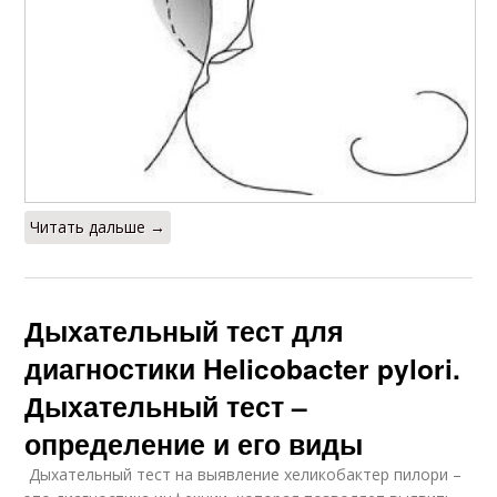
Читать дальше →
Дыхательный тест для
диагностики Helicobacter pylori.
Дыхательный тест –
определение и его виды
Дыхательный тест на выявление хеликобактер пилори –