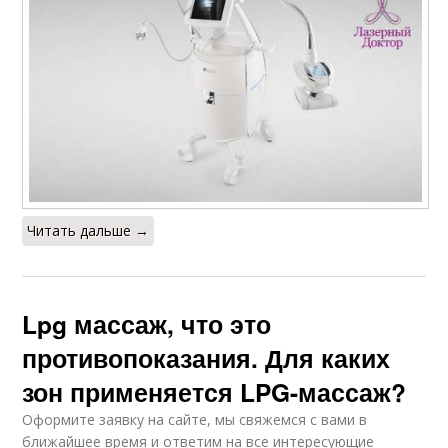
Читать дальше →
Lpg массаж, что это
противопоказания. Для каких
зон применяется LPG-массаж?
Оформите заявку на сайте, мы свяжемся с вами в
ближайшее время и ответим на все интересующие