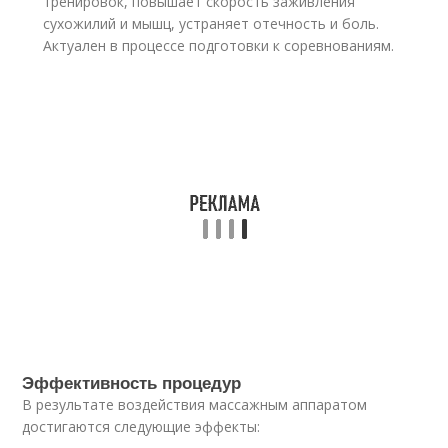
тренировок, повышает скорость заживления
сухожилий и мышц, устраняет отечность и боль.
Актуален в процессе подготовки к соревнованиям.
Эффективность процедур
В результате воздействия массажным аппаратом
достигаются следующие эффекты: