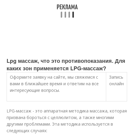
Lpg массаж, что это противопоказания. Для
каких зон применяется LPG-массаж?
Оформите заявку на сайте, мы свяжемся с
Запись
вами в ближайшее время и ответим на все
онлайн
интересующие вопросы.
LPG-массаж - это аппаратная методика массажа, которая
призвана бороться с целлюлитом, а также многими
другими проблемами. Эта методика используется в
следующих случаях: