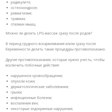
радикулите;
остеохондрозе;
ревматизме;
травмах;
спазмах мышц.
Можно ли делать LPG-массаж сразу после родов?
В период грудного вскармливания и/или сразу после
беременности делать такие процедуры противопоказано.
Другие противопоказания, которые нужно учесть, чтобы
исключить побочные действия:
нарушенное кровообращение;
опухоли кожи;
дерматологические заболевания;
грыжи;
инфекционные болезни;
воспаления вен;
некоторые эндокринные нарушения;