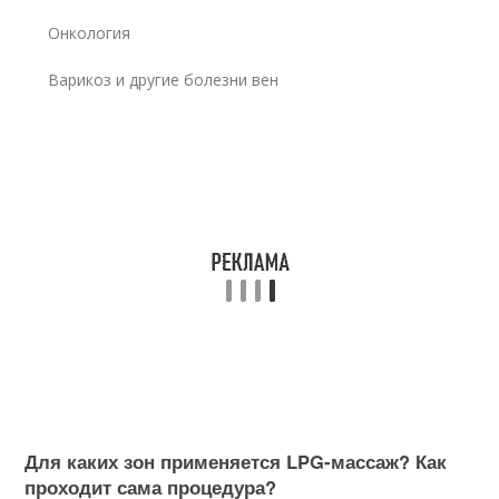
Онкология
Варикоз и другие болезни вен
Для каких зон применяется LPG-массаж? Как
проходит сама процедура?