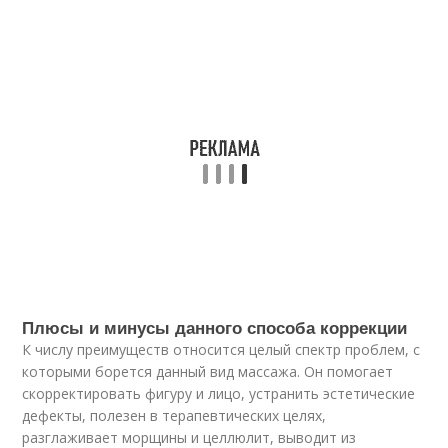
Плюсы и минусы данного способа коррекции
К числу преимуществ относится целый спектр проблем, с
которыми борется данный вид массажа. Он помогает
скорректировать фигуру и лицо, устранить эстетические
дефекты, полезен в терапевтических целях,
разглаживает морщины и целлюлит, выводит из