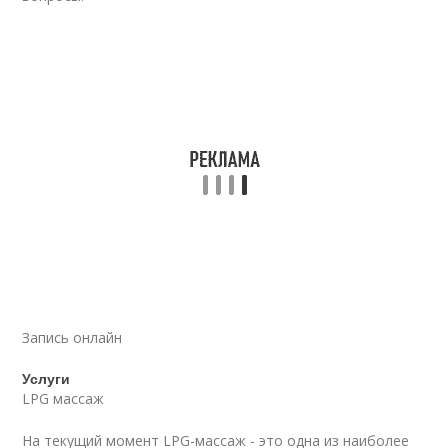
Запись онлайн
Услуги
LPG массаж
На текущий момент LPG-массаж - это одна из наиболее