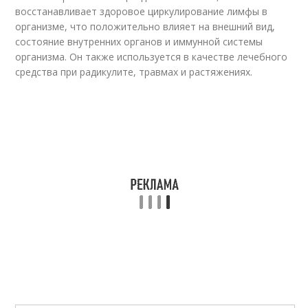
восстанавливает здоровое циркулирование лимфы в
организме, что положительно влияет на внешний вид,
состояние внутренних органов и иммунной системы
организма. Он также используется в качестве лечебного
средства при радикулите, травмах и растяжениях.