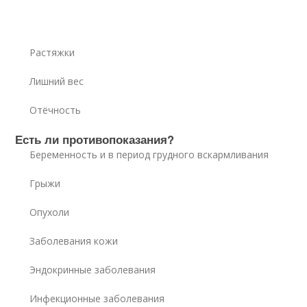
Растяжки
Лишний вес
Отёчность
Есть ли противопоказания?
Беременность и в период грудного вскармливания
Грыжи
Опухоли
Заболевания кожи
Эндокринные заболевания
Инфекционные заболевания