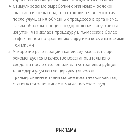
Стимулирование выработки организмом волокон
эластина и коллагена, что становится возможным
после улучшения обменных процессов в организме.
Таким образом, процесс оздоровления запускается
изнутри, что делает процедуру LPG-массажа более
эффективной по сравнению с другими косметическими
техниками.
Ускорение регенерации тканей.Lpg-массаж не зря
рекомендуется в качестве восстановительного
средства после ожогов или для устранения рубцов.
Благодаря улучшению циркуляции крови
травмированные ткани скорее восстанавливаются,
становятся эластичнее и мягче, исчезает зуд.