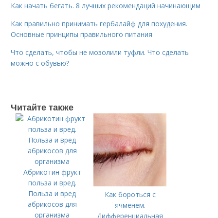
Как начать бегать. 8 лучших рекомендаций начинающим
Как правильно принимать гербалайф для похудения.
Основные принципы правильного питания
Что сделать, чтобы не мозолили туфли. Что сделать
можно с обувью?
Читайте также
Абрикотин фрукт
польза и вред.
Польза и вред
Как бороться с
абрикосов для
ячменем.
организма
Дифференциальная