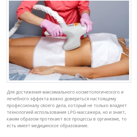
Для достижения максимального косметологического и
лечебного эффекта важно довериться настоящему
профессионалу своего дела, который не только владеет
технологией использования LPG-массажера, но и знает,
каким образом протекают все процессы в организме, то
есть имеет медицинское образование.