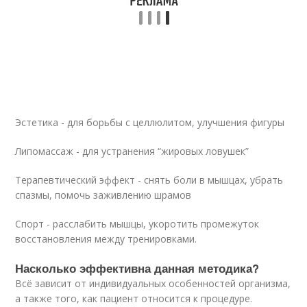
Эстетика - для борьбы с целлюлитом, улучшения фигуры
Липомассаж - для устранения “жировых ловушек”
Терапевтический эффект - снять боли в мышцах, убрать
спазмы, помочь заживлению шрамов
Спорт - расслабить мышцы, укоротить промежуток
восстановления между тренировками.
Насколько эффективна данная методика?
Всё зависит от индивидуальных особенностей организма,
а также того, как пациент относится к процедуре.