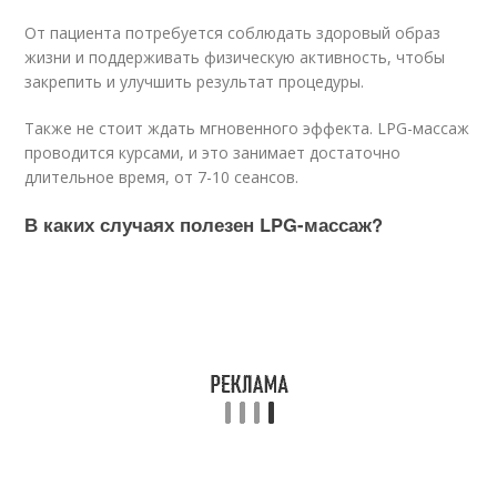
От пациента потребуется соблюдать здоровый образ
жизни и поддерживать физическую активность, чтобы
закрепить и улучшить результат процедуры.
Также не стоит ждать мгновенного эффекта. LPG-массаж
проводится курсами, и это занимает достаточно
длительное время, от 7-10 сеансов.
В каких случаях полезен LPG-массаж?