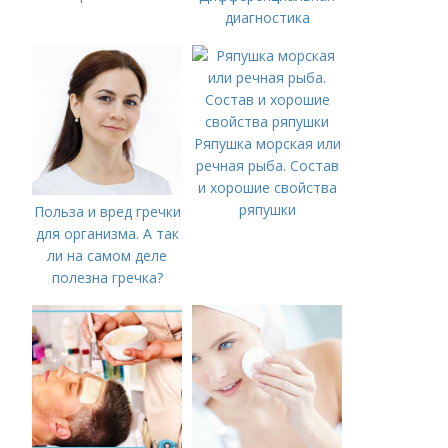
диагностика
Ряпушка морская или
речная рыба. Состав
и хорошие свойства
ряпушки
Польза и вред гречки
для организма. А так
ли на самом деле
полезна гречка?