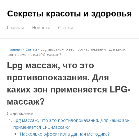
Секреты красоты и здоровья
Главная
Новости
Статьи
Главная
»
Статьи
»
Lpg массаж, что это противопоказания. Для каких
зон применяется LPG-массаж?
Lpg массаж, что это
противопоказания. Для
каких зон применяется LPG-
массаж?
Содержание
Lpg массаж, что это противопоказания. Для каких зон
применяется LPG-массаж?
Насколько эффективна данная методика?