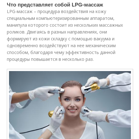
Что представляет собой LPG-массаж
LPG-массаж – процедура воздействия на кожу
специальным компьютеризированным аппаратом,
манипула которого состоит из нескольких массажных
роликов. Двигаясь в разных направлениях, они
формируют из кожи складку с помощью вакуума и
одновременно воздействуют на нее механическим
способом, благодаря чему эффективность данной
процедуры повышается в несколько раз.