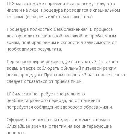
LPG-массаж может применяться по всему телу, в то
числе и на лице. Процедура проводится в специальном
костюме (если речь идёт о массаже тела).
Процедура полностью безболезненная. В процессе
доктор водит специальной насадкой по проблемным
зонам, подбирая режим и скорость в зависимости от
необходимого результата.
Перед процедурой рекомендуется выпить 3-4 стакана
воды, а также соблюдать обильный питьевой режим
после процедуры. При этом в первые 3 часа после сеанса
следует отказаться от приёма пищи.
LPG-массаж не требует специального
реабилитационного периода, но от пациента
потребуется соблюдение здорового образа жизни.
Оформите заявку на сайте, мы свяжемся с вами в
ближайшее время и ответим на все интересующие
вопросы.