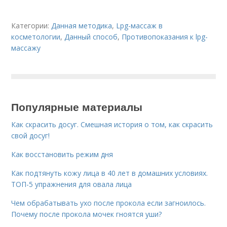
Категории:
Данная методика
,
Lpg-массаж в
косметологии
,
Данный способ
,
Противопоказания к lpg-
массажу
Популярные материалы
Как скрасить досуг. Смешная история о том, как скрасить
свой досуг!
Как восстановить режим дня
Как подтянуть кожу лица в 40 лет в домашних условиях.
ТОП-5 упражнения для овала лица
Чем обрабатывать ухо после прокола если загноилось.
Почему после прокола мочек гноятся уши?