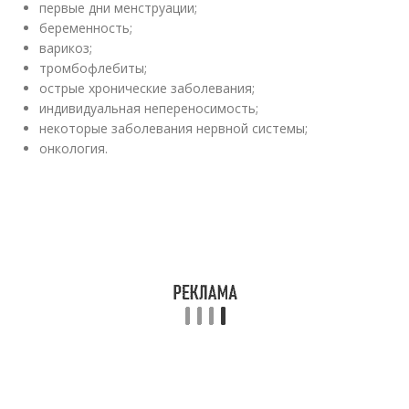
первые дни менструации;
беременность;
варикоз;
тромбофлебиты;
острые хронические заболевания;
индивидуальная непереносимость;
некоторые заболевания нервной системы;
онкология.