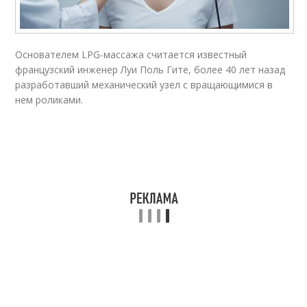
Основателем LPG-массажа считается известный
французский инженер Луи Поль Гите, более 40 лет назад
разработавший механический узел с вращающимися в
нем роликами.