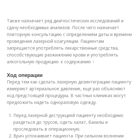
Также назначает ряд диагностических исследований и
сдачу необходимых анализов. После чего назначает
повторную консультацию с определением даты и времени
проведения лазерной коагуляции. Пациентам
запрещается употреблять лекарственные средства,
способствующие разжижению крови и употреблять
алкогольную продукцию. к содержанию ↑
Ход операции
Перед тем как сделать лазерную дезинтеграцию пациенту
измеряют артериальное давление, ещё раз объясняют
ход предстоящей процедуры. В частных клиниках могут
предложить надеть одноразовую одежду.
Перед лазерной деструкцией пациенту необходимо
раздеться до трусов, одеть халат, бахилы и
проследовать в операционную.
Врач успокаивает пациента. При сильном волнении