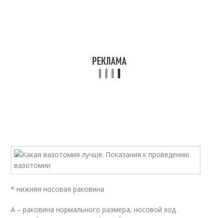
* нижняя носовая раковина
А – раковина нормального размера, носовой ход