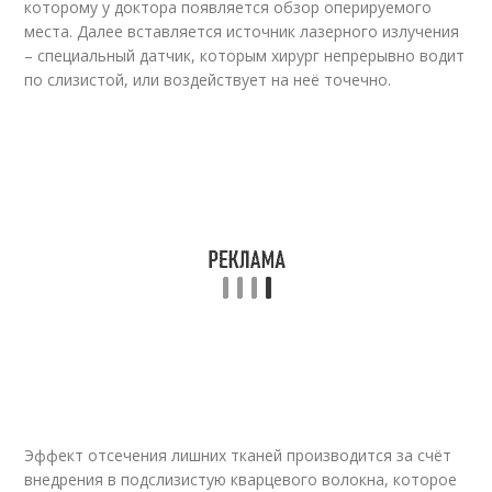
которому у доктора появляется обзор оперируемого
места. Далее вставляется источник лазерного излучения
– специальный датчик, которым хирург непрерывно водит
по слизистой, или воздействует на неё точечно.
Эффект отсечения лишних тканей производится за счёт
внедрения в подслизистую кварцевого волокна, которое