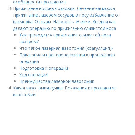
особенности проведения
Прижигание носовых раковин. Лечение насморка.
Прижигание лазером сосудов в носу избавление от
насморка. Отзывы. Насморк. Лечение. Когда и как
делают операцию по прижиганию слизистой носа
Как проводится прижигание слизистой носа
лазером?
Что такое лазерная вазотомия (коагуляция)?
Показания и противопоказания к проведению
операции
Подготовка к операции
Ход операции
Преимущества лазерной вазотомии
Какая вазотомия лучше. Показания к проведению
вазотомии