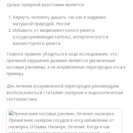
Целью лазерной вазотомии является:
Вернуть человеку дышать так как и задумано
матушкой природой, Носом!
Избавить от медикаментозного ринита
(сосудосуживающих капель), аллергического и
вазомоторного ринита.
Главное правило убедиться в ходе исследования, что
причиной нарушения дыхания являются увеличенные
носовые раковины, а не искривлённая перегородка носа к
примеру.
Для лечения исскривлённой перегородки рекомендуем
воспользоваться статьями: лазерная и эндоскопическая
септопластики.