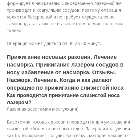
формирует в ней каналы. Одновременно лазерный луч
производит и коагуляцию сосудов, поэтому операция
является бескровной и не требует осуществления
тампонады, а также не вызывает появления сращения
тканей.
Операция может длиться от 30 до 60 минут.
Прижигание носовых раковин. Лечение
насморка. Прижигание лазером сосудов в
носу избавление от насморка. Отзывы.
Насморк. Лечение. Когда и как делают
операцию по прижиганию слизистой носа
Как проводится прижигание слизистой носа
лазером?
Лазерная вазотомия (коагуляция)
Вазотомия носовых раковин проводится для уменьшения
слизистой оболочки носовых ходов. Лазерная коагуляция
как бы выпаривает сосудистую сетку , которая находится