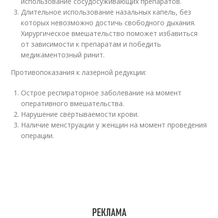
использование сосудосуживающих препаратов.
Длительное использование назальных капель, без
которых невозможно достичь свободного дыхания.
Хирургическое вмешательство поможет избавиться
от зависимости к препаратам и победить
медикаментозный ринит.
Противопоказания к лазерной редукции:
Острое респираторное заболевание на момент
оперативного вмешательства.
Нарушение свёртываемости крови.
Наличие менструации у женщин на момент проведения
операции.