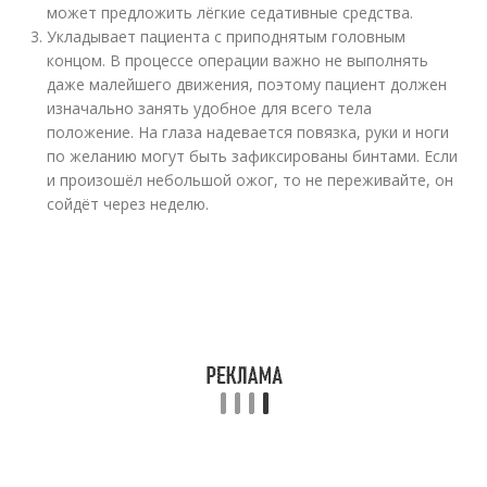
может предложить лёгкие седативные средства.
Укладывает пациента с приподнятым головным
концом. В процессе операции важно не выполнять
даже малейшего движения, поэтому пациент должен
изначально занять удобное для всего тела
положение. На глаза надевается повязка, руки и ноги
по желанию могут быть зафиксированы бинтами. Если
и произошёл небольшой ожог, то не переживайте, он
сойдёт через неделю.