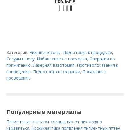
Категории:
Нижние носовы
,
Подготовка к процедуре
,
Сосуды в носу
,
Избавление от насморка
,
Операция по
прижиганию
,
Лазерная вазотомия
,
Противопоказания к
проведению
,
Подготовка к операции
,
Показания к
проведению
Популярные материалы
Пигментные пятна от солнца, как от них можно
избавиться. Профилактика появления пигментных пятен