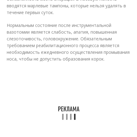
вводятся марлевые тампоны, которые нельзя удалять в
течение первых суток.
Нормальным состояние после инструментальной
вазотомии является слабость, апатия, повышенная
слезоточивость, головокружение. Обязательным
требованием реабилитационного процесса является
необходимость ежедневного осуществления промывания
носа, чтобы не допустить образования корок.