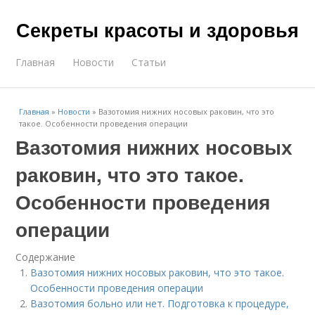
Секреты красоты и здоровья
Главная
Новости
Статьи
Главная
»
Новости
»
Вазотомия нижних носовых раковин, что это
такое. Особенности проведения операции
Вазотомия нижних носовых
раковин, что это такое.
Особенности проведения
операции
Содержание
Вазотомия нижних носовых раковин, что это такое.
Особенности проведения операции
Вазотомия больно или нет. Подготовка к процедуре,