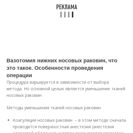
Вазотомия нижних носовых раковин, что
это такое. Особенности проведения
операции
Процедура варьируется в зависимости от выбора
метода. Но основной целью является уменьшение тканей
носовых раковин.
Методы уменьшения тканей носовых раковин:
Коагуляция носовых раковин – в этом методе сначала
проводится поверхностная анестезия (анестезия