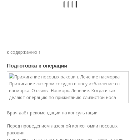
к содержанию ↑
Подготовка к операции
Врач даёт рекомендации на консультации
Перед проведением лазерной конхотомии носовых
раковин
специалист назначает пациенту консультацию, в ходе