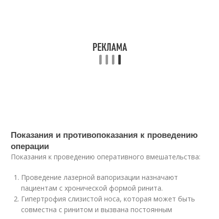
Показания и противопоказания к проведению
операции
Показания к проведению оперативного вмешательства:
Проведение лазерной вапоризации назначают
пациентам с хронической формой ринита.
Гипертрофия слизистой носа, которая может быть
совместна с ринитом и вызвана постоянным