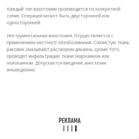
Каждый тип вазотомии производится по конкретной
схеме. Операция может быть двусторонней или
односторонней.
Инструментальная вазотомия. Осуществляется с
применением местного обезболивания. Слизистую ткань
раковин смазывают раствором дикаина, кроме того,
проводят инфильтрацию ткани лидокаином или
новокаином. Допускается введение анестезии
инъекционно.