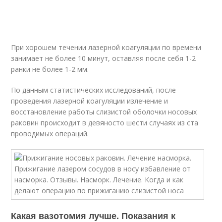
При хорошем течении лазерной коагуляции по времени
занимает не более 10 минут, оставляя после себя 1-2
ранки не более 1-2 мм.
По данным статистических исследований, после
проведения лазерной коагуляции излечение и
восстановление работы слизистой оболочки носовых
раковин происходит в девяносто шести случаях из ста
проводимых операций.
Какая вазотомия лучше. Показания к