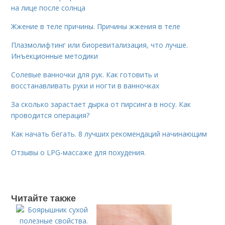
на лице после солнца
Жжение в теле причины. Причины жжения в теле
Плазмолифтинг или биоревитализация, что лучше.
Инъекционные методики
Солевые ванночки для рук. Как готовить и
восстанавливать руки и ногти в ванночках
За сколько зарастает дырка от пирсинга в носу. Как
проводится операция?
Как начать бегать. 8 лучших рекомендаций начинающим
Отзывы о LPG-массаже для похудения.
Читайте также