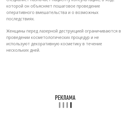
которой он объясняет пошаговое проведение
оперативного вмешательства и о возможных
последствиях.
Женщины перед лазерной деструкцией ограничиваются в
проведении косметологических процедур и не
используют декоративную косметику в течение
нескольких дней.