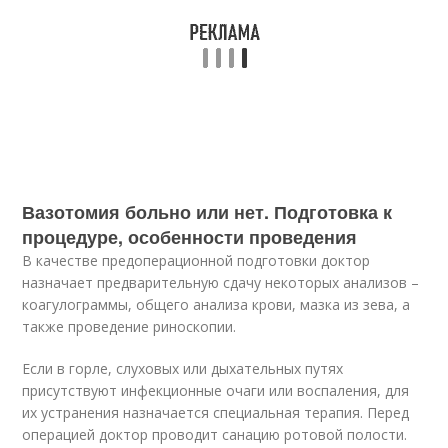
Вазотомия больно или нет. Подготовка к
процедуре, особенности проведения
В качестве предоперационной подготовки доктор
назначает предварительную сдачу некоторых анализов –
коагулограммы, общего анализа крови, мазка из зева, а
также проведение риноскопии.
Если в горле, слуховых или дыхательных путях
присутствуют инфекционные очаги или воспаления, для
их устранения назначается специальная терапия. Перед
операцией доктор проводит санацию ротовой полости.