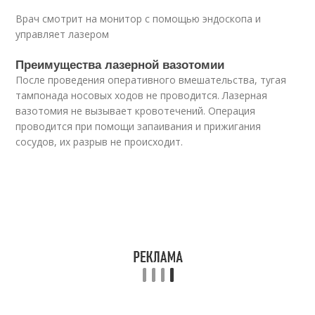
Врач смотрит на монитор с помощью эндоскопа и
управляет лазером
Преимущества лазерной вазотомии
После проведения оперативного вмешательства, тугая
тампонада носовых ходов не проводится. Лазерная
вазотомия не вызывает кровотечений. Операция
проводится при помощи запаивания и прижигания
сосудов, их разрыв не происходит.