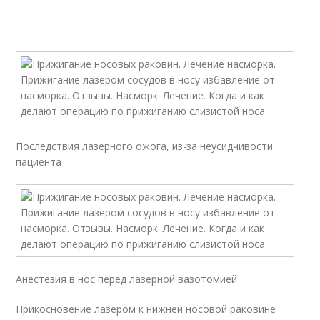
Последствия лазерного ожога, из-за неусидчивости
пациента
Анестезия в нос перед лазерной вазотомией
Прикосновение лазером к нижней носовой раковине