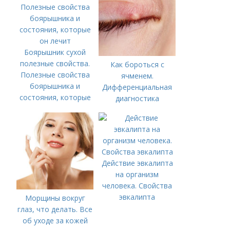
Боярышник сухой
полезные свойства.
Как бороться с
Полезные свойства
ячменем.
боярышника и
Дифференциальная
состояния, которые
диагностика
он лечит
Действие эвкалипта
на организм
человека. Свойства
эвкалипта
Морщины вокруг
глаз, что делать. Все
об уходе за кожей