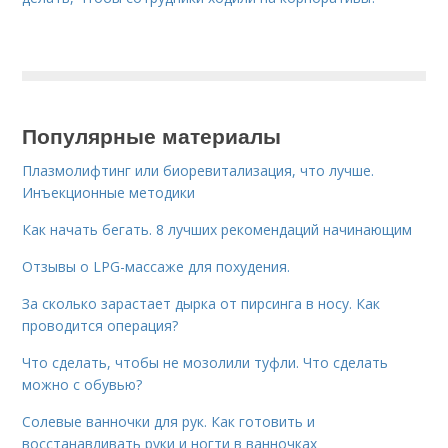
Популярные материалы
Плазмолифтинг или биоревитализация, что лучше.
Инъекционные методики
Как начать бегать. 8 лучших рекомендаций начинающим
Отзывы о LPG-массаже для похудения.
За сколько зарастает дырка от пирсинга в носу. Как
проводится операция?
Что сделать, чтобы не мозолили туфли. Что сделать
можно с обувью?
Солевые ванночки для рук. Как готовить и
восстанавливать руки и ногти в ванночках