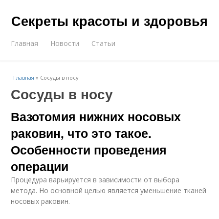
Секреты красоты и здоровья
Главная
Новости
Статьи
Главная
»
Сосуды в носу
Сосуды в носу
Вазотомия нижних носовых
раковин, что это такое.
Особенности проведения
операции
Процедура варьируется в зависимости от выбора
метода. Но основной целью является уменьшение тканей
носовых раковин.