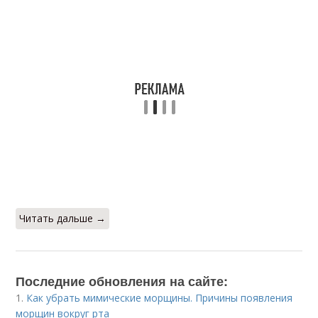
Читать дальше →
Последние обновления на сайте:
1.
Как убрать мимические морщины. Причины появления
морщин вокруг рта