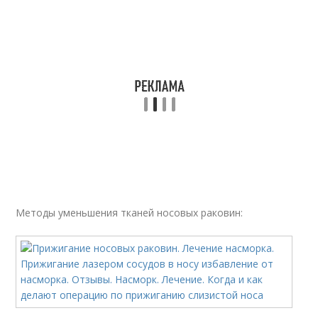
Методы уменьшения тканей носовых раковин: