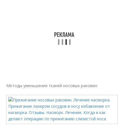
Методы уменьшения тканей носовых раковин: