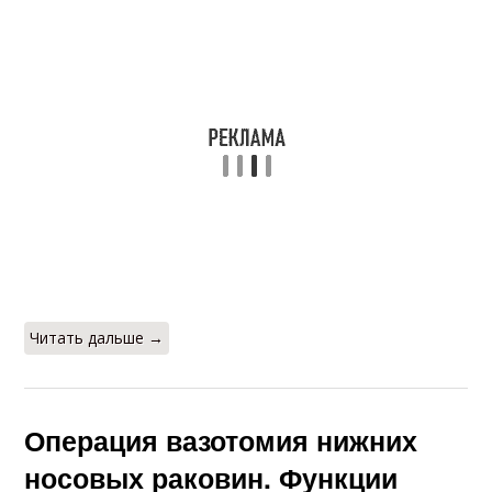
Читать дальше →
Операция вазотомия нижних
носовых раковин. Функции