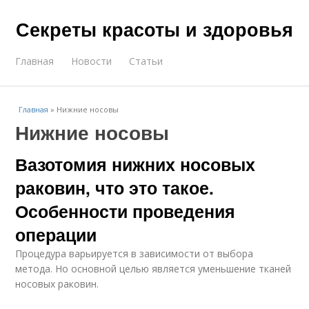
Секреты красоты и здоровья
Главная
Новости
Статьи
Главная
»
Нижние носовы
Нижние носовы
Вазотомия нижних носовых
раковин, что это такое.
Особенности проведения
операции
Процедура варьируется в зависимости от выбора
метода. Но основной целью является уменьшение тканей
носовых раковин.