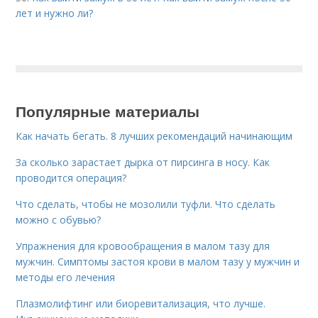
лет и нужно ли?
Популярные материалы
Как начать бегать. 8 лучших рекомендаций начинающим
За сколько зарастает дырка от пирсинга в носу. Как
проводится операция?
Что сделать, чтобы не мозолили туфли. Что сделать
можно с обувью?
Упражнения для кровообращения в малом тазу для
мужчин. Симптомы застоя крови в малом тазу у мужчин и
методы его лечения
Плазмолифтинг или биоревитализация, что лучше.