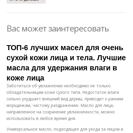
Вас может заинтересовать
ТОП-6 лучших масел для очень
сухой кожи лица и тела. Лучшие
масла для удержания влаги в
коже лица
Заботиться об увлажнении необходимо не только
обладательницам кожи сухого типа. Недостаток влаги
сильно ухудшает внешний вид дермы, приводит к ранним
морщинкам, частому раздражению. Масло для лица,
направленное на сохранение увлажненности, можно
использовать в любое время дня.
Универсальное масло, подходящее для ухода за лицом и