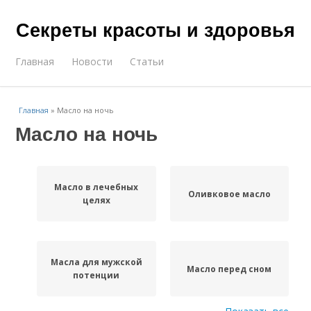
Секреты красоты и здоровья
Главная
Новости
Статьи
Главная
»
Масло на ночь
Масло на ночь
Масло в лечебных
Оливковое масло
целях
Масла для мужской
Масло перед сном
потенции