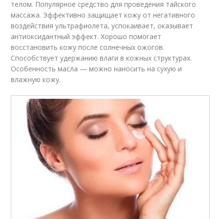
телом. Популярное средство для проведения тайского
массажа. Эффективно защищает кожу от негативного
воздействия ультрафиолета, успокаивает, оказывает
антиоксидантный эффект. Хорошо помогает
восстановить кожу после солнечных ожогов.
Способствует удержанию влаги в кожных структурах.
Особенность масла — можно наносить на сухую и
влажную кожу.