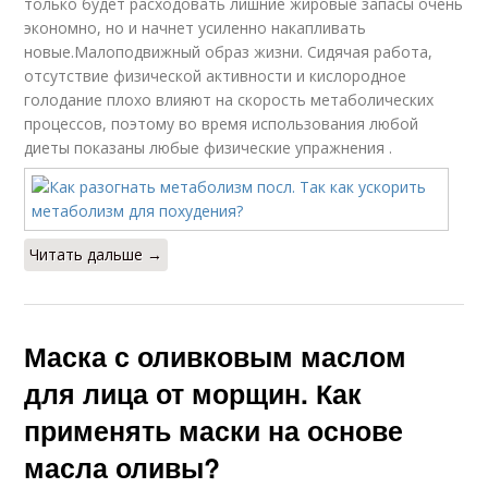
только будет расходовать лишние жировые запасы очень
экономно, но и начнет усиленно накапливать
новые.Малоподвижный образ жизни. Сидячая работа,
отсутствие физической активности и кислородное
голодание плохо влияют на скорость метаболических
процессов, поэтому во время использования любой
диеты показаны любые физические упражнения .
Читать дальше →
Маска с оливковым маслом
для лица от морщин. Как
применять маски на основе
масла оливы?