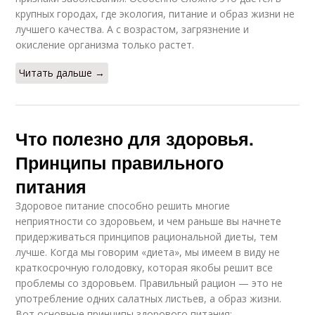
крупных городах, где экология, питание и образ жизни не
лучшего качества. А с возрастом, загрязнение и
окисление организма только растет.
Читать дальше →
Что полезно для здоровья.
Принципы правильного
питания
Здоровое питание способно решить многие
неприятности со здоровьем, и чем раньше вы начнете
придерживаться принципов рациональной диеты, тем
лучше. Когда мы говорим «диета», мы имеем в виду не
краткосрочную голодовку, которая якобы решит все
проблемы со здоровьем. Правильный рацион — это не
употребление одних салатных листьев, а образ жизни.
Вот основные принципы здорового питания: