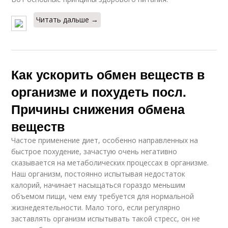
Читать дальше →
Как ускорить обмен веществ в
организме и похудеть посл.
Причины снижения обмена
веществ
Частое применение диет, особенно направленных на
быстрое похудение, зачастую очень негативно
сказывается на метаболических процессах в организме.
Наш организм, постоянно испытывая недостаток
калорий, начинает насыщаться гораздо меньшим
объемом пищи, чем ему требуется для нормальной
жизнедеятельности. Мало того, если регулярно
заставлять организм испытывать такой стресс, он не