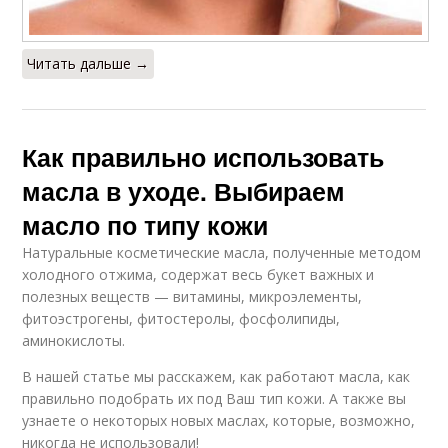
Читать дальше →
Как правильно использовать
масла в уходе. Выбираем
масло по типу кожи
Натуральные косметические масла, полученные методом
холодного отжима, содержат весь букет важных и
полезных веществ — витамины, микроэлементы,
фитоэстрогены, фитостеролы, фосфолипиды,
аминокислоты.
В нашей статье мы расскажем, как работают масла, как
правильно подобрать их под Ваш тип кожи. А также вы
узнаете о некоторых новых маслах, которые, возможно,
никогда не использовали!