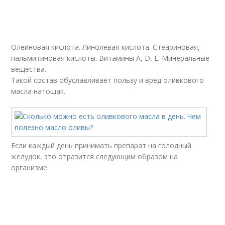
Олеиновая кислота. Линолевая кислота. Стеариновая,
пальмитиновая кислоты. Витамины А, D, E. Минеральные
вещества.
Такой состав обуславливает пользу и вред оливкового
масла натощак.
Если каждый день принимать препарат на голодный
желудок, это отразится следующим образом на
организме: