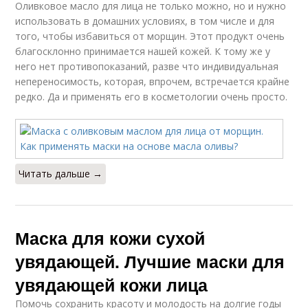
Оливковое масло для лица не только можно, но и нужно
использовать в домашних условиях, в том числе и для
того, чтобы избавиться от морщин. Этот продукт очень
благосклонно принимается нашей кожей. К тому же у
него нет противопоказаний, разве что индивидуальная
непереносимость, которая, впрочем, встречается крайне
редко. Да и применять его в косметологии очень просто.
Читать дальше →
Маска для кожи сухой
увядающей. Лучшие маски для
увядающей кожи лица
Помочь сохранить красоту и молодость на долгие годы