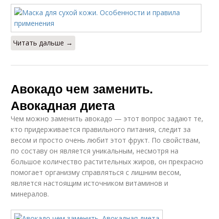
Читать дальше →
Авокадо чем заменить.
Авокадная диета
Чем можно заменить авокадо — этот вопрос задают те,
кто придерживается правильного питания, следит за
весом и просто очень любит этот фрукт. По свойствам,
по составу он является уникальным, несмотря на
большое количество растительных жиров, он прекрасно
помогает организму справляться с лишним весом,
является настоящим источником витаминов и
минералов.