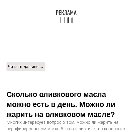
Читать дальше →
Сколько оливкового масла
можно есть в день. Можно ли
жарить на оливковом масле?
Многих интересует вопрос о том, можно ли жарить на
нерафинированном масле без потери качества конечного