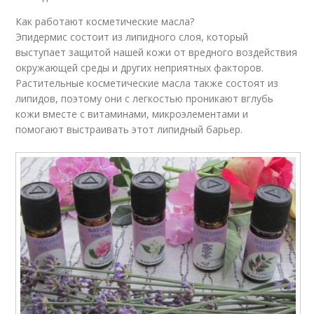
Как работают косметические масла?
Эпидермис состоит из липидного слоя, который
выступает защитой нашей кожи от вредного воздействия
окружающей среды и других неприятных факторов.
Растительные косметические масла также состоят из
липидов, поэтому они с легкостью проникают вглубь
кожи вместе с витаминами, микроэлементами и
помогают выстраивать этот липидный барьер.