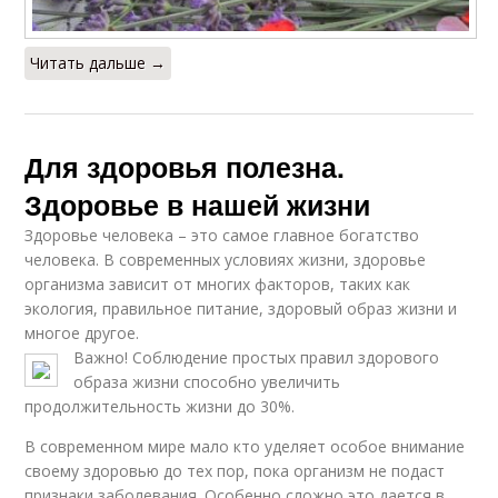
Читать дальше →
Для здоровья полезна.
Здоровье в нашей жизни
Здоровье человека – это самое главное богатство
человека. В современных условиях жизни, здоровье
организма зависит от многих факторов, таких как
экология, правильное питание, здоровый образ жизни и
многое другое.
Важно! Соблюдение простых правил здорового
образа жизни способно увеличить
продолжительность жизни до 30%.
В современном мире мало кто уделяет особое внимание
своему здоровью до тех пор, пока организм не подаст
признаки заболевания. Особенно сложно это дается в