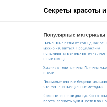
Секреты красоты и
Популярные материалы
Пигментные пятна от солнца, как от н
можно избавиться. Профилактика
появления пигментных пятен на лице
после солнца
Жжение в теле причины. Причины жже
в теле
Плазмолифтинг или биоревитализаци
что лучше. Инъекционные методики
Солевые ванночки для рук. Как готови
восстанавливать руки и ногти в ванно