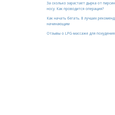
За сколько зарастает дырка от пирсин
носу. Как проводится операция?
Как начать бегать. 8 лучших рекомен
начинающим
Отзывы о LPG-массаже для похудения