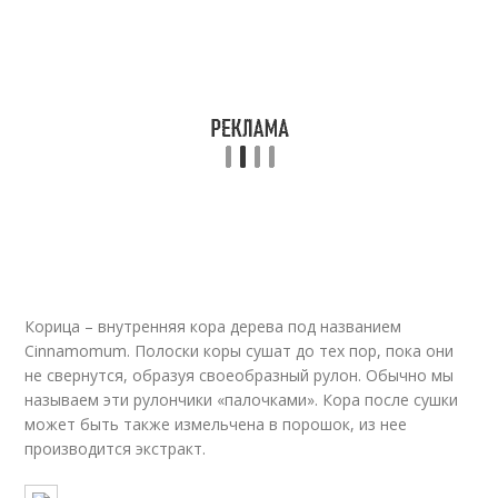
Корица – внутренняя кора дерева под названием
Cinnamomum. Полоски коры сушат до тех пор, пока они
не свернутся, образуя своеобразный рулон. Обычно мы
называем эти рулончики «палочками». Кора после сушки
может быть также измельчена в порошок, из нее
производится экстракт.