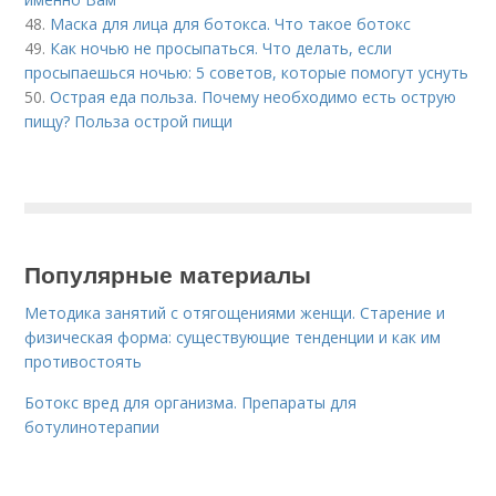
48.
Маска для лица для ботокса. Что такое ботокс
49.
Как ночью не просыпаться. Что делать, если
просыпаешься ночью: 5 советов, которые помогут уснуть
50.
Острая еда польза. Почему необходимо есть острую
пищу? Польза острой пищи
Популярные материалы
Методика занятий с отягощениями женщи. Старение и
физическая форма: существующие тенденции и как им
противостоять
Ботокс вред для организма. Препараты для
ботулинотерапии