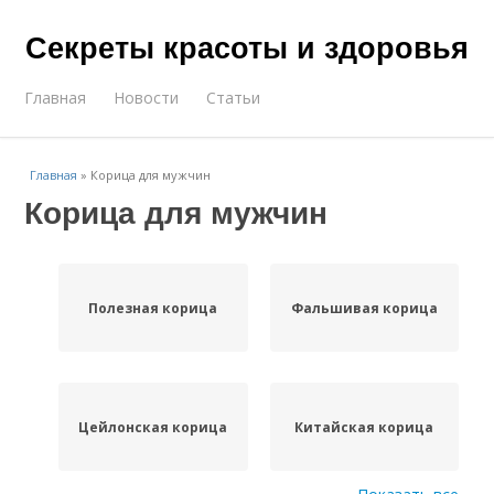
Секреты красоты и здоровья
Главная
Новости
Статьи
Главная
»
Корица для мужчин
Корица для мужчин
Полезная корица
Фальшивая корица
Цейлонская корица
Китайская корица