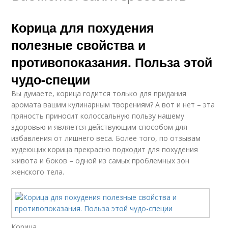
Корица для похудения
полезные свойства и
противопоказания. Польза этой
чудо-специи
Вы думаете, корица годится только для придания
аромата вашим кулинарным творениям? А вот и нет – эта
пряность приносит колоссальную пользу нашему
здоровью и является действующим способом для
избавления от лишнего веса. Более того, по отзывам
худеющих корица прекрасно подходит для похудения
живота и боков – одной из самых проблемных зон
женского тела.
Корица