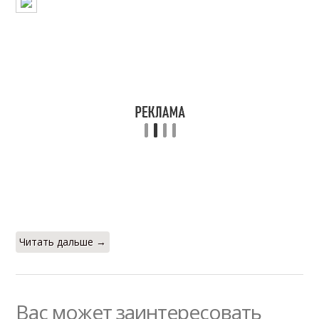
Читать дальше →
Вас может заинтересовать