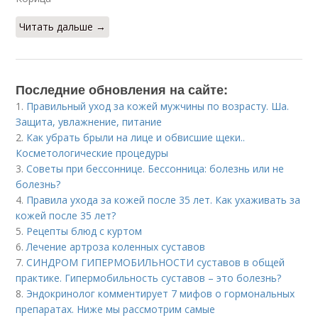
Читать дальше →
Последние обновления на сайте:
1.
Правильный уход за кожей мужчины по возрасту. Ша.
Защита, увлажнение, питание
2.
Как убрать брыли на лице и обвисшие щеки..
Косметологические процедуры
3.
Советы при бессоннице. Бессонница: болезнь или не
болезнь?
4.
Правила ухода за кожей после 35 лет. Как ухаживать за
кожей после 35 лет?
5.
Рецепты блюд с куртом
6.
Лечение артроза коленных суставов
7.
СИНДРОМ ГИПЕРМОБИЛЬНОСТИ суставов в общей
практике. Гипермобильность суставов – это болезнь?
8.
Эндокринолог комментирует 7 мифов о гормональных
препаратах. Ниже мы рассмотрим самые