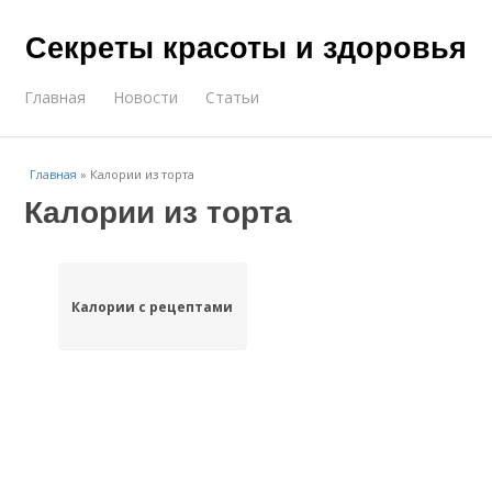
Секреты красоты и здоровья
Главная
Новости
Статьи
Главная
»
Калории из торта
Калории из торта
Калории с рецептами