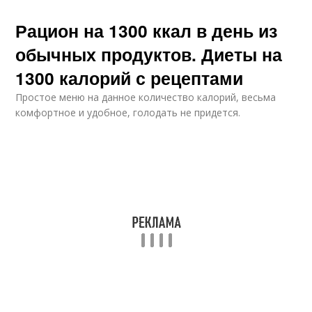
Рацион на 1300 ккал в день из
обычных продуктов. Диеты на
1300 калорий с рецептами
Простое меню на данное количество калорий, весьма
комфортное и удобное, голодать не придется.