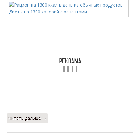
Читать дальше →