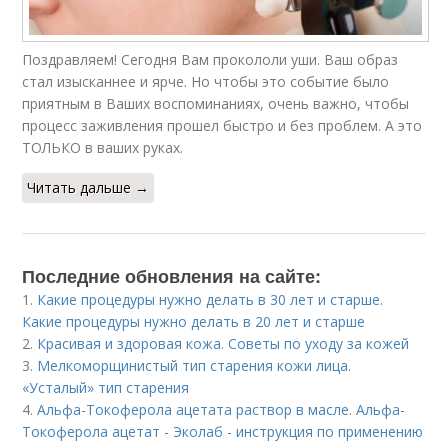
Поздравляем! Сегодня Вам прокололи уши. Ваш образ
стал изысканнее и ярче. Но чтобы это событие было
приятным в Ваших воспоминаниях, очень важно, чтобы
процесс заживления прошел быстро и без проблем. А это
ТОЛЬКО в ваших руках.
Читать дальше →
Последние обновления на сайте:
1.
Какие процедуры нужно делать в 30 лет и старше.
Какие процедуры нужно делать в 20 лет и старше
2.
Красивая и здоровая кожа. Советы по уходу за кожей
3.
Мелкоморщинистый тип старения кожи лица.
«Усталый» тип старения
4.
Альфа-Токоферола ацетата раствор в масле. Альфа-
Токоферола ацетат - Эколаб - инструкция по применению