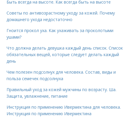
Быть всегда на высоте. Как всегда быть на высоте
Советы по антивозрастному уходу за кожей. Почему
домашнего ухода недостаточно
Гноится прокол уха. Как ухаживать за проколотыми
ушами?
Что должна делать девушка каждый день список. Список
обязательных вещей, которые следует делать каждый
день
Чем полезен подсолнух для человека. Состав, виды и
польза семечек подсолнуха
Правильный уход за кожей мужчины по возрасту. Ша.
Защита, увлажнение, питание
Инструкция по применению Ивермектина для человека.
Инструкция по применению Ивермектина