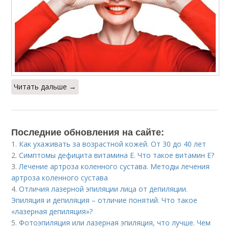
Читать дальше →
Последние обновления на сайте:
1.
Как ухаживать за возрастной кожей. От 30 до 40 лет
2.
Симптомы дефицита витамина E. Что такое витамин Е?
3.
Лечение артроза коленного сустава. Методы лечения
артроза коленного сустава
4.
Отличия лазерной эпиляции лица от депиляции.
Эпиляция и депиляция – отличие понятий. Что такое
«лазерная депиляция»?
5.
Фотоэпиляция или лазерная эпиляция, что лучше. Чем