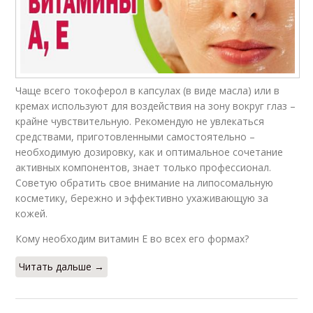
Чаще всего токоферол в капсулах (в виде масла) или в
кремах используют для воздействия на зону вокруг глаз –
крайне чувствительную. Рекомендую не увлекаться
средствами, приготовленными самостоятельно –
необходимую дозировку, как и оптимальное сочетание
активных компонентов, знает только профессионал.
Советую обратить свое внимание на липосомальную
косметику, бережно и эффективно ухаживающую за
кожей.
Кому необходим витамин E во всех его формах?
Читать дальше →