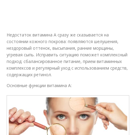
Недостаток витамина А сразу же сказывается на
состоянии кожного покрова: появляются шелушения,
нездоровый оттенок, высыпания, ранние морщины,
угревая сыпь. Исправить ситуацию поможет комплексный
подход: сбалансированное питание, прием витаминных
комплексов и регулярный уход с использованием средств,
содержащих ретинол.
Основные функции витамина А: