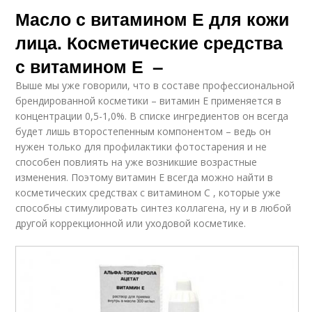
Масло с витамином Е для кожи
лица. Косметические средства
с витамином Е –
Выше мы уже говорили, что в составе профессиональной
брендированной косметики – витамин Е применяется в
концентрации 0,5-1,0%. В списке ингредиентов он всегда
будет лишь второстепенным компонентом – ведь он
нужен только для профилактики фотостарения и не
способен повлиять на уже возникшие возрастные
изменения. Поэтому витамин Е всегда можно найти в
косметических средствах с витамином С , которые уже
способны стимулировать синтез коллагена, ну и в любой
другой коррекционной или уходовой косметике.