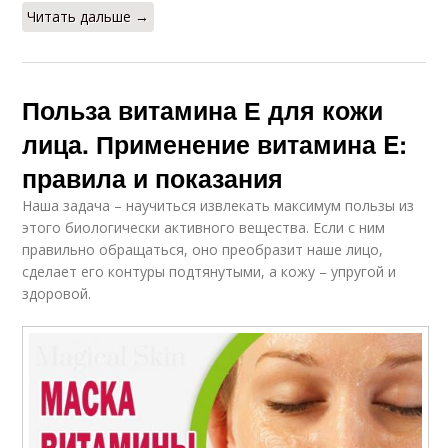
Читать дальше →
Польза витамина Е для кожи
лица. Применение витамина E:
правила и показания
Наша задача – научиться извлекать максимум пользы из
этого биологически активного вещества. Если с ним
правильно обращаться, оно преобразит наше лицо,
сделает его контуры подтянутыми, а кожу – упругой и
здоровой.