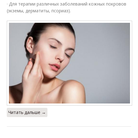
· Для терапии различных заболеваний кожных покровов
(экземы, дерматиты, псориаз).
Читать дальше →