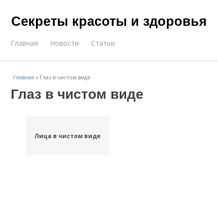
Секреты красоты и здоровья
Главная
Новости
Статьи
Главная
»
Глаз в чистом виде
Глаз в чистом виде
Лица в чистом виде