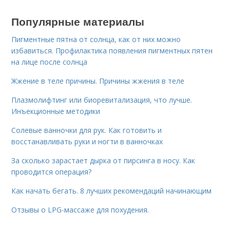
Популярные материалы
Пигментные пятна от солнца, как от них можно
избавиться. Профилактика появления пигментных пятен
на лице после солнца
Жжение в теле причины. Причины жжения в теле
Плазмолифтинг или биоревитализация, что лучше.
Инъекционные методики
Солевые ванночки для рук. Как готовить и
восстанавливать руки и ногти в ванночках
За сколько зарастает дырка от пирсинга в носу. Как
проводится операция?
Как начать бегать. 8 лучших рекомендаций начинающим
Отзывы о LPG-массаже для похудения.