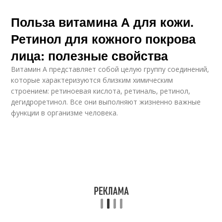
Польза витамина А для кожи.
Ретинол для кожного покрова
лица: полезные свойства
Витамин А представляет собой целую группу соединений,
которые характеризуются близким химическим
строением: ретиноевая кислота, ретиналь, ретинол,
дегидроретинол. Все они выполняют жизненно важные
функции в организме человека.