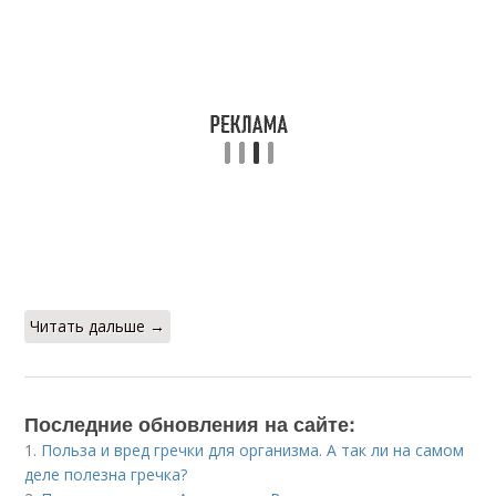
Читать дальше →
Последние обновления на сайте:
1.
Польза и вред гречки для организма. А так ли на самом
деле полезна гречка?