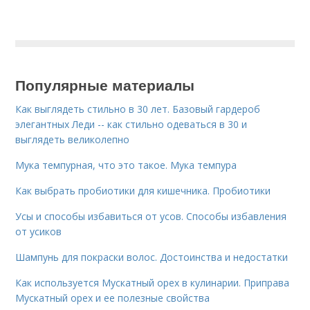
Популярные материалы
Как выглядеть стильно в 30 лет. Базовый гардероб
элегантных Леди -- как стильно одеваться в 30 и
выглядеть великолепно
Мука темпурная, что это такое. Мука темпура
Как выбрать пробиотики для кишечника. Пробиотики
Усы и способы избавиться от усов. Способы избавления
от усиков
Шампунь для покраски волос. Достоинства и недостатки
Как используется Мускатный орех в кулинарии. Приправа
Мускатный орех и ее полезные свойства