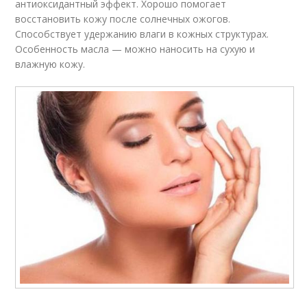
антиоксидантный эффект. Хорошо помогает
восстановить кожу после солнечных ожогов.
Способствует удержанию влаги в кожных структурах.
Особенность масла — можно наносить на сухую и
влажную кожу.