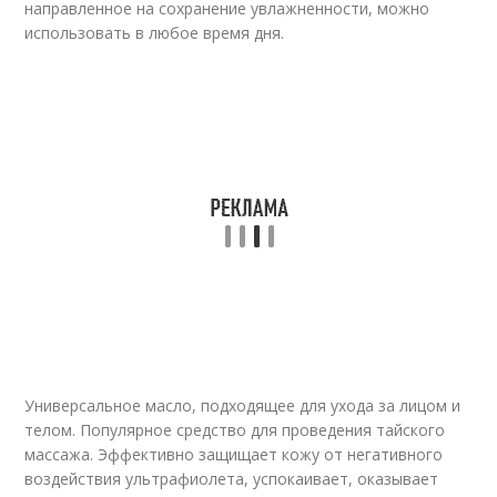
направленное на сохранение увлажненности, можно
использовать в любое время дня.
Универсальное масло, подходящее для ухода за лицом и
телом. Популярное средство для проведения тайского
массажа. Эффективно защищает кожу от негативного
воздействия ультрафиолета, успокаивает, оказывает