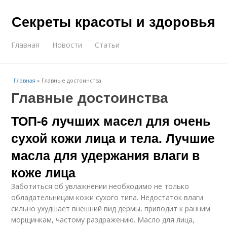
Секреты красоты и здоровья
Главная
Новости
Статьи
Главная
»
Главные достоинства
Главные достоинства
ТОП-6 лучших масел для очень
сухой кожи лица и тела. Лучшие
масла для удержания влаги в
коже лица
Заботиться об увлажнении необходимо не только
обладательницам кожи сухого типа. Недостаток влаги
сильно ухудшает внешний вид дермы, приводит к ранним
морщинкам, частому раздражению. Масло для лица,