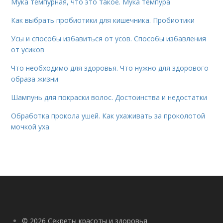
Мука темпурная, что это такое. Мука темпура
Как выбрать пробиотики для кишечника. Пробиотики
Усы и способы избавиться от усов. Способы избавления
от усиков
Что необходимо для здоровья. Что нужно для здорового
образа жизни
Шампунь для покраски волос. Достоинства и недостатки
Обработка прокола ушей. Как ухаживать за проколотой
мочкой уха
© 2026 Секреты красоты и здоровья