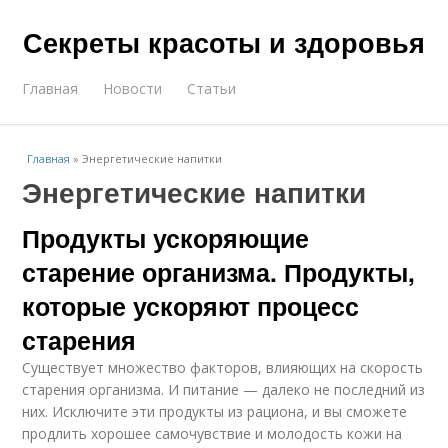
Секреты красоты и здоровья
Главная
Новости
Статьи
Главная
»
Энергетические напитки
Энергетические напитки
Продукты ускоряющие
старение организма. Продукты,
которые ускоряют процесс
старения
Существует множество факторов, влияющих на скорость
старения организма. И питание — далеко не последний из
них. Исключите эти продукты из рациона, и вы сможете
продлить хорошее самочувствие и молодость кожи на