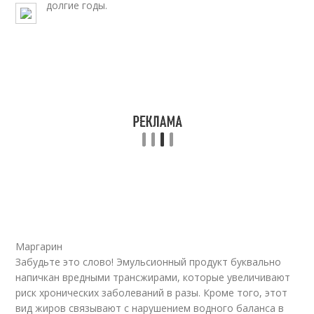
долгие годы.
Маргарин
Забудьте это слово! Эмульсионный продукт буквально
напичкан вредными трансжирами, которые увеличивают
риск хронических заболеваний в разы. Кроме того, этот
вид жиров связывают с нарушением водного баланса в