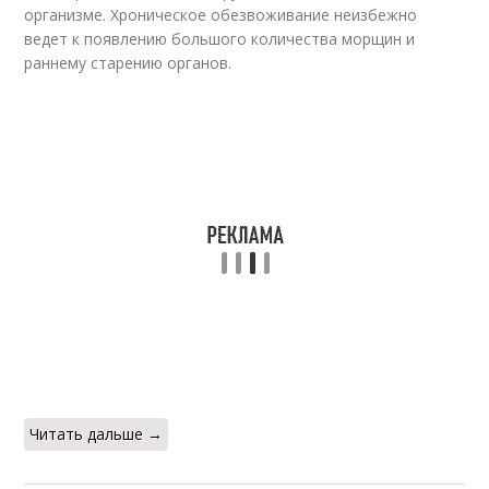
организме. Хроническое обезвоживание неизбежно
ведет к появлению большого количества морщин и
раннему старению органов.
Читать дальше →