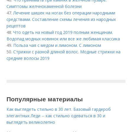
Симптомы желчнокаменной болезни
47.
Лечение шишек на ногах без операции народными
средствами. Составление схемы лечения из народных
рецептов
48.
Что одеть на новый год 2019 полным женщинам.
Водопад модных новинок или все же любимая классика
49.
Польза чая с медом и лимоном. С лимоном
50.
Стрижки с разной длиной волос. Модные стрижки на
средние волосы 2019
Популярные материалы
Как выглядеть стильно в 30 лет. Базовый гардероб
элегантных Леди -- как стильно одеваться в 30 и
выглядеть великолепно